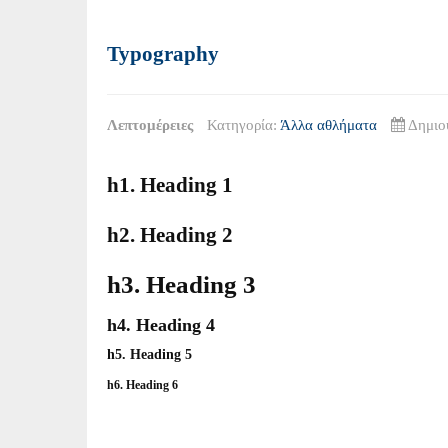
Typography
Λεπτομέρειες
Κατηγορία:
Άλλα αθλήματα
Δημιο
h1. Heading 1
h2. Heading 2
h3. Heading 3
h4. Heading 4
h5. Heading 5
h6. Heading 6