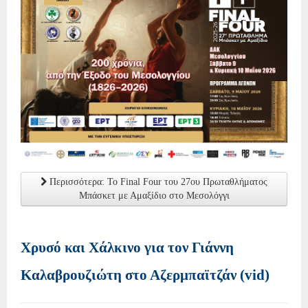
Περισσότερα: Το Final Four του 27ου Πρωταθλήματος
Μπάσκετ με Αμαξίδιο στο Μεσολόγγι
Χρυσό και Χάλκινο για τον Γιάννη
Καλαβρουζιώτη στο Αζερμπαϊτζάν (vid)