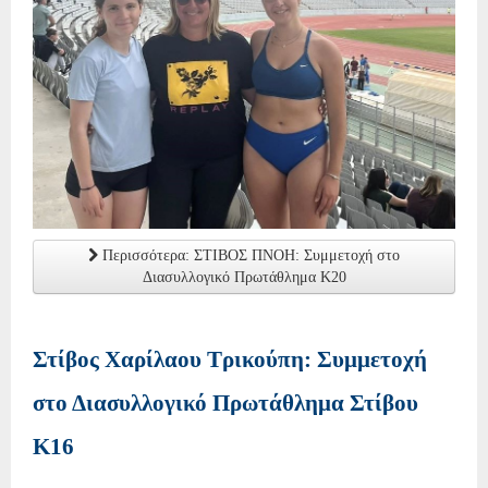
Περισσότερα: ΣΤΙΒΟΣ ΠΝΟΗ: Συμμετοχή στο
Διασυλλογικό Πρωτάθλημα Κ20
Στίβος Χαρίλαου Τρικούπη: Συμμετοχή
στο Διασυλλογικό Πρωτάθλημα Στίβου
Κ16