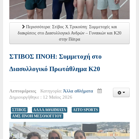
Περισσότερα: Στίβος Χ.Τρικούπη: Συμμετοχές και
διακρίσεις στο Διασυλλογικό Ανδρών – Γυναικών και Κ20
στην Πάτρα
ΣΤΙΒΟΣ ΠΝΟΗ: Συμμετοχή στο
Διασυλλογικό Πρωτάθλημα Κ20
Λεπτομέρειες
Κατηγορία:
Άλλα αθλήματα
Δημιουργήθηκε : 12 Μαϊος 2026
ΣΤΙΒΟΣ
ΑΛΛΑ ΑΘΛΗΜΑΤΑ
AITO SPORTS
ΑΜΣ ΠΝΟΗ ΜΕΣΟΛΟΓΓΙΟΥ