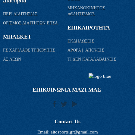
Διαιτησία
ΜΗΧΑΝΟΚΙΝΗΤΟΣ
ΠΕΡΙ ΔΙΑΙΤΗΣΙΑΣ
ΑΘΛΗΤΙΣΜΟΣ
ΟΡΙΣΜΟΣ ΔΙΑΙΤΗΤΩΝ ΕΠΣΑ
ΕΠΙΚΑΙΡΟΤΗΤΑ
ΜΠΑΣΚΕΤ
ΕΚΔΗΛΩΣΕΙΣ
ΓΣ ΧΑΡΙΛΑΟΣ ΤΡΙΚΟΥΠΗΣ
ΑΡΘΡΑ | ΑΠΟΨΕΙΣ
ΑΣ ΛΕΩΝ
ΤΙ ΔΕΝ ΚΑΤΑΛΑΒΑΙΝΕΙΣ
ΕΠΙΚΟΙΝΩΝΙΑ ΜΑΖΙ ΜΑΣ
Contact Us
Email:
aitosports.gr@gmail.com