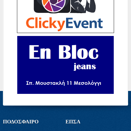
ΠΟΔΟΣΦΑΙΡΟ
ΕΠΣΑ