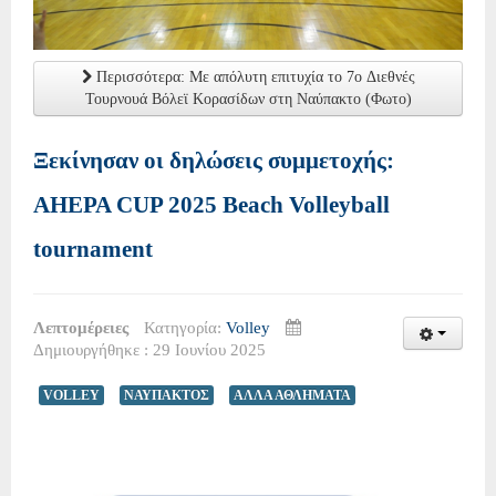
Περισσότερα: Με απόλυτη επιτυχία το 7o Διεθνές
Τουρνουά Βόλεϊ Κορασίδων στη Ναύπακτο (Φωτο)
Ξεκίνησαν οι δηλώσεις συμμετοχής:
AHEPA CUP 2025 Beach Volleyball
tournament
Λεπτομέρειες
Κατηγορία:
Volley
Δημιουργήθηκε : 29 Ιουνίου 2025
VOLLEY
ΝΑΥΠΑΚΤΟΣ
ΑΛΛΑ ΑΘΛΗΜΑΤΑ