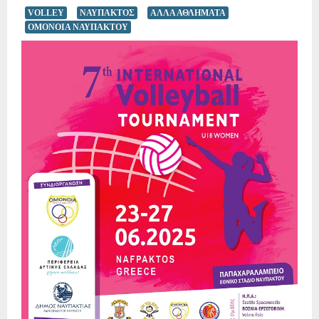
VOLLEY
ΝΑΥΠΑΚΤΟΣ
ΑΛΛΑ ΑΘΛΗΜΑΤΑ
ΟΜΟΝΟΙΑ ΝΑΥΠΑΚΤΟΥ