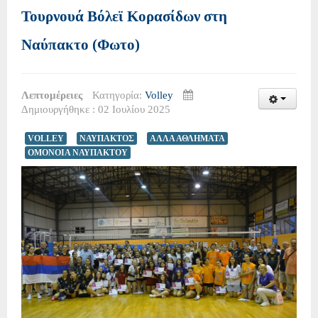
Τουρνουά Βόλεϊ Κορασίδων στη
Ναύπακτο (Φωτο)
Λεπτομέρειες
Κατηγορία:
Volley
Δημιουργήθηκε : 02 Ιουλίου 2025
VOLLEY
ΝΑΥΠΑΚΤΟΣ
ΑΛΛΑ ΑΘΛΗΜΑΤΑ
ΟΜΟΝΟΙΑ ΝΑΥΠΑΚΤΟΥ