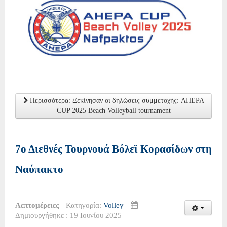
Περισσότερα: Ξεκίνησαν οι δηλώσεις συμμετοχής: AHEPA
CUP 2025 Beach Volleyball tournament
7ο Διεθνές Τουρνουά Βόλεϊ Κορασίδων στη
Ναύπακτο
Λεπτομέρειες
Κατηγορία:
Volley
Δημιουργήθηκε : 19 Ιουνίου 2025