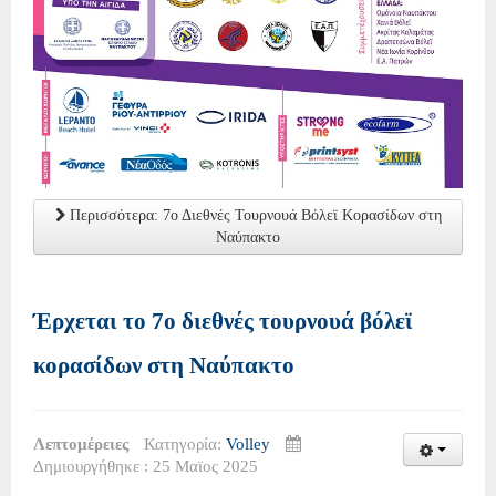
Περισσότερα: 7ο Διεθνές Τουρνουά Βόλεϊ Κορασίδων στη
Ναύπακτο
Έρχεται το 7ο διεθνές τουρνουά βόλεϊ
κορασίδων στη Ναύπακτο
Λεπτομέρειες
Κατηγορία:
Volley
Δημιουργήθηκε : 25 Μαϊος 2025