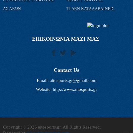
ΑΣ ΛΕΩΝ
ΤΙ ΔΕΝ ΚΑΤΑΛΑΒΑΙΝΕΙΣ
ΕΠΙΚΟΙΝΩΝΙΑ ΜΑΖΙ ΜΑΣ
Contact Us
Email:
aitosports.gr@gmail.com
Website: http://www.aitosports.gr
Copyright © 2026 aitosports.gr. All Rights Reserved.