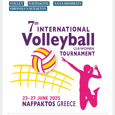
VOLLEY
ΝΑΥΠΑΚΤΟΣ
ΑΛΛΑ ΑΘΛΗΜΑΤΑ
ΟΜΟΝΟΙΑ ΝΑΥΠΑΚΤΟΥ