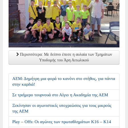
Περισσότερα: Με δείπνο έπεσε η αυλαία των Τμημάτων
Υποδομής του Άρη Αιτωλικού
ΑΕΜ: Δημήτρη μια φορά το κανόνι στο στήθος, για πάντα
στην καρδιά!
Σε τριήμερο τουρνουά στο Αίγιο η Ακαδημία της ΑΕΜ
Ξεκίνησαν οι αγωνιστικές υποχρεώσεις για τους μικρούς
της ΑΕΜ
Play – Offs: Οι αγώνες των πρωταθλημάτων Κ16 – Κ14