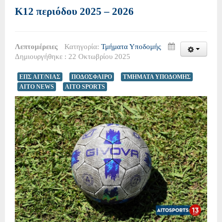
Κ12 περιόδου 2025 – 2026
Λεπτομέρειες
Κατηγορία:
Τμήματα Υποδομής
Δημιουργήθηκε : 22 Οκτωβρίου 2025
ΕΠΣ ΑΙΤ/ΝΙΑΣ
ΠΟΔΟΣΦΑΙΡΟ
ΤΜΗΜΑΤΑ ΥΠΟΔΟΜΗΣ
AITO NEWS
AITO SPORTS