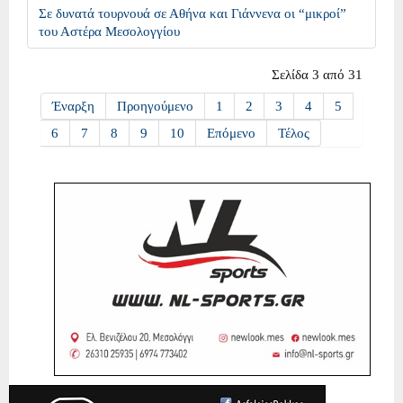
Σε δυνατά τουρνουά σε Αθήνα και Γιάννενα οι “μικροί”
του Αστέρα Μεσολογγίου
Σελίδα 3 από 31
Έναρξη
Προηγούμενο
1
2
3
4
5
6
7
8
9
10
Επόμενο
Τέλος