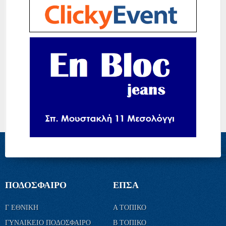
ΠΟΔΟΣΦΑΙΡΟ
ΕΠΣΑ
Γ ΕΘΝΙΚΗ
Α ΤΟΠΙΚΟ
ΓΥΝΑΙΚΕΙΟ ΠΟΔΟΣΦΑΙΡΟ
Β ΤΟΠΙΚΟ