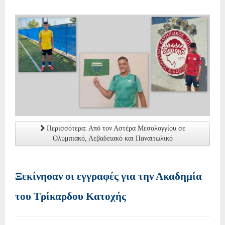
Περισσότερα: Από τον Αστέρα Μεσολογγίου σε
Ολυμπιακό, Λεβαδειακό και Παναιτωλικό
Ξεκίνησαν οι εγγραφές για την Ακαδημία
του Τρίκαρδου Κατοχής