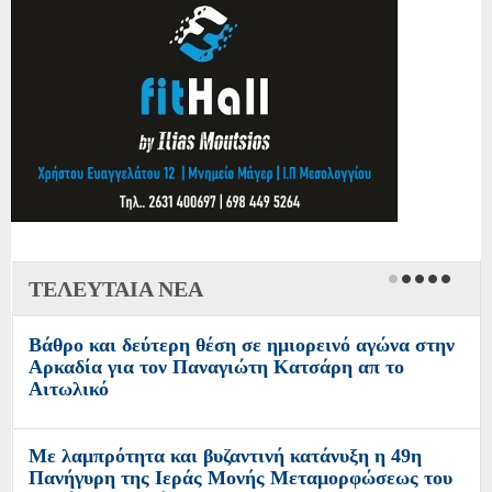
ΤΕΛΕΥΤΑΙΑ ΝΕΑ
Βάθρο και δεύτερη θέση σε ημιορεινό αγώνα στην
Αρκαδία για τον Παναγιώτη Κατσάρη απ το
Αιτωλικό
Με λαμπρότητα και βυζαντινή κατάνυξη η 49η
Πανήγυρη της Ιεράς Μονής Μεταμορφώσεως του