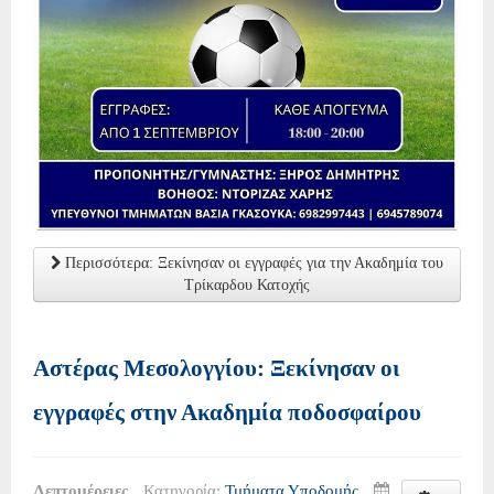
Περισσότερα: Ξεκίνησαν οι εγγραφές για την Ακαδημία του
Τρίκαρδου Κατοχής
Αστέρας Μεσολογγίου: Ξεκίνησαν οι
εγγραφές στην Ακαδημία ποδοσφαίρου
Λεπτομέρειες
Κατηγορία:
Τμήματα Υποδομής