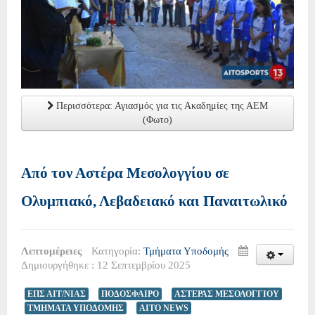
Περισσότερα: Αγιασμός για τις Ακαδημίες της ΑΕΜ
(Φωτο)
Από τον Αστέρα Μεσολογγίου σε
Ολυμπιακό, Λεβαδειακό και Παναιτωλικό
Λεπτομέρειες
Κατηγορία:
Τμήματα Υποδομής
Δημιουργήθηκε : 12 Σεπτεμβρίου 2025
ΕΠΣ ΑΙΤ/ΝΙΑΣ
ΠΟΔΟΣΦΑΙΡΟ
ΑΣΤΕΡΑΣ ΜΕΣΟΛΟΓΓΙΟΥ
ΤΜΗΜΑΤΑ ΥΠΟΔΟΜΗΣ
AITO NEWS