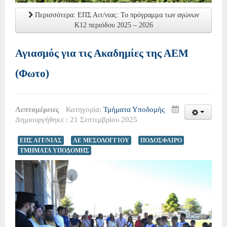
Περισσότερα: ΕΠΣ Αιτ/νιας: Το πρόγραμμα των αγώνων
Κ12 περιόδου 2025 – 2026
Αγιασμός για τις Ακαδημίες της ΑΕΜ
(Φωτο)
Λεπτομέρειες
Κατηγορία:
Τμήματα Υποδομής
Δημιουργήθηκε : 21 Σεπτεμβρίου 2025
ΕΠΣ ΑΙΤ/ΝΙΑΣ
ΑΕ ΜΕΣΟΛΟΓΓΙΟΥ
ΠΟΔΟΣΦΑΙΡΟ
ΤΜΗΜΑΤΑ ΥΠΟΔΟΜΗΣ