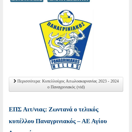
Περισσότερα: Κυπελλούχος Αιτωλοακαρνανίας 2023 - 2024
ο Παναγρινιακός (vid)
ΕΠΣ Αιτ/νιας: Ζωντανά ο τελικός
κυπέλλου Παναγρινιακός – ΑΕ Αγίου