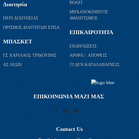
ΒΟΛΕΪ
Διαιτησία
ΜΗΧΑΝΟΚΙΝΗΤΟΣ
ΠΕΡΙ ΔΙΑΙΤΗΣΙΑΣ
ΑΘΛΗΤΙΣΜΟΣ
ΟΡΙΣΜΟΣ ΔΙΑΙΤΗΤΩΝ ΕΠΣΑ
ΕΠΙΚΑΙΡΟΤΗΤΑ
ΜΠΑΣΚΕΤ
ΕΚΔΗΛΩΣΕΙΣ
ΓΣ ΧΑΡΙΛΑΟΣ ΤΡΙΚΟΥΠΗΣ
ΑΡΘΡΑ | ΑΠΟΨΕΙΣ
ΑΣ ΛΕΩΝ
ΤΙ ΔΕΝ ΚΑΤΑΛΑΒΑΙΝΕΙΣ
ΕΠΙΚΟΙΝΩΝΙΑ ΜΑΖΙ ΜΑΣ
Contact Us