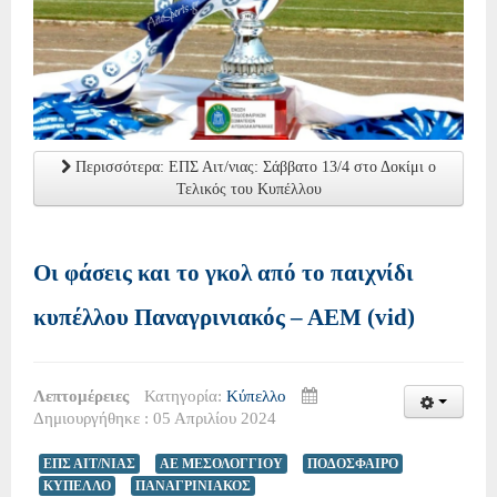
Περισσότερα: ΕΠΣ Αιτ/νιας: Σάββατο 13/4 στο Δοκίμι ο
Τελικός του Κυπέλλου
Οι φάσεις και το γκολ από το παιχνίδι
κυπέλλου Παναγρινιακός – ΑΕΜ (vid)
Λεπτομέρειες
Κατηγορία:
Κύπελλο
Δημιουργήθηκε : 05 Απριλίου 2024
ΕΠΣ ΑΙΤ/ΝΙΑΣ
ΑΕ ΜΕΣΟΛΟΓΓΙΟΥ
ΠΟΔΟΣΦΑΙΡΟ
ΚΥΠΕΛΛΟ
ΠΑΝΑΓΡΙΝΙΑΚΟΣ