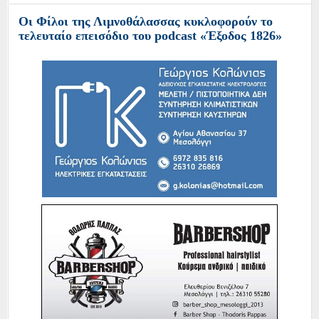
Οι Φίλοι της Λιμνοθάλασσας κυκλοφορούν το
τελευταίο επεισόδιο του podcast «Έξοδος 1826»