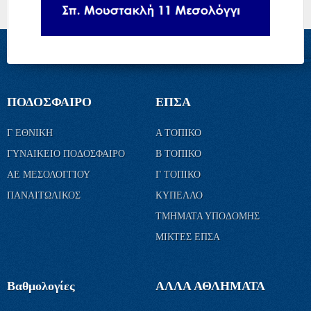
ΠΟΔΟΣΦΑΙΡΟ
ΕΠΣΑ
Γ ΕΘΝΙΚΗ
Α ΤΟΠΙΚΟ
ΓΥΝΑΙΚΕΙΟ ΠΟΔΟΣΦΑΙΡΟ
Β ΤΟΠΙΚΟ
ΑΕ ΜΕΣΟΛΟΓΓΙΟΥ
Γ ΤΟΠΙΚΟ
ΠΑΝΑΙΤΩΛΙΚΟΣ
ΚΥΠΕΛΛΟ
ΤΜΗΜΑΤΑ ΥΠΟΔΟΜΗΣ
ΜΙΚΤΕΣ ΕΠΣΑ
Βαθμολογίες
ΑΛΛΑ ΑΘΛΗΜΑΤΑ