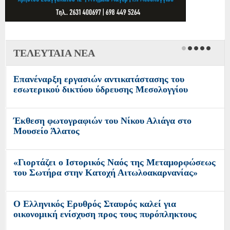
ΤΕΛΕΥΤΑΙΑ ΝΕΑ
Επανέναρξη εργασιών αντικατάστασης του
εσωτερικού δικτύου ύδρευσης Μεσολογγίου
Έκθεση φωτογραφιών του Νίκου Αλιάγα στο
Μουσείο Άλατος
«Γιορτάζει ο Ιστορικός Ναός της Μεταμορφώσεως
του Σωτήρα στην Κατοχή Αιτωλοακαρνανίας»
O Ελληνικός Ερυθρός Σταυρός καλεί για
οικονομική ενίσχυση προς τους πυρόπληκτους