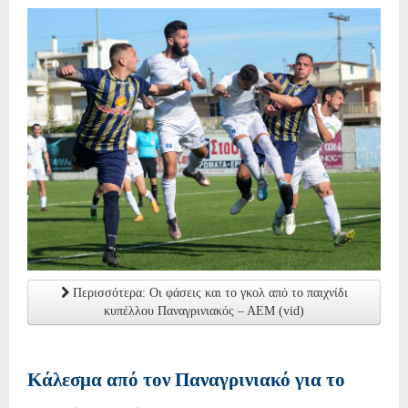
Περισσότερα: Οι φάσεις και το γκολ από το παιχνίδι
κυπέλλου Παναγρινιακός – ΑΕΜ (vid)
Κάλεσμα από τον Παναγρινιακό για το