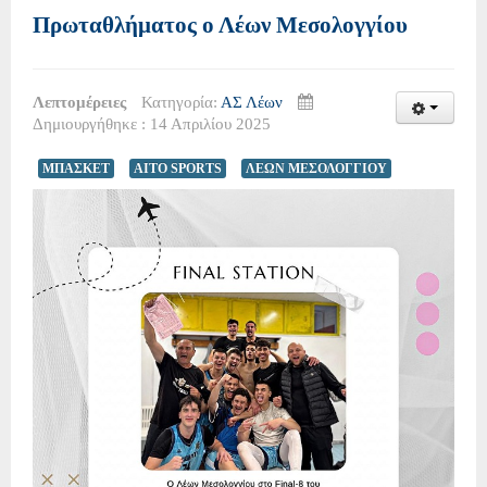
Πρωταθλήματος ο Λέων Μεσολογγίου
Λεπτομέρειες
Κατηγορία:
ΑΣ Λέων
Δημιουργήθηκε : 14 Απριλίου 2025
ΜΠΑΣΚΕΤ
AITO SPORTS
ΛΕΩΝ ΜΕΣΟΛΟΓΓΙΟΥ