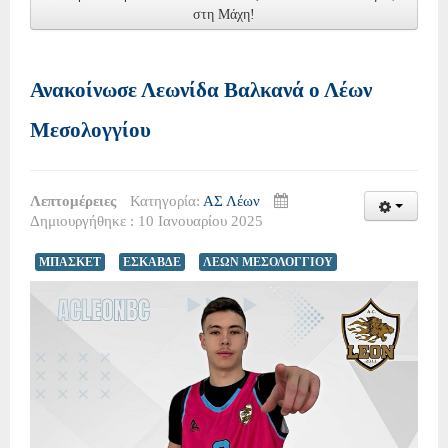
στη Μάχη!
Ανακοίνωσε Λεωνίδα Βαλκανά ο Λέων
Μεσολογγίου
Λεπτομέρειες
Κατηγορία:
ΑΣ Λέων
Δημιουργήθηκε : 10 Ιανουαρίου 2025
ΜΠΑΣΚΕΤ
ΕΣΚΑΒΔΕ
ΛΕΩΝ ΜΕΣΟΛΟΓΓΙΟΥ