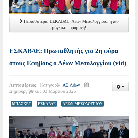
Περισσότερα: ΕΣΚΑΒΔΕ: Λέων Μεσολογγίου.. η πιο
μάγκικη παραμονή!
ΕΣΚΑΒΔΕ: Πρωταθλητής για 2η φόρα
στους Εφηβους ο Λέων Μεσολογγίου (vid)
Λεπτομέρειες
Κατηγορία:
ΑΣ Λέων
Δημιουργήθηκε : 03 Μαρτίου 2025
ΜΠΑΣΚΕΤ
ΕΣΚΑΒΔΕ
ΛΕΩΝ ΜΕΣΟΛΟΓΓΙΟΥ