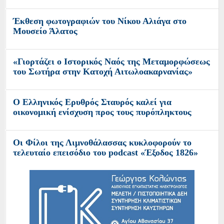
Έκθεση φωτογραφιών του Νίκου Αλιάγα στο
Μουσείο Άλατος
«Γιορτάζει ο Ιστορικός Ναός της Μεταμορφώσεως
του Σωτήρα στην Κατοχή Αιτωλοακαρνανίας»
O Ελληνικός Ερυθρός Σταυρός καλεί για
οικονομική ενίσχυση προς τους πυρόπληκτους
Οι Φίλοι της Λιμνοθάλασσας κυκλοφορούν το
τελευταίο επεισόδιο του podcast «Έξοδος 1826»