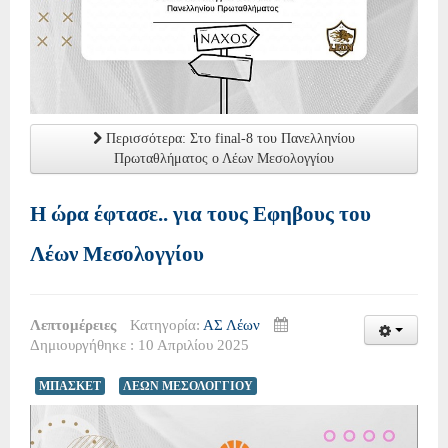
Περισσότερα: Στο final-8 του Πανελληνίου
Πρωταθλήματος ο Λέων Μεσολογγίου
Η ώρα έφτασε.. για τους Εφηβους του
Λέων Μεσολογγίου
Λεπτομέρειες
Κατηγορία:
ΑΣ Λέων
Δημιουργήθηκε : 10 Απριλίου 2025
ΜΠΑΣΚΕΤ
ΛΕΩΝ ΜΕΣΟΛΟΓΓΙΟΥ