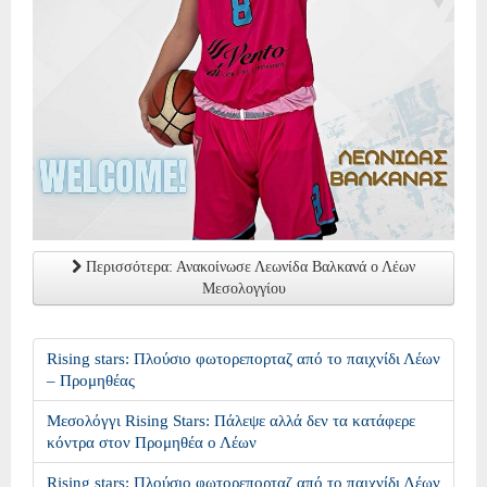
Περισσότερα: Ανακοίνωσε Λεωνίδα Βαλκανά ο Λέων
Μεσολογγίου
Rising stars: Πλούσιο φωτορεπορταζ από το παιχνίδι Λέων
– Προμηθέας
Μεσολόγγι Rising Stars: Πάλεψε αλλά δεν τα κατάφερε
κόντρα στον Προμηθέα ο Λέων
Rising stars: Πλούσιο φωτορεπορταζ από το παιχνίδι Λέων