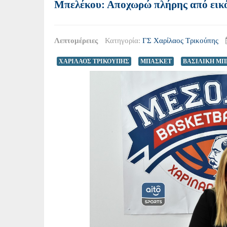
Μπελέκου: Αποχωρώ πλήρης από εικόνε
Λεπτομέρειες
Κατηγορία:
ΓΣ Χαρίλαος Τρικούπης
ΧΑΡΙΛΑΟΣ ΤΡΙΚΟΥΠΗΣ
ΜΠΑΣΚΕΤ
ΒΑΣΙΛΙΚΗ Μ