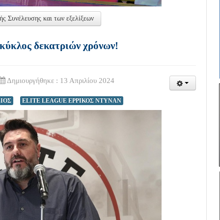
ής Συνέλευσης και των εξελίξεων
 κύκλος δεκατριών χρόνων!
Δημιουργήθηκε : 13 Απριλίου 2024
ΙΟΣ
ELITE LEAGUE ΕΡΡΙΚΟΣ ΝΤΥΝΑΝ