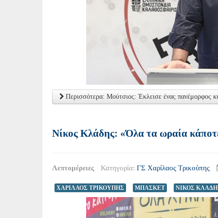
Περισσότερα: Μούτσιος: Έκλεισε ένας πανέμορφος κ
Νίκος Κλάδης: «Όλα τα ωραία κάποτ
Λεπτομέρειες
Κατηγορία:
ΓΣ Χαρίλαος Τρικούπης
ΧΑΡΙΛΑΟΣ ΤΡΙΚΟΥΠΗΣ
ΜΠΑΣΚΕΤ
ΝΙΚΟΣ ΚΛΑΔΗ