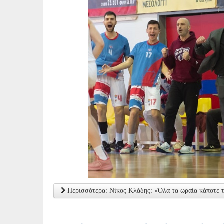
Περισσότερα: Νίκος Κλάδης: «Όλα τα ωραία κάποτε 