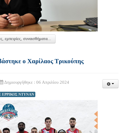
, εμπειρίες, συναισθήματα...
ιβάστηκε ο Χαρίλαος Τρικούπης
Δημιουργήθηκε : 06 Απριλίου 2024
E ΕΡΡΙΚΟΣ ΝΤΥΝΑΝ