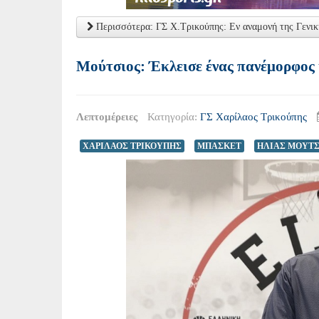
Περισσότερα: ΓΣ Χ.Τρικούπης: Εν αναμονή της Γενικ
Μούτσιος: Έκλεισε ένας πανέμορφος
Λεπτομέρειες
Κατηγορία:
ΓΣ Χαρίλαος Τρικούπης
ΧΑΡΙΛΑΟΣ ΤΡΙΚΟΥΠΗΣ
ΜΠΑΣΚΕΤ
ΗΛΙΑΣ ΜΟΥΤΣ