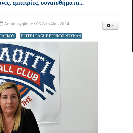
ς, εμπειρίες, συναισθήματα...
Δημιουργήθηκε : 06 Απριλίου 2024
ΠΕΛΕΚΟΥ
ELITE LEAGUE ΕΡΡΙΚΟΣ ΝΤΥΝΑΝ