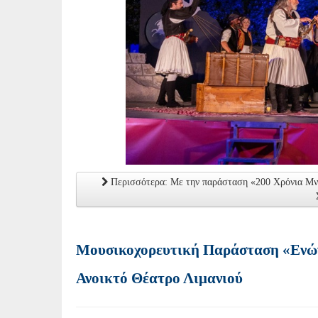
Περισσότερα: Με την παράσταση «200 Χρόνια Μνή
Μουσικοχορευτική Παράσταση «Ενώνο
Ανοικτό Θέατρο Λιμανιού