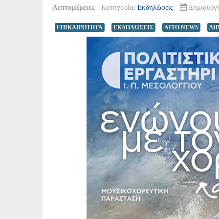
Λεπτομέρειες
Κατηγορία:
Εκδηλώσεις
Δημιουργή
ΕΠΙΚΑΙΡΟΤΗΤΑ
ΕΚΔΗΛΩΣΕΙΣ
AITO NEWS
ΔΗ