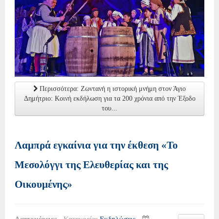
Περισσότερα: Ζωντανή η ιστορική μνήμη στον Άγιο
Δημήτριο: Κοινή εκδήλωση για τα 200 χρόνια από την Έξοδο
του...
Λαμπρά εγκαίνια για την έκθεση «Το
Μεσολόγγι της Ελευθερίας και της
Οικουμένης»
Λεπτομέρειες
Κατηγορία:
Εκδηλώσεις