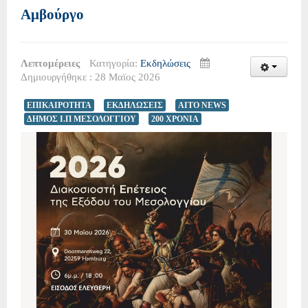
Αμβούργο
Λεπτομέρειες
Κατηγορία:
Εκδηλώσεις
Δημιουργήθηκε : 28 Μαϊος 2026
ΕΠΙΚΑΙΡΟΤΗΤΑ
ΕΚΔΗΛΩΣΕΙΣ
AITO NEWS
ΔΗΜΟΣ Ι.Π ΜΕΣΟΛΟΓΓΙΟΥ
200 ΧΡΟΝΙΑ