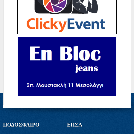
ΠΟΔΟΣΦΑΙΡΟ
ΕΠΣΑ