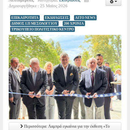
Δημιουργήθηκε : 25 Μαϊος 2026
ΕΠΙΚΑΙΡΟΤΗΤΑ
ΕΚΔΗΛΩΣΕΙΣ
AITO NEWS
ΔΗΜΟΣ Ι.Π ΜΕΣΟΛΟΓΓΙΟΥ
200 ΧΡΟΝΙΑ
ΤΡΙΚΟΥΠΕΙΟ ΠΟΛΙΤΙΣΤΙΚΟ ΚΕΝΤΡΟ
Περισσότερα: Λαμπρά εγκαίνια για την έκθεση «Το