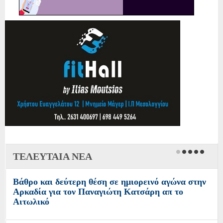
ΤΕΛΕΥΤΑΙΑ ΝΕΑ
Βάθρο και δεύτερη θέση σε ημιορεινό αγώνα στην
Αρκαδία για τον Παναγιώτη Κατσάρη απ το
Αιτωλικό