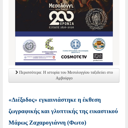
Περισσότερα: Η ιστορία του Μεσολογγίου ταξιδεύει στο
Αμβούργο
«Διέξοδος» εγκαινιάστηκε η έκθεση
ζωγραφικής και γλυπτικής της εικαστικού
Μάρως Ζαχαρογιάννη (Φωτο)