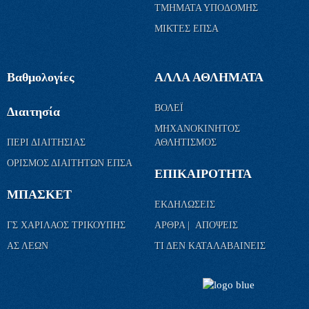
ΤΜΗΜΑΤΑ ΥΠΟΔΟΜΗΣ
ΜΙΚΤΕΣ ΕΠΣΑ
Βαθμολογίες
ΑΛΛΑ ΑΘΛΗΜΑΤΑ
ΒΟΛΕΪ
Διαιτησία
ΜΗΧΑΝΟΚΙΝΗΤΟΣ
ΠΕΡΙ ΔΙΑΙΤΗΣΙΑΣ
ΑΘΛΗΤΙΣΜΟΣ
ΟΡΙΣΜΟΣ ΔΙΑΙΤΗΤΩΝ ΕΠΣΑ
ΕΠΙΚΑΙΡΟΤΗΤΑ
ΜΠΑΣΚΕΤ
ΕΚΔΗΛΩΣΕΙΣ
ΓΣ ΧΑΡΙΛΑΟΣ ΤΡΙΚΟΥΠΗΣ
ΑΡΘΡΑ | ΑΠΟΨΕΙΣ
ΑΣ ΛΕΩΝ
ΤΙ ΔΕΝ ΚΑΤΑΛΑΒΑΙΝΕΙΣ