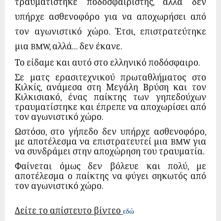
τραυματίστηκε ποδοσφαιριστής, αλλά δεν
υπήρχε ασθενοφόρο για να αποχωρήσει από
τον αγωνιστικό χώρο. Έτσι, επιστρατεύτηκε
μια BMW, αλλά... δεν έκανε.
Το είδαμε και αυτό στο ελληνικό ποδόσφαιρο.
Σε ματς ερασιτεχνικού πρωταθλήματος στο
Κιλκίς, ανάμεσα στη Μεγάλη Βρύση και τον
Κιλκισιακό, ένας παίκτης των γηπεδούχων
τραυματίστηκε και έπρεπε να αποχωρίσει από
τον αγωνιστικό χώρο.
Ωστόσο, στο γήπεδο δεν υπήρχε ασθενοφόρο,
με αποτέλεσμα να επιστρατευτεί μια BMW για
να συνδράμει στην αποχώρηση του τραυματία.
Φαίνεται όμως δεν βόλευε και πολύ, με
αποτέλεσμα ο παίκτης να φύγει σηκωτός από
τον αγωνιστικό χώρο.
Δείτε το απίστευτο βίντεο
εδώ