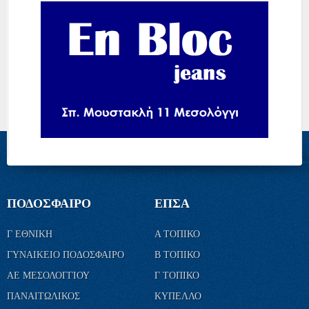
ΠΟΔΟΣΦΑΙΡΟ
ΕΠΣΑ
Γ ΕΘΝΙΚΗ
Α ΤΟΠΙΚΟ
ΓΥΝΑΙΚΕΙΟ ΠΟΔΟΣΦΑΙΡΟ
Β ΤΟΠΙΚΟ
ΑΕ ΜΕΣΟΛΟΓΓΙΟΥ
Γ ΤΟΠΙΚΟ
ΠΑΝΑΙΤΩΛΙΚΟΣ
ΚΥΠΕΛΛΟ