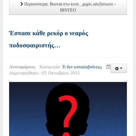
Περισσότερα: Βουτιά στο κενό...χωρίς αλεξίπτωτο -
ΒΙΝΤΕΟ
Έσπασε κάθε ρεκόρ ο νεαρός
ποδοσφαιριστής…
Λεπτομέρειες
Κατηγορία:
Τι δεν καταλαβαίνεις;
Δημιουργήθηκε : 05 Οκτωβρίου 2015