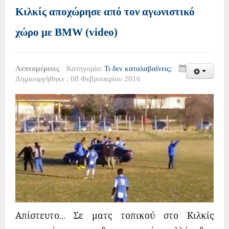
Κιλκίς αποχώρησε από τον αγωνιστικό
χώρο με BMW (video)
Λεπτομέρειες
Κατηγορία:
Τι δεν καταλαβαίνεις;
Δημιουργήθηκε : 08 Φεβρουαρίου 2016
Απίστευτο... Σε ματς τοπικού στο Κιλκίς