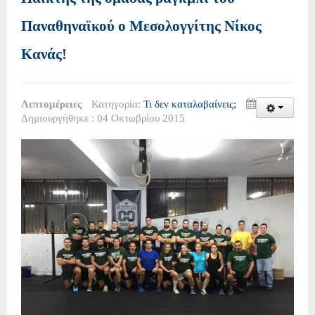
Παναθηναϊκού ο Μεσολογγίτης Νίκος
Κανάς!
Λεπτομέρειες
Κατηγορία:
Τι δεν καταλαβαίνεις;
Δημιουργήθηκε : 04 Οκτωβρίου 2015