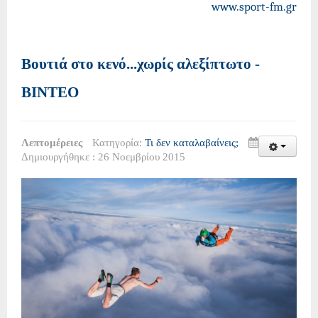
www.sport-fm.gr
Βουτιά στο κενό...χωρίς αλεξίπτωτο -
ΒΙΝΤΕΟ
Λεπτομέρειες
Κατηγορία:
Τι δεν καταλαβαίνεις;
Δημιουργήθηκε : 26 Νοεμβρίου 2015