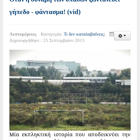
γήπεδο - φάντασμα! (vid)
Λεπτομέρειες
Κατηγορία:
Τι δεν καταλαβαίνεις;
Δημιουργήθηκε : 25 Σεπτεμβρίου 2015
Mία εκπληκτική ιστορία που αποδεικνύει την