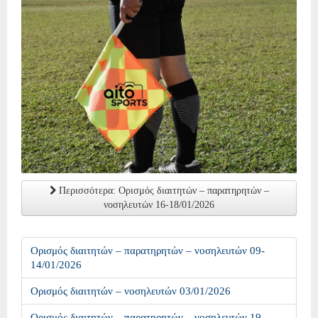
Περισσότερα: Ορισμός διαιτητών – παρατηρητών –
νοσηλευτών 16-18/01/2026
Ορισμός διαιτητών – παρατηρητών – νοσηλευτών 09-
14/01/2026
Ορισμός διαιτητών – νοσηλευτών 03/01/2026
Ορισμός διαιτητών – παρατηρητών – νοσηλευτών 19-