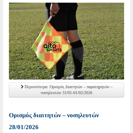
Περισσότερα: Ορισμός διαιτητών – παρατηρητών –
νοσηλευτών 31/01-01/02/2026
Ορισμός διαιτητών – νοσηλευτών
28/01/2026