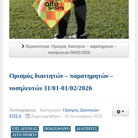
Περισσότερα: Ορισμός διαιτητών – παρατηρητών –
νοσηλευτών 04/02/2026
Ορισμός διαιτητών – παρατηρητών –
νοσηλευτών 31/01-01/02/2026
Λεπτομέρειες
Κατηγορία:
Ορισμός Διαιτητών
ΕΠΣΑ
Δημιουργήθηκε : 30 Ιανουαρίου 2026
ΕΠΣ ΑΙΤ/ΝΙΑΣ
ΠΟΔΟΣΦΑΙΡΟ
ΔΙΑΙΤΗΤΕΣ
AITO SPORTS