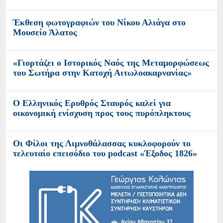
Έκθεση φωτογραφιών του Νίκου Αλιάγα στο
Μουσείο Άλατος
«Γιορτάζει ο Ιστορικός Ναός της Μεταμορφώσεως
του Σωτήρα στην Κατοχή Αιτωλοακαρνανίας»
O Ελληνικός Ερυθρός Σταυρός καλεί για
οικονομική ενίσχυση προς τους πυρόπληκτους
Οι Φίλοι της Λιμνοθάλασσας κυκλοφορούν το
τελευταίο επεισόδιο του podcast «Έξοδος 1826»