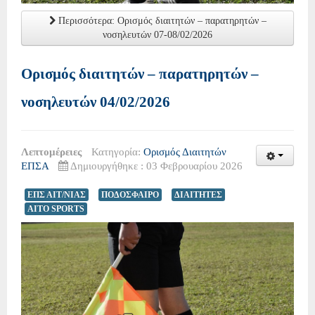
Περισσότερα: Ορισμός διαιτητών – παρατηρητών –
νοσηλευτών 07-08/02/2026
Ορισμός διαιτητών – παρατηρητών –
νοσηλευτών 04/02/2026
Λεπτομέρειες
Κατηγορία:
Ορισμός Διαιτητών
ΕΠΣΑ
Δημιουργήθηκε : 03 Φεβρουαρίου 2026
ΕΠΣ ΑΙΤ/ΝΙΑΣ
ΠΟΔΟΣΦΑΙΡΟ
ΔΙΑΙΤΗΤΕΣ
AITO SPORTS