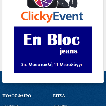
ΠΟΔΟΣΦΑΙΡΟ
ΕΠΣΑ