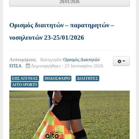
28/01/2026
Ορισμός διαιτητών – παρατηρητών –
νοσηλευτών 23-25/01/2026
Λεπτομέρειες
Κατηγορία:
Ορισμός Διαιτητών
ΕΠΣΑ
Δημιουργήθηκε : 23 Ιανουαρίου 2026
ΕΠΣ ΑΙΤ/ΝΙΑΣ
ΠΟΔΟΣΦΑΙΡΟ
ΔΙΑΙΤΗΤΕΣ
AITO SPORTS