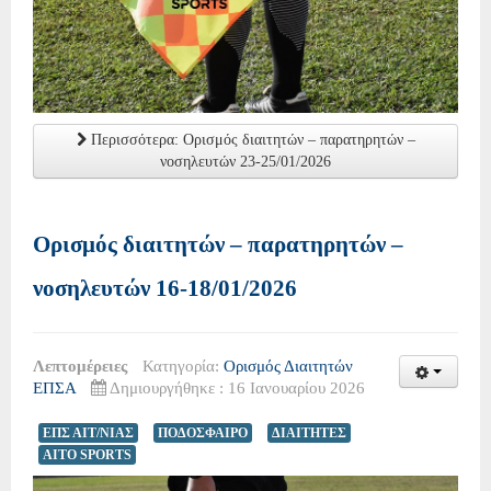
Περισσότερα: Ορισμός διαιτητών – παρατηρητών –
νοσηλευτών 23-25/01/2026
Ορισμός διαιτητών – παρατηρητών –
νοσηλευτών 16-18/01/2026
Λεπτομέρειες
Κατηγορία:
Ορισμός Διαιτητών
ΕΠΣΑ
Δημιουργήθηκε : 16 Ιανουαρίου 2026
ΕΠΣ ΑΙΤ/ΝΙΑΣ
ΠΟΔΟΣΦΑΙΡΟ
ΔΙΑΙΤΗΤΕΣ
AITO SPORTS