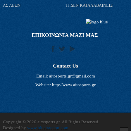
ΑΣ ΛΕΩΝ
ΤΙ ΔΕΝ ΚΑΤΑΛΑΒΑΙΝΕΙΣ
ΕΠΙΚΟΙΝΩΝΙΑ ΜΑΖΙ ΜΑΣ
Contact Us
Email:
aitosports.gr@gmail.com
Website: http://www.aitosports.gr
Copyright © 2026 aitosports.gr. All Rights Reserved.
Designed by
www.bluetraction.com