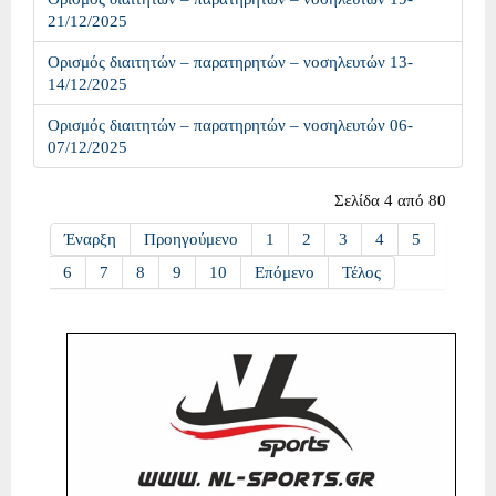
21/12/2025
Ορισμός διαιτητών – παρατηρητών – νοσηλευτών 13-
14/12/2025
Ορισμός διαιτητών – παρατηρητών – νοσηλευτών 06-
07/12/2025
Σελίδα 4 από 80
Έναρξη
Προηγούμενο
1
2
3
4
5
6
7
8
9
10
Επόμενο
Τέλος