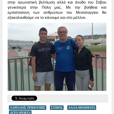
στην αγωνιστική βελτίωση αλλά και άνοδο του Στίβου
γενικότερα στην Πόλη μας. Με την βοήθεια και
εμπιστοσύνη των ανθρώπων του Μεσολογγίου θα
εξακολουθούμε να το κάνουμε και στο μέλλον.
ΧΑΡΙΛΑΟΣ ΤΡΙΚΟΥΠΗΣ
ΣΤΙΒΟΣ
ΑΛΛΑ ΑΘΛΗΜΑΤΑ
AITO SPORTS