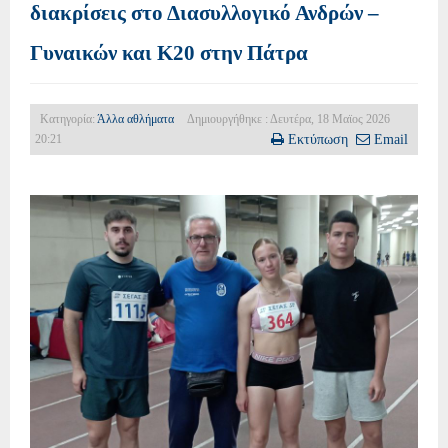
διακρίσεις στο Διασυλλογικό Ανδρών –
Γυναικών και Κ20 στην Πάτρα
Κατηγορία:
Άλλα αθλήματα
Δημιουργήθηκε : Δευτέρα, 18 Μαϊος 2026
20:21
Εκτύπωση
Email