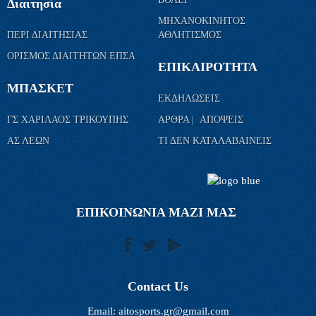
Διαιτησία
ΜΗΧΑΝΟΚΙΝΗΤΟΣ
ΠΕΡΙ ΔΙΑΙΤΗΣΙΑΣ
ΑΘΛΗΤΙΣΜΟΣ
ΟΡΙΣΜΟΣ ΔΙΑΙΤΗΤΩΝ ΕΠΣΑ
ΕΠΙΚΑΙΡΟΤΗΤΑ
ΜΠΑΣΚΕΤ
ΕΚΔΗΛΩΣΕΙΣ
ΓΣ ΧΑΡΙΛΑΟΣ ΤΡΙΚΟΥΠΗΣ
ΑΡΘΡΑ | ΑΠΟΨΕΙΣ
ΑΣ ΛΕΩΝ
ΤΙ ΔΕΝ ΚΑΤΑΛΑΒΑΙΝΕΙΣ
ΕΠΙΚΟΙΝΩΝΙΑ ΜΑΖΙ ΜΑΣ
Contact Us
Email:
aitosports.gr@gmail.com