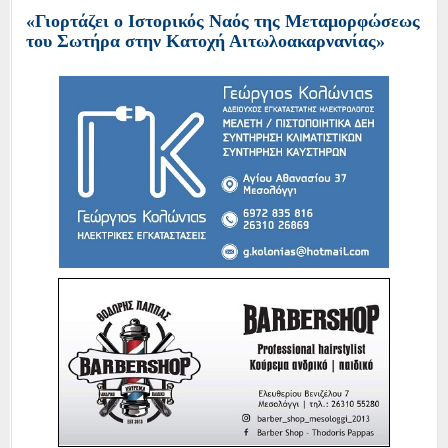
«Γιορτάζει ο Ιστορικός Ναός της Μεταμορφώσεως
του Σωτήρα στην Κατοχή Αιτωλοακαρνανίας»