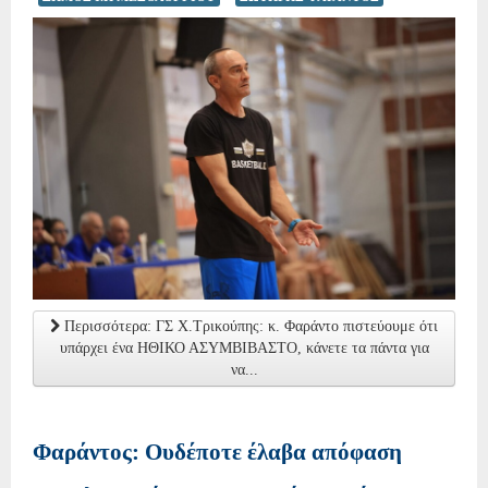
Περισσότερα: ΓΣ Χ.Τρικούπης: κ. Φαράντο πιστεύουμε ότι
υπάρχει ένα ΗΘΙΚΟ ΑΣΥΜΒΙΒΑΣΤΟ, κάνετε τα πάντα για
να...
Φαράντος: Ουδέποτε έλαβα απόφαση