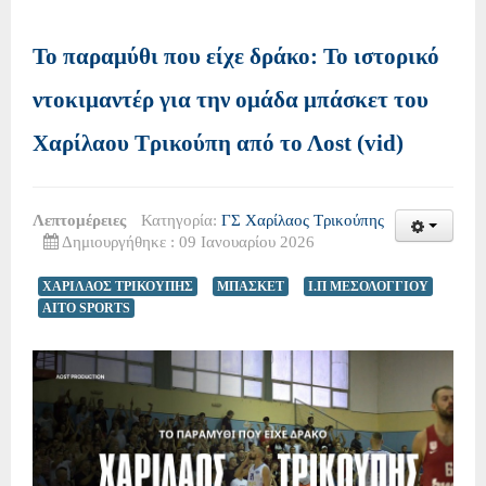
Το παραμύθι που είχε δράκο: Το ιστορικό
ντοκιμαντέρ για την ομάδα μπάσκετ του
Χαρίλαου Τρικούπη από το Λost (vid)
Λεπτομέρειες
Κατηγορία:
ΓΣ Χαρίλαος Τρικούπης
Δημιουργήθηκε : 09 Ιανουαρίου 2026
ΧΑΡΙΛΑΟΣ ΤΡΙΚΟΥΠΗΣ
ΜΠΑΣΚΕΤ
Ι.Π ΜΕΣΟΛΟΓΓΙΟΥ
AITO SPORTS