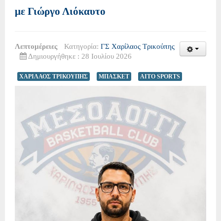
με Γιώργο Λιόκαυτο
Λεπτομέρειες
Κατηγορία:
ΓΣ Χαρίλαος Τρικούπης
Δημιουργήθηκε : 28 Ιουλίου 2026
ΧΑΡΙΛΑΟΣ ΤΡΙΚΟΥΠΗΣ
ΜΠΑΣΚΕΤ
AITO SPORTS