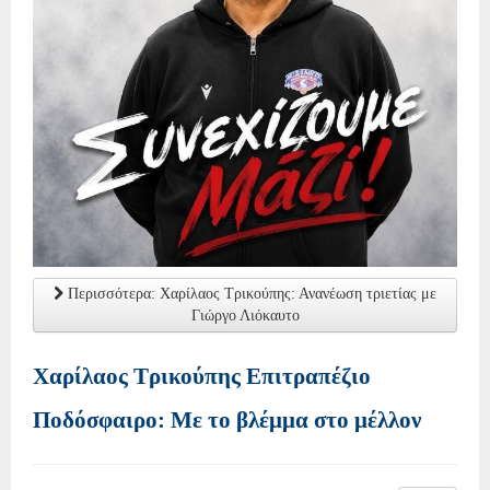
Περισσότερα: Χαρίλαος Τρικούπης: Ανανέωση τριετίας με
Γιώργο Λιόκαυτο
Χαρίλαος Τρικούπης Επιτραπέζιο
Ποδόσφαιρο: Με το βλέμμα στο μέλλον