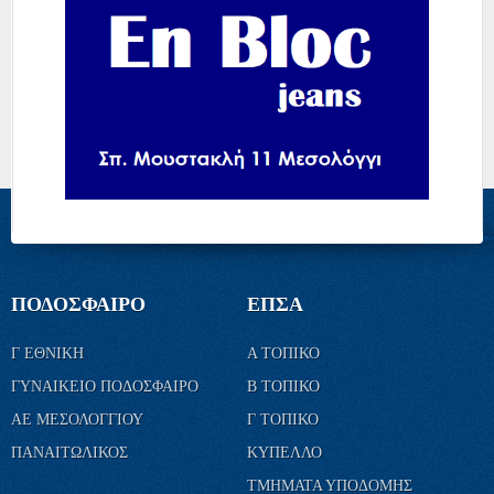
ΠΟΔΟΣΦΑΙΡΟ
ΕΠΣΑ
Γ ΕΘΝΙΚΗ
Α ΤΟΠΙΚΟ
ΓΥΝΑΙΚΕΙΟ ΠΟΔΟΣΦΑΙΡΟ
Β ΤΟΠΙΚΟ
ΑΕ ΜΕΣΟΛΟΓΓΙΟΥ
Γ ΤΟΠΙΚΟ
ΠΑΝΑΙΤΩΛΙΚΟΣ
ΚΥΠΕΛΛΟ
ΤΜΗΜΑΤΑ ΥΠΟΔΟΜΗΣ