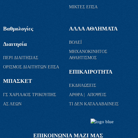
ΜΙΚΤΕΣ ΕΠΣΑ
Βαθμολογίες
ΑΛΛΑ ΑΘΛΗΜΑΤΑ
ΒΟΛΕΪ
Διαιτησία
ΜΗΧΑΝΟΚΙΝΗΤΟΣ
ΠΕΡΙ ΔΙΑΙΤΗΣΙΑΣ
ΑΘΛΗΤΙΣΜΟΣ
ΟΡΙΣΜΟΣ ΔΙΑΙΤΗΤΩΝ ΕΠΣΑ
ΕΠΙΚΑΙΡΟΤΗΤΑ
ΜΠΑΣΚΕΤ
ΕΚΔΗΛΩΣΕΙΣ
ΓΣ ΧΑΡΙΛΑΟΣ ΤΡΙΚΟΥΠΗΣ
ΑΡΘΡΑ | ΑΠΟΨΕΙΣ
ΑΣ ΛΕΩΝ
ΤΙ ΔΕΝ ΚΑΤΑΛΑΒΑΙΝΕΙΣ
ΕΠΙΚΟΙΝΩΝΙΑ ΜΑΖΙ ΜΑΣ