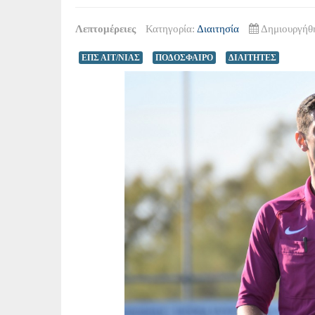
Λεπτομέρειες
Κατηγορία:
Διαιτησία
Δημιουργήθη
ΕΠΣ ΑΙΤ/ΝΙΑΣ
ΠΟΔΟΣΦΑΙΡΟ
ΔΙΑΙΤΗΤΕΣ