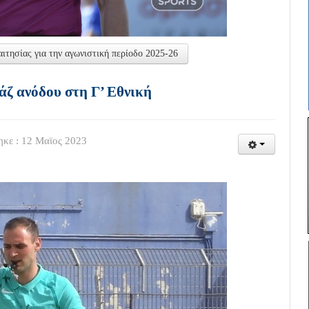
τησίας για την αγωνιστική περίοδο 2025-26
άζ ανόδου στη Γ’ Εθνική
κε : 12 Μαϊος 2023