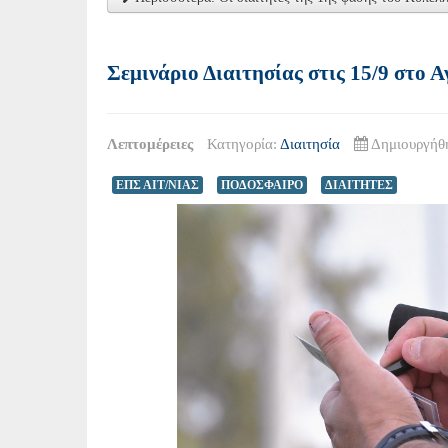
Σεμινάριο Διαιτησίας στις 15/9 στο 
Λεπτομέρειες
Κατηγορία:
Διαιτησία
Δημιουργήθη
ΕΠΣ ΑΙΤ/ΝΙΑΣ
ΠΟΔΟΣΦΑΙΡΟ
ΔΙΑΙΤΗΤΕΣ