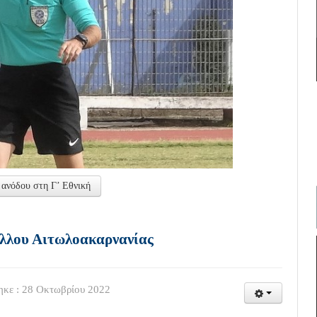
 ανόδου στη Γ’ Εθνική
έλλου Αιτωλοακαρνανίας
ηκε : 28 Οκτωβρίου 2022