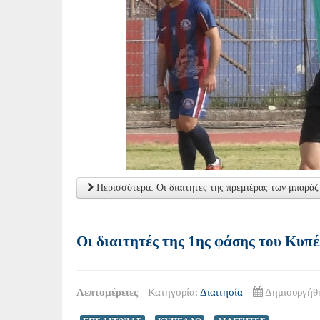
Περισσότερα: Οι διαιτητές της πρεμιέρας των μπαράζ
Οι διαιτητές της 1ης φάσης του Κυπ
Λεπτομέρειες
Κατηγορία:
Διαιτησία
Δημιουργήθ