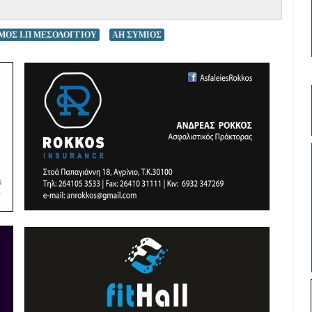
ΜΟΣ Ι.Π ΜΕΣΟΛΟΓΓΙΟΥ
ΑΗ ΣΥΜΙΟΣ