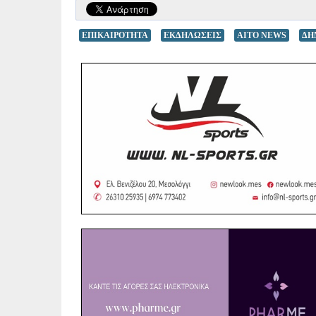
ΕΠΙΚΑΙΡΟΤΗΤΑ
ΕΚΔΗΛΩΣΕΙΣ
AITO NEWS
ΔΗ