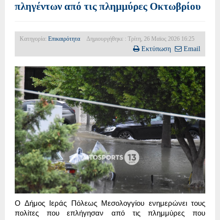
πληγέντων από τις πλημμύρες Οκτωβρίου
Κατηγορία:
Επικαιρότητα
Δημιουργήθηκε : Τρίτη, 26 Μαϊος 2026 16:25
Εκτύπωση
Email
Ο Δήμος Ιεράς Πόλεως Μεσολογγίου ενημερώνει τους
πολίτες που επλήγησαν από τις πλημμύρες που