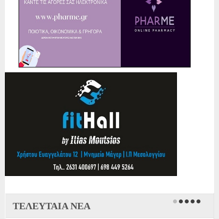
ΤΕΛΕΥΤΑΙΑ ΝΕΑ