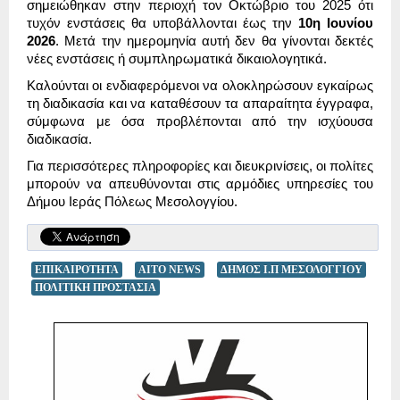
σημειώθηκαν στην περιοχή τον Οκτώβριο του 2025 ότι
τυχόν ενστάσεις θα υποβάλλονται έως την
10η Ιουνίου
2026
. Μετά την ημερομηνία αυτή δεν θα γίνονται δεκτές
νέες ενστάσεις ή συμπληρωματικά δικαιολογητικά.
Καλούνται οι ενδιαφερόμενοι να ολοκληρώσουν εγκαίρως
τη διαδικασία και να καταθέσουν τα απαραίτητα έγγραφα,
σύμφωνα με όσα προβλέπονται από την ισχύουσα
διαδικασία.
Για περισσότερες πληροφορίες και διευκρινίσεις, οι πολίτες
μπορούν να απευθύνονται στις αρμόδιες υπηρεσίες του
Δήμου Ιεράς Πόλεως Μεσολογγίου.
ΕΠΙΚΑΙΡΟΤΗΤΑ
AITO NEWS
ΔΗΜΟΣ Ι.Π ΜΕΣΟΛΟΓΓΙΟΥ
ΠΟΛΙΤΙΚΗ ΠΡΟΣΤΑΣΙΑ