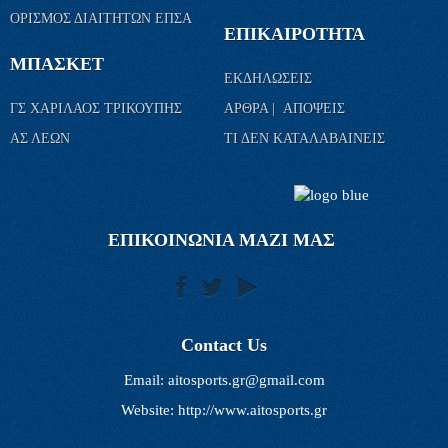
ΟΡΙΣΜΟΣ ΔΙΑΙΤΗΤΩΝ ΕΠΣΑ
ΕΠΙΚΑΙΡΟΤΗΤΑ
ΜΠΑΣΚΕΤ
ΕΚΔΗΛΩΣΕΙΣ
ΓΣ ΧΑΡΙΛΑΟΣ ΤΡΙΚΟΥΠΗΣ
ΑΡΘΡΑ | ΑΠΟΨΕΙΣ
ΑΣ ΛΕΩΝ
ΤΙ ΔΕΝ ΚΑΤΑΛΑΒΑΙΝΕΙΣ
ΕΠΙΚΟΙΝΩΝΙΑ ΜΑΖΙ ΜΑΣ
Contact Us
Email:
aitosports.gr@gmail.com
Website: http://www.aitosports.gr