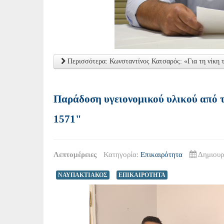
Περισσότερα: Κωνσταντίνος Κατσαρός: «Για τη νίκη
Παράδοση υγειονομικού υλικoύ από
1571"
Λεπτομέρειες
Κατηγορία:
Επικαιρότητα
Δημιουρ
ΝΑΥΠΑΚΤΙΑΚΟΣ
ΕΠΙΚΑΙΡΟΤΗΤΑ