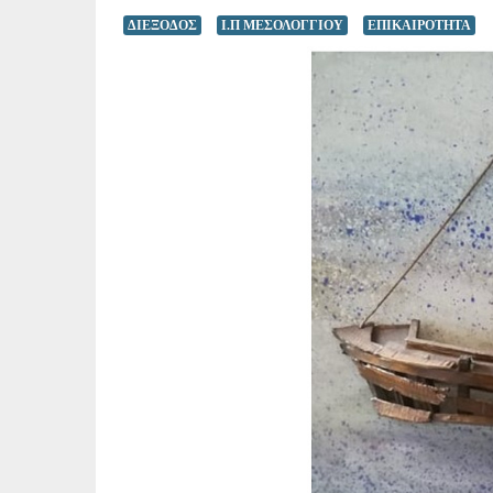
ΔΙΕΞΟΔΟΣ
Ι.Π ΜΕΣΟΛΟΓΓΙΟΥ
ΕΠΙΚΑΙΡΟΤΗΤΑ