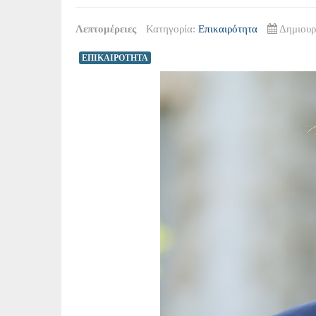
Λεπτομέρειες
Κατηγορία:
Επικαιρότητα
Δημιουρ
ΕΠΙΚΑΙΡΟΤΗΤΑ