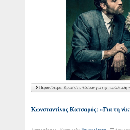
Περισσότερα: Κρατήσεις θέσεων για την παράσταση
Κωνσταντίνος Κατσαρός: «Για τη ν
Λεπτομέρειες
Κατηγορία:
Επικαιρότητα
Δημιουρ