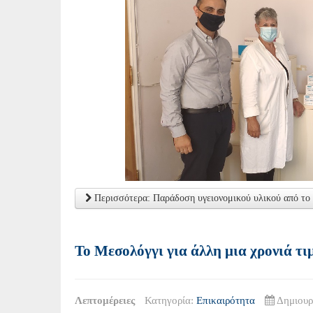
Περισσότερα: Παράδοση υγειονομικού υλικoύ από τ
Το Μεσολόγγι για άλλη μια χρονιά τ
Λεπτομέρειες
Κατηγορία:
Επικαιρότητα
Δημιουρ