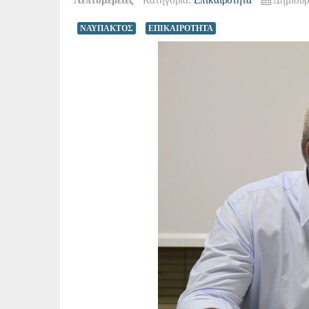
ΝΑΥΠΑΚΤΟΣ
ΕΠΙΚΑΙΡΟΤΗΤΑ