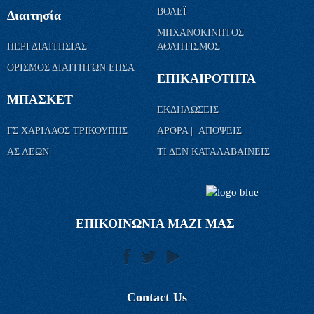
ΒΟΛΕΪ
Διαιτησία
ΜΗΧΑΝΟΚΙΝΗΤΟΣ
ΠΕΡΙ ΔΙΑΙΤΗΣΙΑΣ
ΑΘΛΗΤΙΣΜΟΣ
ΟΡΙΣΜΟΣ ΔΙΑΙΤΗΤΩΝ ΕΠΣΑ
ΕΠΙΚΑΙΡΟΤΗΤΑ
ΜΠΑΣΚΕΤ
ΕΚΔΗΛΩΣΕΙΣ
ΓΣ ΧΑΡΙΛΑΟΣ ΤΡΙΚΟΥΠΗΣ
ΑΡΘΡΑ | ΑΠΟΨΕΙΣ
ΑΣ ΛΕΩΝ
ΤΙ ΔΕΝ ΚΑΤΑΛΑΒΑΙΝΕΙΣ
ΕΠΙΚΟΙΝΩΝΙΑ ΜΑΖΙ ΜΑΣ
Contact Us