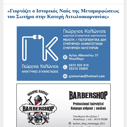
«Γιορτάζει ο Ιστορικός Ναός της Μεταμορφώσεως
του Σωτήρα στην Κατοχή Αιτωλοακαρνανίας»