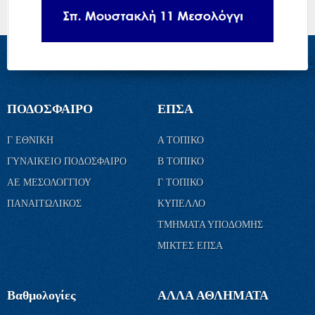
ΠΟΔΟΣΦΑΙΡΟ
ΕΠΣΑ
Γ ΕΘΝΙΚΗ
Α ΤΟΠΙΚΟ
ΓΥΝΑΙΚΕΙΟ ΠΟΔΟΣΦΑΙΡΟ
Β ΤΟΠΙΚΟ
ΑΕ ΜΕΣΟΛΟΓΓΙΟΥ
Γ ΤΟΠΙΚΟ
ΠΑΝΑΙΤΩΛΙΚΟΣ
ΚΥΠΕΛΛΟ
ΤΜΗΜΑΤΑ ΥΠΟΔΟΜΗΣ
ΜΙΚΤΕΣ ΕΠΣΑ
Βαθμολογίες
ΑΛΛΑ ΑΘΛΗΜΑΤΑ