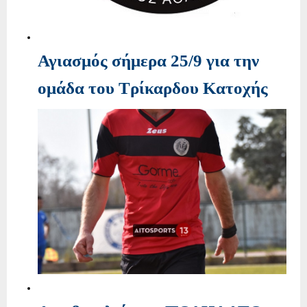
Αγιασμός σήμερα 25/9 για την
ομάδα του Τρίκαρδου Κατοχής