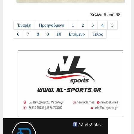
Σελίδα 6 από 98
Έναρξη
Προηγούμενο
1
2
3
4
5
6
7
8
9
10
Επόμενο
Τέλος