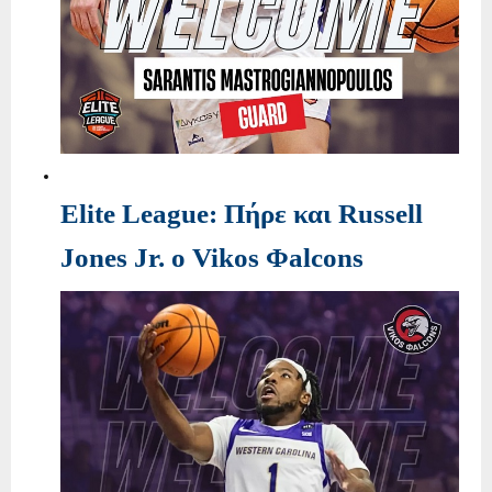
Elite League: Πήρε και Russell
Jones Jr. ο Vikos Φalcons