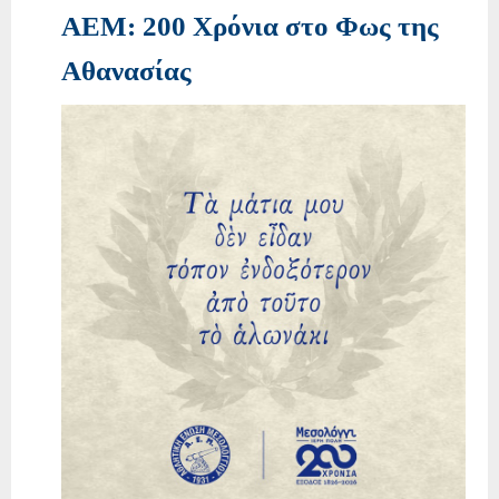
ΑΕM: 200 Χρόνια στο Φως της
Αθανασίας