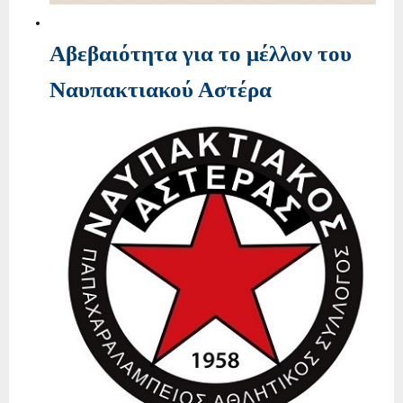
Αβεβαιότητα για το μέλλον του
Ναυπακτιακού Αστέρα