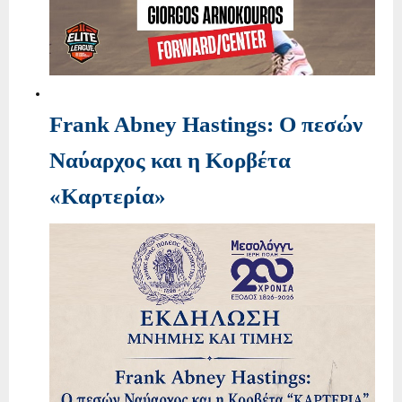
Frank Abney Hastings: Ο πεσών
Ναύαρχος και η Κορβέτα
«Καρτερία»