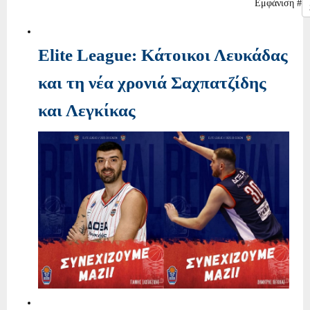
Εμφάνιση #
Elite League: Κάτοικοι Λευκάδας
και τη νέα χρονιά Σαχπατζίδης
και Λεγκίκας