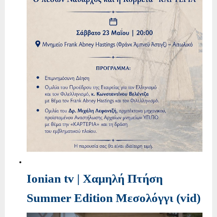
Ionian tv | Χαμηλή Πτήση
Summer Edition Μεσολόγγι (vid)