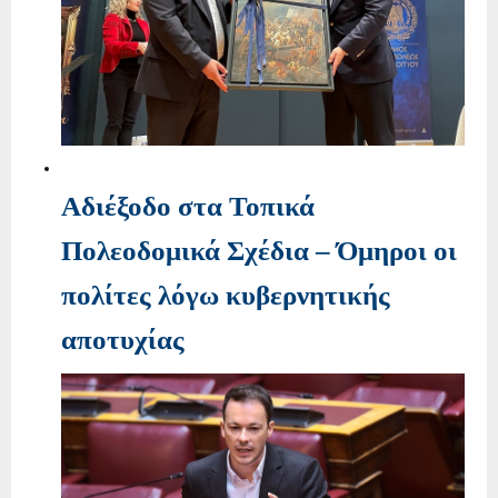
Αδιέξοδο στα Τοπικά
Πολεοδομικά Σχέδια – Όμηροι οι
πολίτες λόγω κυβερνητικής
αποτυχίας