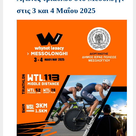
στις 3 και 4 Μαΐου 2025