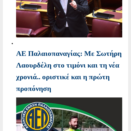
ΑΕ Παλαιοπαναγίας: Με Σωτήρη
Λαουρδέλη στο τιμόνι και τη νέα
χρονιά.. οριστικέ και η πρώτη
προπόνηση