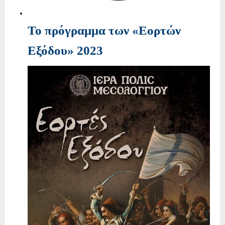
To πρόγραμμα των «Εορτών
Εξόδου» 2023