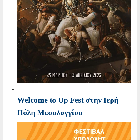
Welcome to Up Fest στην Ιερή
Πόλη Μεσολογγίου