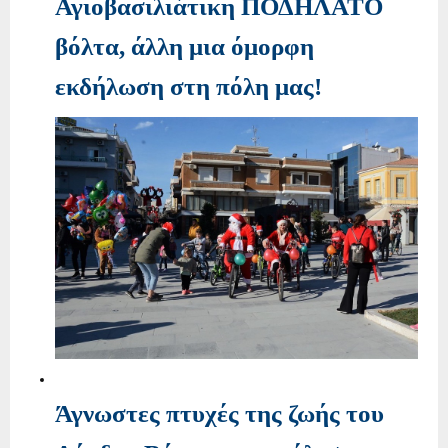
Αγιοβασιλιάτικη ΠΟΔΗΛΑΤΟ
βόλτα, άλλη μια όμορφη
εκδήλωση στη πόλη μας!
Άγνωστες πτυχές της ζωής του