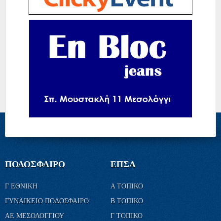
ΠΟΔΟΣΦΑΙΡΟ
ΕΠΣΑ
Γ ΕΘΝΙΚΗ
Α ΤΟΠΙΚΟ
ΓΥΝΑΙΚΕΙΟ ΠΟΔΟΣΦΑΙΡΟ
Β ΤΟΠΙΚΟ
ΑΕ ΜΕΣΟΛΟΓΓΙΟΥ
Γ ΤΟΠΙΚΟ
ΠΑΝΑΙΤΩΛΙΚΟΣ
ΚΥΠΕΛΛΟ
ΤΜΗΜΑΤΑ ΥΠΟΔΟΜΗΣ