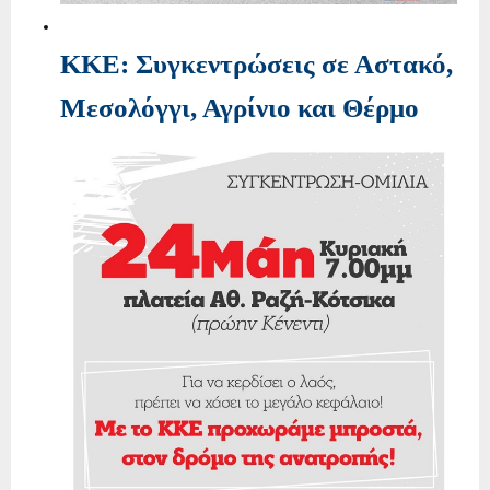
ΚΚΕ: Συγκεντρώσεις σε Αστακό,
Μεσολόγγι, Αγρίνιο και Θέρμο