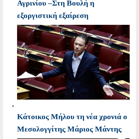
Αγρινίου –Στη Βουλή η
εξοργιστική εξαίρεση
Κάτοικος Μήλου τη νέα χρονιά ο
Μεσολογγίτης Μάριος Μάντης