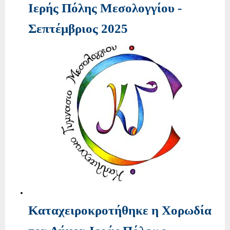
Ιερής Πόλης Μεσολογγίου -
Σεπτέμβριος 2025
Καταχειροκροτήθηκε η Χορωδία