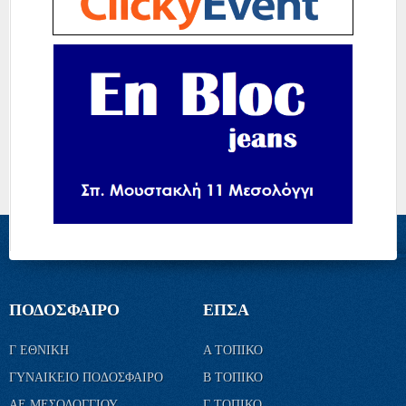
ΠΟΔΟΣΦΑΙΡΟ
ΕΠΣΑ
Γ ΕΘΝΙΚΗ
Α ΤΟΠΙΚΟ
ΓΥΝΑΙΚΕΙΟ ΠΟΔΟΣΦΑΙΡΟ
Β ΤΟΠΙΚΟ
ΑΕ ΜΕΣΟΛΟΓΓΙΟΥ
Γ ΤΟΠΙΚΟ
ΠΑΝΑΙΤΩΛΙΚΟΣ
ΚΥΠΕΛΛΟ
ΤΜΗΜΑΤΑ ΥΠΟΔΟΜΗΣ