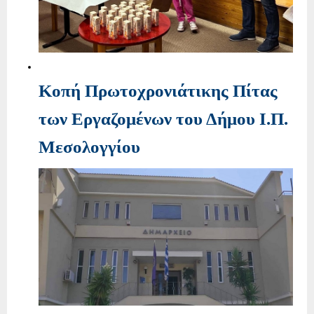
Κοπή Πρωτοχρονιάτικης Πίτας
των Εργαζομένων του Δήμου Ι.Π.
Μεσολογγίου