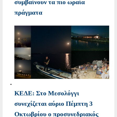
συμβαίνουν τα πιο ωραία
πράγματα
ΚΕΔΕ: Στο Μεσολόγγι
συνεχίζεται αύριο Πέμπτη 3
Οκτωβρίου ο προσυνεδριακός