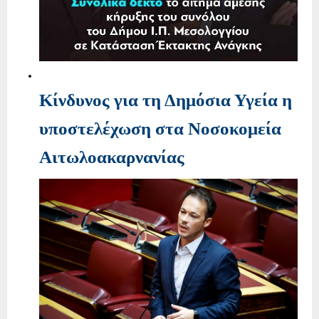
Κίνδυνος για τη Δημόσια Υγεία η
υποστελέχωση στα Νοσοκομεία
Αιτωλοακαρνανίας