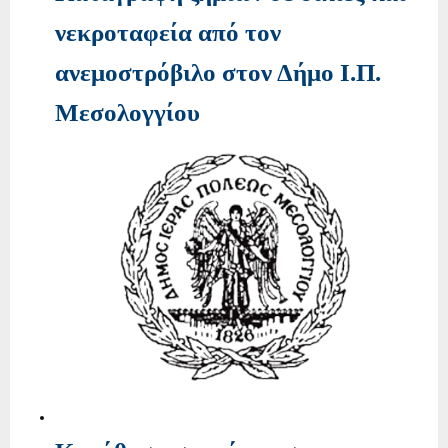
νεκροταφεία από τον
ανεμοστρόβιλο στον Δήμο Ι.Π.
Μεσολογγίου