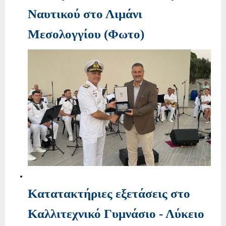
Ναυτικού στο Λιμάνι
Μεσολογγίου (Φωτο)
Κατατακτήριες εξετάσεις στο
Καλλιτεχνικό Γυμνάσιο - Λύκειο