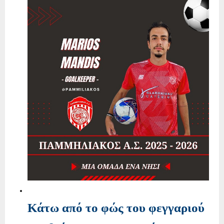
Κάτω από το φώς του φεγγαριού