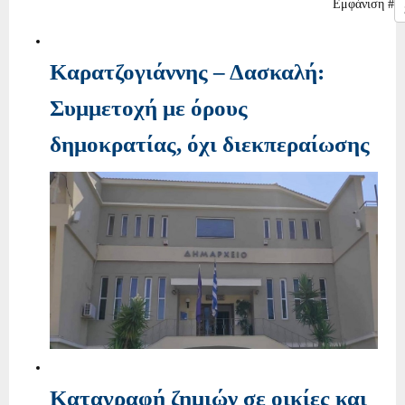
Εμφάνιση #
Καρατζογιάννης – Δασκαλή:
Συμμετοχή με όρους
δημοκρατίας, όχι διεκπεραίωσης
Καταγραφή ζημιών σε οικίες και