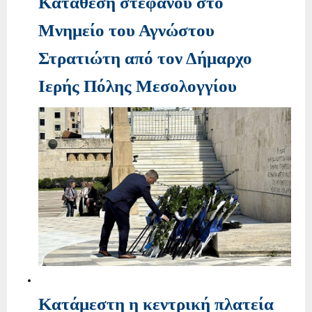
Κατάθεση στεφάνου στο
Μνημείο του Αγνώστου
Στρατιώτη από τον Δήμαρχο
Ιερής Πόλης Μεσολογγίου
Κατάμεστη η κεντρική πλατεία