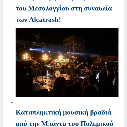
του Μεσολογγίου στη συναυλία
των Alcatrash!
Καταπληκτική μουσική βραδιά
από την Μπάντα του Πολεμικού