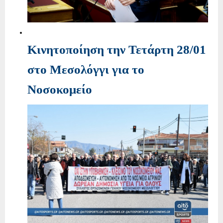
Κινητοποίηση την Τετάρτη 28/01
στο Μεσολόγγι για το
Νοσοκομείο