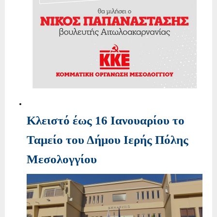
Κλειστό έως 16 Ιανουαρίου το
Ταμείο του Δήμου Ιερής Πόλης
Μεσολογγίου