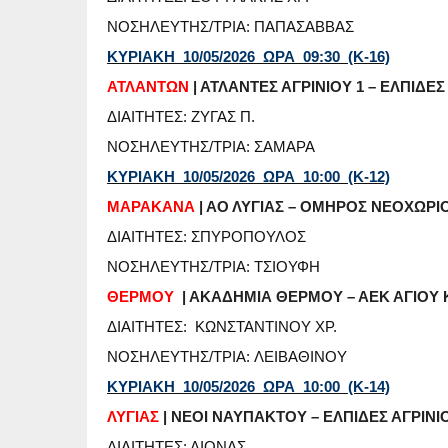
ΝΟΣΗΛΕΥΤΗΣ/ΤΡΙΑ: ΠΑΠΑΣΑΒΒΑΣ
ΚΥΡΙΑΚΗ 10/05/2026 ΩΡΑ 09:30 (Κ-16)
ΑΤΛΑΝΤΩΝ
| ΑΤΛΑΝΤΕΣ ΑΓΡΙΝΙΟΥ 1 – ΕΛΠΙΔΕΣ
ΔΙΑΙΤΗΤΕΣ: ΖΥΓΑΣ Π.
ΝΟΣΗΛΕΥΤΗΣ/ΤΡΙΑ: ΣΑΜΑΡΑ
ΚΥΡΙΑΚΗ 10/05/2026 ΩΡΑ 10:00 (Κ-12)
ΜΑΡΑΚΑΝΑ
| ΑΟ ΛΥΓΙΑΣ – ΟΜΗΡΟΣ ΝΕΟΧΩΡΙ
ΔΙΑΙΤΗΤΕΣ: ΣΠΥΡΟΠΟΥΛΟΣ
ΝΟΣΗΛΕΥΤΗΣ/ΤΡΙΑ: ΤΣΙΟΥΦΗ
ΘΕΡΜΟΥ
| ΑΚΑΔΗΜΙΑ ΘΕΡΜΟΥ – ΑΕΚ ΑΓΙΟΥ
ΔΙΑΙΤΗΤΕΣ: ΚΩΝΣΤΑΝΤΙΝΟΥ ΧΡ.
ΝΟΣΗΛΕΥΤΗΣ/ΤΡΙΑ: ΛΕΙΒΑΘΙΝΟΥ
ΚΥΡΙΑΚΗ 10/05/2026 ΩΡΑ 10:00 (Κ-14)
ΛΥΓΙΑΣ
| ΝΕΟΙ ΝΑΥΠΑΚΤΟΥ – ΕΛΠΙΔΕΣ ΑΓΡΙΝΙ
ΔΙΑΙΤΗΤΕΣ: ΛΙΟΝΑΣ