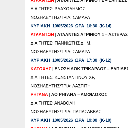
ΑΤΛΑΝΤΩΝ
| ΑΤΛΑΝΤΕΣ ΑΓΡΙΝΙΟΥ 2 – ΕΛΠΙΔΕΣ
ΔΙΑΙΤΗΤΕΣ: ΒΛΑΧΟΔΗΜΟΣ
ΝΟΣΗΛΕΥΤΗΣ/ΤΡΙΑ: ΣΑΜΑΡΑ
ΚΥΡΙΑΚΗ 10/05/2026 ΩΡΑ 16:30 (Κ-14)
ΑΤΛΑΝΤΩΝ
| ΑΤΛΑΝΤΕΣ ΑΓΡΙΝΙΟΥ 1 – ΑΣΤΕΡ
ΔΙΑΙΤΗΤΕΣ: ΓΙΑΝΝΙΩΤΗΣ ΔΗΜ.
ΝΟΣΗΛΕΥΤΗΣ/ΤΡΙΑ: ΣΑΜΑΡΑ
ΚΥΡΙΑΚΗ 10/05/2026 ΩΡΑ 17:30 (Κ-12)
ΚΑΤΟΧΗΣ
| ΕΝΩΣΗ ΑΟΚ ΤΡΙΚΑΡΔΟΣ – ΕΛΠΙΔΕΣ
ΔΙΑΙΤΗΤΕΣ: ΚΩΝΣΤΑΝΤΙΝΟΥ ΧΡ,
ΝΟΣΗΛΕΥΤΗΣ/ΤΡΙΑ: ΛΑΣΠΙΤΗ
ΡΗΓΑΝΑ
| ΑΟ ΡΗΓΑΝΑ – ΑΜΦΙΛΟΧΟΣ
ΔΙΑΙΤΗΤΕΣ: ΑΝΑΒΟΛΗ
ΝΟΣΗΛΕΥΤΗΣ/ΤΡΙΑ: ΠΑΠΑΣΑΒΒΑΣ
ΚΥΡΙΑΚΗ 10/05/2026 ΩΡΑ 19:00 (Κ-10)