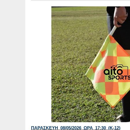
ΠΑΡΑΣΚΕΥΗ 08/05/2026 ΩΡΑ 17:30 (Κ-12)