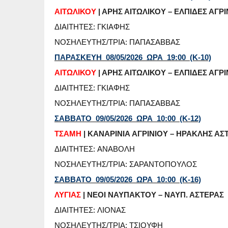
ΑΙΤΩΛΙΚΟΥ
| ΑΡΗΣ ΑΙΤΩΛΙΚΟΥ – ΕΛΠΙΔΕΣ ΑΓΡΙ
ΔΙΑΙΤΗΤΕΣ: ΓΚΙΑΦΗΣ
ΝΟΣΗΛΕΥΤΗΣ/ΤΡΙΑ: ΠΑΠΑΣΑΒΒΑΣ
ΠΑΡΑΣΚΕΥΗ 08/05/2026 ΩΡΑ 19:00 (Κ-10)
ΑΙΤΩΛΙΚΟΥ
| ΑΡΗΣ ΑΙΤΩΛΙΚΟΥ – ΕΛΠΙΔΕΣ ΑΓΡΙ
ΔΙΑΙΤΗΤΕΣ: ΓΚΙΑΦΗΣ
ΝΟΣΗΛΕΥΤΗΣ/ΤΡΙΑ: ΠΑΠΑΣΑΒΒΑΣ
ΣΑΒΒΑΤΟ 09/05/2026 ΩΡΑ 10:00 (Κ-12)
ΤΣΑΜΗ
| ΚΑΝΑΡΙΝΙΑ ΑΓΡΙΝΙΟΥ – ΗΡΑΚΛΗΣ Α
ΔΙΑΙΤΗΤΕΣ: ΑΝΑΒΟΛΗ
ΝΟΣΗΛΕΥΤΗΣ/ΤΡΙΑ: ΣΑΡΑΝΤΟΠΟΥΛΟΣ
ΣΑΒΒΑΤΟ 09/05/2026 ΩΡΑ 10:00 (Κ-16)
ΛΥΓΙΑΣ
| ΝΕΟΙ ΝΑΥΠΑΚΤΟΥ – ΝΑΥΠ. ΑΣΤΕΡΑΣ
ΔΙΑΙΤΗΤΕΣ: ΛΙΟΝΑΣ
ΝΟΣΗΛΕΥΤΗΣ/ΤΡΙΑ: ΤΣΙΟΥΦΗ