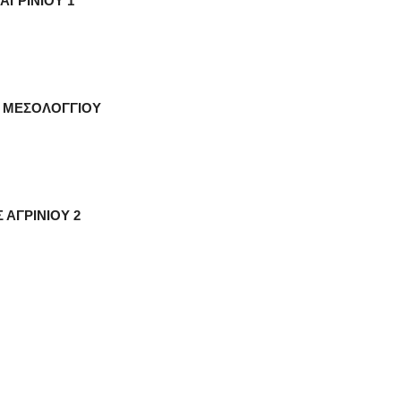
 ΑΓΡΙΝΙΟΥ 1
ΑΣ ΜΕΣΟΛΟΓΓΙΟΥ
 ΑΓΡΙΝΙΟΥ 2