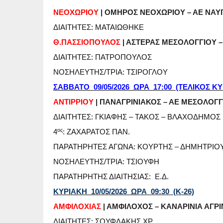
ΝΕΟΧΩΡΙΟΥ
| ΟΜΗΡΟΣ ΝΕΟΧΩΡΙΟΥ – ΑΕ ΝΑ
ΔΙΑΙΤΗΤΕΣ: ΜΑΤΑΙΩΘΗΚΕ
Θ.ΠΑΣΣΙΟΠΟΥΛΟΣ
| ΑΣΤΕΡΑΣ ΜΕΣΟΛΟΓΓΙΟΥ 
ΔΙΑΙΤΗΤΕΣ: ΠΑΤΡΟΠΟΥΛΟΣ
ΝΟΣΗΛΕΥΤΗΣ/ΤΡΙΑ: ΤΣΙΡΟΓΛΟΥ
ΣΑΒΒΑΤΟ 09/05/2026 ΩΡΑ 17:00 (ΤΕΛΙΚΟΣ Κ
ΑΝΤΙΡΡΙΟΥ
| ΠΑΝΑΓΡΙΝΙΑΚΟΣ – ΑΕ ΜΕΣΟΛΟΓΓ
ΔΙΑΙΤΗΤΕΣ: ΓΚΙΑΦΗΣ – ΤΑΚΟΣ – ΒΛΑΧΟΔΗΜΟΣ
ος
4
: ΖΑΧΑΡΑΤΟΣ ΠΑΝ.
ΠΑΡΑΤΗΡΗΤΕΣ ΑΓΩΝΑ: ΚΟΥΡΤΗΣ – ΔΗΜΗΤΡΙΟ
ΝΟΣΗΛΕΥΤΗΣ/ΤΡΙΑ: ΤΣΙΟΥΦΗ
ΠΑΡΑΤΗΡΗΤΗΣ ΔΙΑΙΤΗΣΙΑΣ: Ε.Δ.
ΚΥΡΙΑΚΗ 10/05/2026 ΩΡΑ 09:30 (Κ-26)
ΑΜΦΙΛΟΧΙΑΣ
| ΑΜΦΙΛΟΧΟΣ – ΚΑΝΑΡΙΝΙΑ ΑΓΡ
ΔΙΑΙΤΗΤΕΣ: ΣΟΥΦΛΑΚΗΣ ΧΡ.