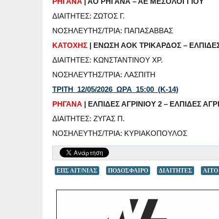
ΡΗΓΑΝΑ
| ΑΟ ΡΗΓΑΝΑ – ΑΕ ΜΕΣΟΛΟΓΓΙΟΥ
ΔΙΑΙΤΗΤΕΣ: ΖΩΤΟΣ Γ.
ΝΟΣΗΛΕΥΤΗΣ/ΤΡΙΑ: ΠΑΠΑΣΑΒΒΑΣ
ΚΑΤΟΧΗΣ
| ΕΝΩΣΗ ΑΟΚ ΤΡΙΚΑΡΔΟΣ – ΕΛΠΙΔΕΣ
ΔΙΑΙΤΗΤΕΣ: ΚΩΝΣΤΑΝΤΙΝΟΥ ΧΡ.
ΝΟΣΗΛΕΥΤΗΣ/ΤΡΙΑ: ΛΑΣΠΙΤΗ
ΤΡΙΤΗ 12/05/2026 ΩΡΑ 15:00 (Κ-14)
ΡΗΓΑΝΑ
| ΕΛΠΙΔΕΣ ΑΓΡΙΝΙΟΥ 2 – ΕΛΠΙΔΕΣ ΑΓΡ
ΔΙΑΙΤΗΤΕΣ: ΖΥΓΑΣ Π.
ΝΟΣΗΛΕΥΤΗΣ/ΤΡΙΑ: ΚΥΡΙΑΚΟΠΟΥΛΟΣ
ΕΠΣ ΑΙΤ/ΝΙΑΣ
ΠΟΔΟΣΦΑΙΡΟ
ΔΙΑΙΤΗΤΕΣ
AITO