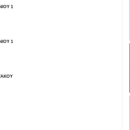
ΝΙΟΥ 1
ΝΙΟΥ 1
ΣΤΑΚΟΥ