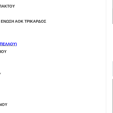
ΥΠΑΚΤΟΥ
– ΕΝΩΣΗ ΑΟΚ ΤΡΙΚΑΡΔΟΣ
ΥΠΕΛΛΟΥ)
ΙΟΥ
Υ
ΙΝΟΥ