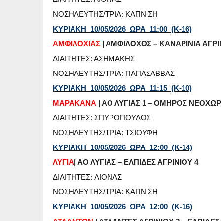
ΝΟΣΗΛΕΥΤΗΣ/ΤΡΙΑ: ΚΑΠΝΙΣΗ
ΚΥΡΙΑΚΗ 10/05/2026 ΩΡΑ 11:00 (Κ-16)
ΑΜΦΙΛΟΧΙΑΣ
| ΑΜΦΙΛΟΧΟΣ – ΚΑΝΑΡΙΝΙΑ ΑΓΡΙ
ΔΙΑΙΤΗΤΕΣ: ΑΣΗΜΑΚΗΣ
ΝΟΣΗΛΕΥΤΗΣ/ΤΡΙΑ: ΠΑΠΑΣΑΒΒΑΣ
ΚΥΡΙΑΚΗ 10/05/2026 ΩΡΑ 11:15 (Κ-10)
ΜΑΡΑΚΑΝΑ
| ΑΟ ΛΥΓΙΑΣ 1 – ΟΜΗΡΟΣ ΝΕΟΧΩ
ΔΙΑΙΤΗΤΕΣ: ΣΠΥΡΟΠΟΥΛΟΣ
ΝΟΣΗΛΕΥΤΗΣ/ΤΡΙΑ: ΤΣΙΟΥΦΗ
ΚΥΡΙΑΚΗ 10/05/2026 ΩΡΑ 12:00 (Κ-14)
ΛΥΓΙΑ
| ΑΟ ΛΥΓΙΑΣ – ΕΛΠΙΔΕΣ ΑΓΡΙΝΙΟΥ 4
ΔΙΑΙΤΗΤΕΣ: ΛΙΟΝΑΣ
ΝΟΣΗΛΕΥΤΗΣ/ΤΡΙΑ: ΚΑΠΝΙΣΗ
ΚΥΡΙΑΚΗ 10/05/2026 ΩΡΑ 12:00 (Κ-16)