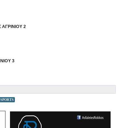
 ΑΓΡΙΝΙΟΥ 2
ΙΝΙΟΥ 3
 SPORTS