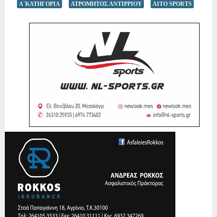
Α΄ΚΑΤΗΓΟΡΙΑ
ΑΤΡΟΜΗΤΟΣ ΑΝΤΙΡΡΙΟΥ
AITO SPORTS