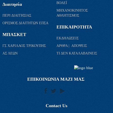
ΒΟΛΕΪ
Διαιτησία
ΜΗΧΑΝΟΚΙΝΗΤΟΣ
ΠΕΡΙ ΔΙΑΙΤΗΣΙΑΣ
ΑΘΛΗΤΙΣΜΟΣ
ΟΡΙΣΜΟΣ ΔΙΑΙΤΗΤΩΝ ΕΠΣΑ
ΕΠΙΚΑΙΡΟΤΗΤΑ
ΜΠΑΣΚΕΤ
ΕΚΔΗΛΩΣΕΙΣ
ΓΣ ΧΑΡΙΛΑΟΣ ΤΡΙΚΟΥΠΗΣ
ΑΡΘΡΑ | ΑΠΟΨΕΙΣ
ΑΣ ΛΕΩΝ
ΤΙ ΔΕΝ ΚΑΤΑΛΑΒΑΙΝΕΙΣ
ΕΠΙΚΟΙΝΩΝΙΑ ΜΑΖΙ ΜΑΣ
Contact Us