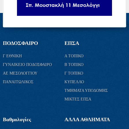
ΠΟΔΟΣΦΑΙΡΟ
ΕΠΣΑ
Γ ΕΘΝΙΚΗ
Α ΤΟΠΙΚΟ
ΓΥΝΑΙΚΕΙΟ ΠΟΔΟΣΦΑΙΡΟ
Β ΤΟΠΙΚΟ
ΑΕ ΜΕΣΟΛΟΓΓΙΟΥ
Γ ΤΟΠΙΚΟ
ΠΑΝΑΙΤΩΛΙΚΟΣ
ΚΥΠΕΛΛΟ
ΤΜΗΜΑΤΑ ΥΠΟΔΟΜΗΣ
ΜΙΚΤΕΣ ΕΠΣΑ
Βαθμολογίες
ΑΛΛΑ ΑΘΛΗΜΑΤΑ