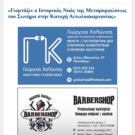
«Γιορτάζει ο Ιστορικός Ναός της Μεταμορφώσεως
του Σωτήρα στην Κατοχή Αιτωλοακαρνανίας»