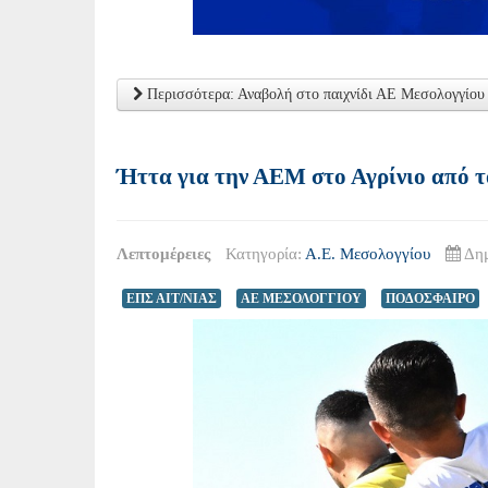
Περισσότερα: Αναβολή στο παιχνίδι ΑΕ Μεσολογγίο
Ήττα για την ΑΕΜ στο Αγρίνιο από τ
Λεπτομέρειες
Κατηγορία:
Α.Ε. Μεσολογγίου
Δημ
ΕΠΣ ΑΙΤ/ΝΙΑΣ
ΑΕ ΜΕΣΟΛΟΓΓΙΟΥ
ΠΟΔΟΣΦΑΙΡΟ