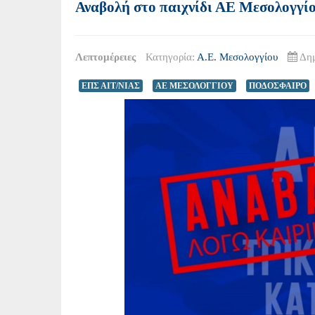
Αναβολή στο παιχνίδι ΑΕ Μεσολογγί
Λεπτομέρειες
Κατηγορία:
Α.Ε. Μεσολογγίου
Δημ
ΕΠΣ ΑΙΤ/ΝΙΑΣ
ΑΕ ΜΕΣΟΛΟΓΓΙΟΥ
ΠΟΔΟΣΦΑΙΡΟ