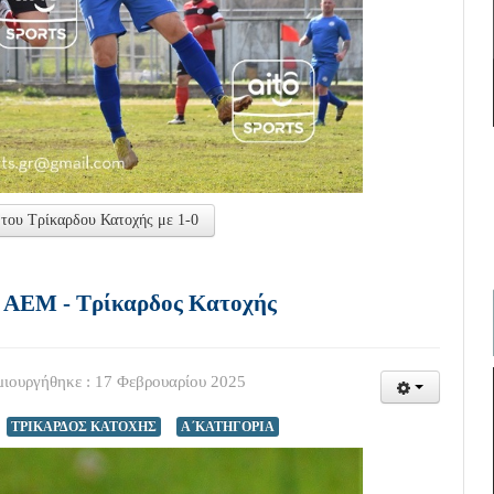
 του Τρίκαρδου Κατοχής με 1-0
δι ΑΕΜ - Τρίκαρδος Κατοχής
ιουργήθηκε : 17 Φεβρουαρίου 2025
ΤΡΙΚΑΡΔΟΣ ΚΑΤΟΧΗΣ
Α΄ΚΑΤΗΓΟΡΙΑ