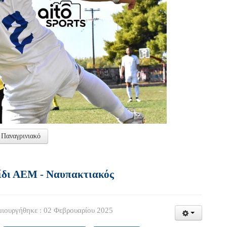
 Παναγρινιακό
ίδι ΑΕΜ - Ναυπακτιακός
ιουργήθηκε : 02 Φεβρουαρίου 2025