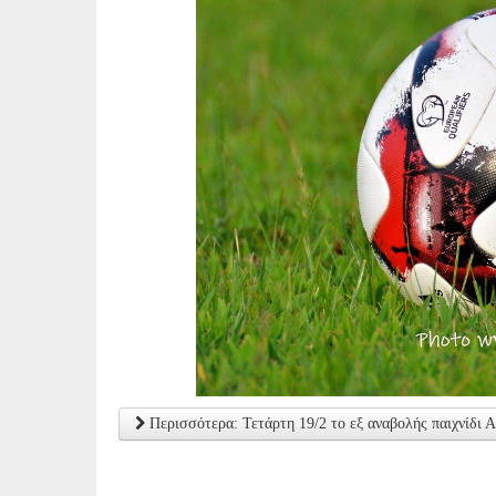
Περισσότερα: Τετάρτη 19/2 το εξ αναβολής παιχνίδι