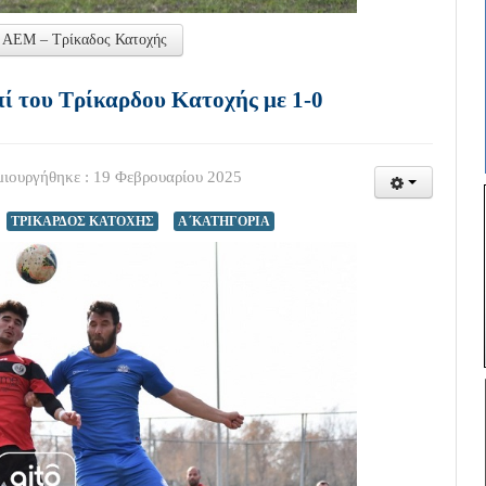
ι ΑΕΜ – Τρίκαδος Κατοχής
πί του Τρίκαρδου Κατοχής με 1-0
ιουργήθηκε : 19 Φεβρουαρίου 2025
ΤΡΙΚΑΡΔΟΣ ΚΑΤΟΧΗΣ
Α΄ΚΑΤΗΓΟΡΙΑ