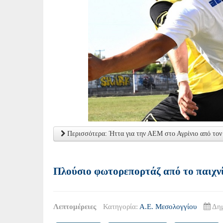
Περισσότερα: Ήττα για την ΑΕΜ στο Αγρίνιο από τον
Πλούσιο φωτορεπορτάζ από το παιχν
Λεπτομέρειες
Κατηγορία:
Α.Ε. Μεσολογγίου
Δημ