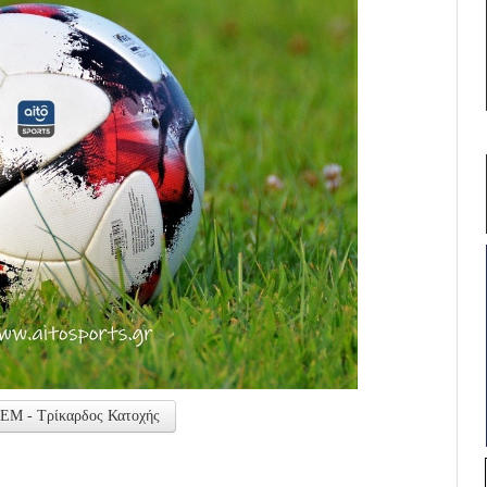
 ΑΕΜ - Τρίκαρδος Κατοχής