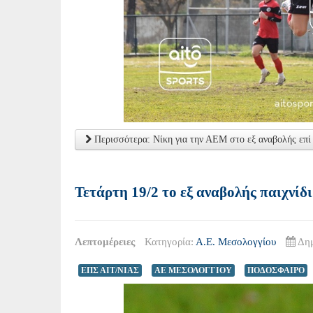
Περισσότερα: Νίκη για την ΑΕΜ στο εξ αναβολής επί
Τετάρτη 19/2 το εξ αναβολής παιχνί
Λεπτομέρειες
Κατηγορία:
Α.Ε. Μεσολογγίου
Δημ
ΕΠΣ ΑΙΤ/ΝΙΑΣ
ΑΕ ΜΕΣΟΛΟΓΓΙΟΥ
ΠΟΔΟΣΦΑΙΡΟ