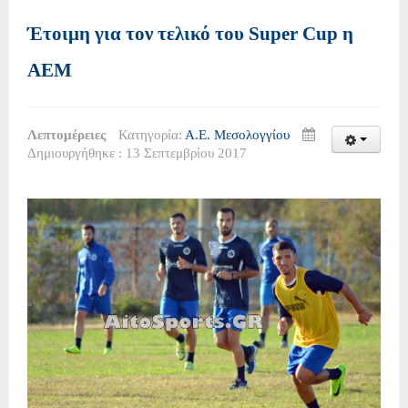
Έτοιμη για τον τελικό του Super Cup η
ΑΕΜ
Λεπτομέρειες
Κατηγορία:
Α.Ε. Μεσολογγίου
Δημιουργήθηκε : 13 Σεπτεμβρίου 2017