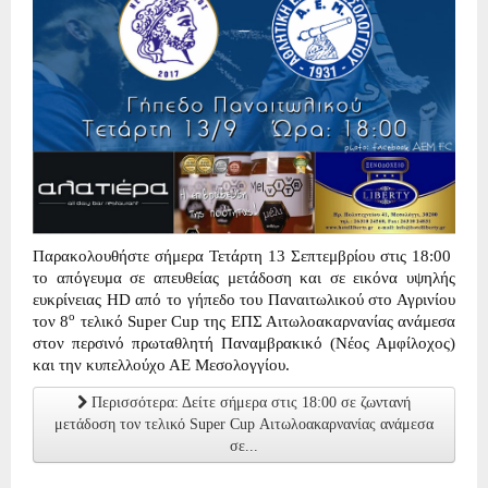
Παρακολουθήστε σήμερα Τετάρτη 13 Σεπτεμβρίου στις 18:00
το απόγευμα σε απευθείας μετάδοση και σε εικόνα υψηλής
ευκρίνειας HD από το γήπεδο του Παναιτωλικού στο Αγρινίου
ο
τον 8
τελικό Super Cup της ΕΠΣ Αιτωλοακαρνανίας ανάμεσα
στον περσινό πρωταθλητή Παναμβρακικό (Νέος Αμφίλοχος)
και την κυπελλούχο ΑΕ Μεσολογγίου.
Περισσότερα: Δείτε σήμερα στις 18:00 σε ζωντανή
μετάδοση τον τελικό Super Cup Αιτωλοακαρνανίας ανάμεσα
σε...