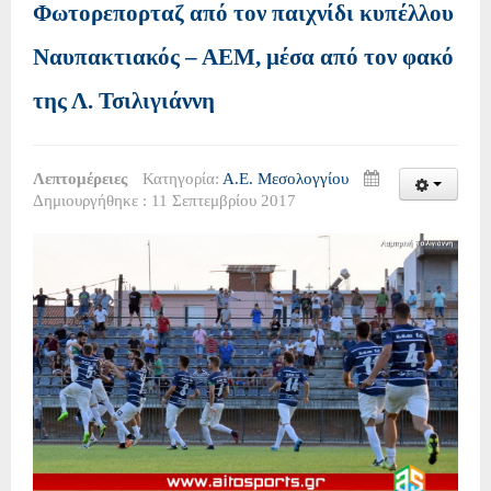
Φωτορεπορταζ από τον παιχνίδι κυπέλλου
Ναυπακτιακός – ΑΕΜ, μέσα από τον φακό
της Λ. Τσιλιγιάννη
Λεπτομέρειες
Κατηγορία:
Α.Ε. Μεσολογγίου
Δημιουργήθηκε : 11 Σεπτεμβρίου 2017