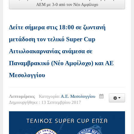
ΑΕΜ με 3-0 από τον Νέο Αμφίλοχο
Δείτε σήμερα στις 18:00 σε ζωντανή
μετάδοση τον τελικό Super Cup
Αιτωλοακαρνανίας ανάμεσα σε
Παναμβρακικό (Νέο Αμφίλοχο) και ΑΕ
Μεσολογγίου
Λεπτομέρειες
Κατηγορία:
Α.Ε. Μεσολογγίου
Δημιουργήθηκε : 13 Σεπτεμβρίου 2017