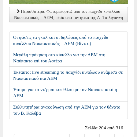
Περισσότερα: Φωτορεπορταζ από τον παιχνίδι κυπέλλου
Ναυπακτιακός – ΑΕΜ, μέσα από τον φακό της Λ. Τσιλιγιάννη
Οι φάσεις τα γκολ και οι δηλώσεις από το παιχνίδι
κυπέλλου Ναυπακτιακός – ΑΕΜ (Βίντεο)
Μεγάλη πρόκριση στο κύπελλο για την ΑΕΜ στη
Ναύπακτο επί του Αστέρα
Έκτακτο: live streaming το παιχνίδι κυπέλλου ανάμεσα σε
Ναυπακτιακό και ΑΕΜ
Έτοιμη για το ντέρμπι κυπέλλου με τον Ναυπακτιακό η
ΑΕΜ
Συλλυπητήρια ανακοίνωση από την ΑΕΜ για τον θάνατο
του Β. Καλύβα
Σελίδα 204 από 316