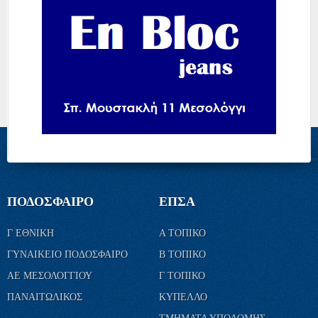
ΠΟΔΟΣΦΑΙΡΟ
ΕΠΣΑ
Γ ΕΘΝΙΚΗ
Α ΤΟΠΙΚΟ
ΓΥΝΑΙΚΕΙΟ ΠΟΔΟΣΦΑΙΡΟ
Β ΤΟΠΙΚΟ
ΑΕ ΜΕΣΟΛΟΓΓΙΟΥ
Γ ΤΟΠΙΚΟ
ΠΑΝΑΙΤΩΛΙΚΟΣ
ΚΥΠΕΛΛΟ