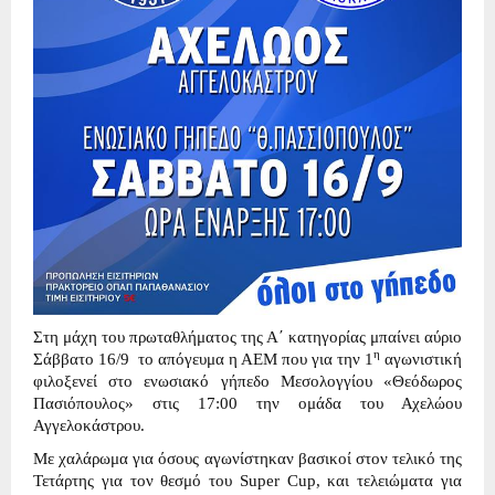
Στη μάχη του πρωταθλήματος της Α΄ κατηγορίας μπαίνει αύριο
η
Σάββατο 16/9 το απόγευμα η ΑΕΜ που για την 1
αγωνιστική
φιλοξενεί στο ενωσιακό γήπεδο Μεσολογγίου «Θεόδωρος
Πασιόπουλος» στις 17:00 την ομάδα του Αχελώου
Αγγελοκάστρου.
Με χαλάρωμα για όσους αγωνίστηκαν βασικοί στον τελικό της
Τετάρτης για τον θεσμό του Super Cup, και τελειώματα για