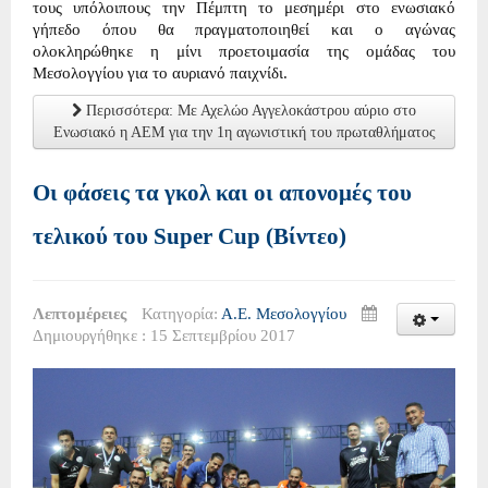
τους υπόλοιπους την Πέμπτη το μεσημέρι στο ενωσιακό
γήπεδο όπου θα πραγματοποιηθεί και ο αγώνας
ολοκληρώθηκε η μίνι προετοιμασία της ομάδας του
Μεσολογγίου για το αυριανό παιχνίδι.
Περισσότερα: Με Αχελώο Αγγελοκάστρου αύριο στο
Ενωσιακό η ΑΕΜ για την 1η αγωνιστική του πρωταθλήματος
Οι φάσεις τα γκολ και οι απονομές του
τελικού του Super Cup (Βίντεο)
Λεπτομέρειες
Κατηγορία:
Α.Ε. Μεσολογγίου
Δημιουργήθηκε : 15 Σεπτεμβρίου 2017