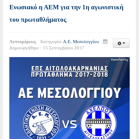
Ενωσιακό η ΑΕΜ για την 1η αγωνιστική
του πρωταθλήματος
Λεπτομέρειες
Κατηγορία:
Α.Ε. Μεσολογγίου
Δημιουργήθηκε : 15 Σεπτεμβρίου 2017