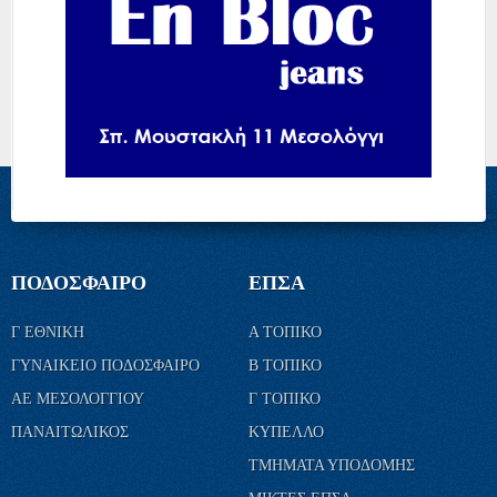
ΠΟΔΟΣΦΑΙΡΟ
ΕΠΣΑ
Γ ΕΘΝΙΚΗ
Α ΤΟΠΙΚΟ
ΓΥΝΑΙΚΕΙΟ ΠΟΔΟΣΦΑΙΡΟ
Β ΤΟΠΙΚΟ
ΑΕ ΜΕΣΟΛΟΓΓΙΟΥ
Γ ΤΟΠΙΚΟ
ΠΑΝΑΙΤΩΛΙΚΟΣ
ΚΥΠΕΛΛΟ
ΤΜΗΜΑΤΑ ΥΠΟΔΟΜΗΣ