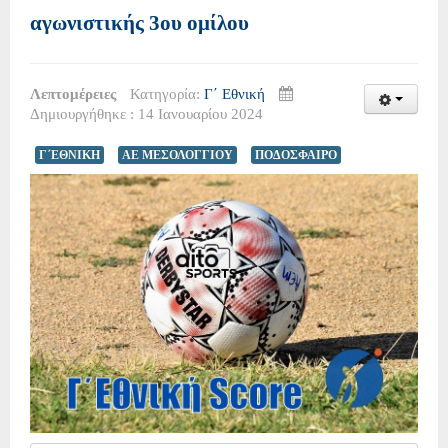
αγωνιστικής 3ου ομίλου
Λεπτομέρειες
Κατηγορία:
Γ΄ Εθνική
Δημιουργήθηκε : 14 Ιανουαρίου 2024
Γ΄ΕΘΝΙΚΗ
ΑΕ ΜΕΣΟΛΟΓΓΙΟΥ
ΠΟΔΟΣΦΑΙΡΟ