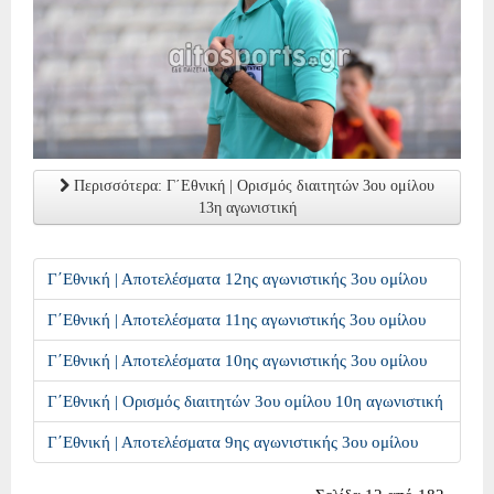
Περισσότερα: Γ΄Εθνική | Ορισμός διαιτητών 3ου ομίλου
13η αγωνιστική
Γ΄Εθνική | Αποτελέσματα 12ης αγωνιστικής 3ου ομίλου
Γ΄Εθνική | Αποτελέσματα 11ης αγωνιστικής 3ου ομίλου
Γ΄Εθνική | Αποτελέσματα 10ης αγωνιστικής 3ου ομίλου
Γ΄Εθνική | Ορισμός διαιτητών 3ου ομίλου 10η αγωνιστική
Γ΄Εθνική | Αποτελέσματα 9ης αγωνιστικής 3ου ομίλου