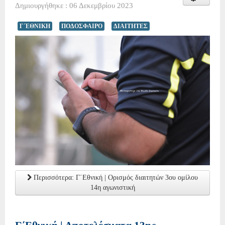
Δημιουργήθηκε : 06 Δεκεμβρίου 2023
Γ΄ΕΘΝΙΚΗ
ΠΟΔΟΣΦΑΙΡΟ
ΔΙΑΙΤΗΤΕΣ
Περισσότερα: Γ΄Εθνική | Ορισμός διαιτητών 3ου ομίλου
14η αγωνιστική