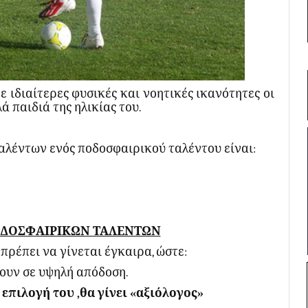
ε ιδιαίτερες φυσικές και νοητικές ικανότητες οι
ά παιδιά της ηλικίας του.
ταλέντων ενός ποδοσφαιρικού ταλέντου είναι:
ΟΔΟΣΦΑΙΡΙΚΩΝ ΤΑΛΕΝΤΩΝ
ρέπει να γίνεται έγκαιρα, ώστε:
ουν σε υψηλή απόδοση.
 επιλογή του ,θα γίνει «αξιόλογος»