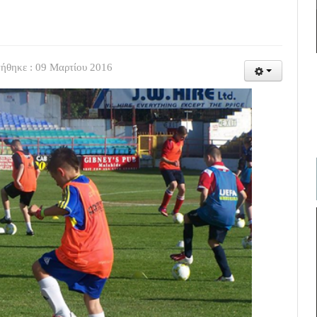
ήθηκε : 09 Μαρτίου 2016