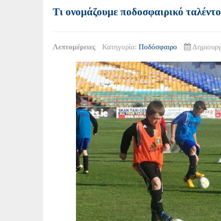
Τι ονομάζουμε ποδοσφαιρικό ταλέντο
Λεπτομέρειες
Κατηγορία:
Ποδόσφαιρο
Δημιουργ