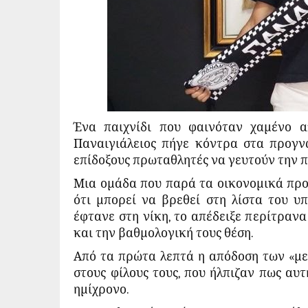
Ένα παιχνίδι που φαινόταν χαμένο απ
Παναιγιάλειος πήγε κόντρα στα προγν
επίδοξους πρωταθλητές να γευτούν την π
Μια ομάδα που παρά τα οικονομικά προ
ότι μπορεί να βρεθεί στη λίστα του υ
έφτανε στη νίκη, το απέδειξε περίτραν
και την βαθμολογική τους θέση.
Από τα πρώτα λεπτά η απόδοση των «μ
στους φίλους τους, που ήλπιζαν πως αυ
ημίχρονο.