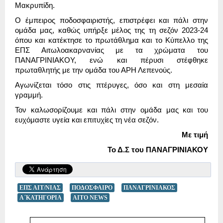
Μακρυπίδη.
Ο έμπειρος ποδοσφαιριστής, επιστρέφει και πάλι στην
ομάδα μας, καθώς υπήρξε μέλος της τη σεζόν 2023-24
όπου και κατέκτησε το πρωτάθλημα και το Κύπελλο της
ΕΠΣ Αιτωλοακαρνανίας με τα χρώματα του
ΠΑΝΑΓΡΙΝΙΑΚΟΥ, ενώ και πέρυσι στέφθηκε
πρωταθλητής με την ομάδα του ΑΡΗ Λεπενούς.
Αγωνίζεται τόσο στις πτέρυγες, όσο και στη μεσαία
γραμμή.
Τον καλωσορίζουμε και πάλι στην ομάδα μας και του
ευχόμαστε υγεία και επιτυχίες τη νέα σεζόν.
Με τιμή
Το Δ.Σ του ΠΑΝΑΓΡΙΝΙΑΚΟΥ
ΕΠΣ ΑΙΤ/ΝΙΑΣ
ΠΟΔΟΣΦΑΙΡΟ
ΠΑΝΑΓΡΙΝΙΑΚΟΣ
Α΄ΚΑΤΗΓΟΡΙΑ
AITO NEWS