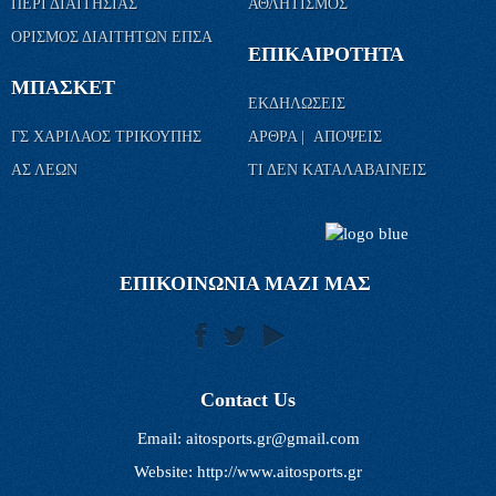
ΠΕΡΙ ΔΙΑΙΤΗΣΙΑΣ
ΑΘΛΗΤΙΣΜΟΣ
ΟΡΙΣΜΟΣ ΔΙΑΙΤΗΤΩΝ ΕΠΣΑ
ΕΠΙΚΑΙΡΟΤΗΤΑ
ΜΠΑΣΚΕΤ
ΕΚΔΗΛΩΣΕΙΣ
ΓΣ ΧΑΡΙΛΑΟΣ ΤΡΙΚΟΥΠΗΣ
ΑΡΘΡΑ | ΑΠΟΨΕΙΣ
ΑΣ ΛΕΩΝ
ΤΙ ΔΕΝ ΚΑΤΑΛΑΒΑΙΝΕΙΣ
ΕΠΙΚΟΙΝΩΝΙΑ ΜΑΖΙ ΜΑΣ
Contact Us
Email:
aitosports.gr@gmail.com
Website: http://www.aitosports.gr