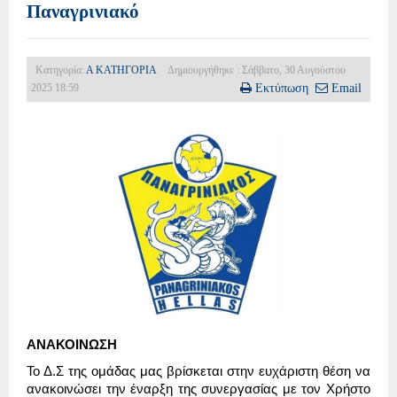
Παναγρινιακό
Κατηγορία:
Α ΚΑΤΗΓΟΡΙΑ
Δημιουργήθηκε : Σάββατο, 30 Αυγούστου
2025 18:59
Εκτύπωση
Email
ΑΝΑΚΟΙΝΩΣΗ
Το Δ.Σ της ομάδας μας βρίσκεται στην ευχάριστη θέση να
ανακοινώσει την έναρξη της συνεργασίας με τον Χρήστο