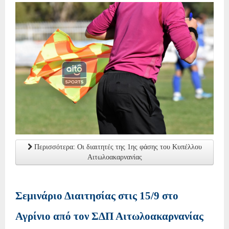
Περισσότερα: Οι διαιτητές της 1ης φάσης του Κυπέλλου
Αιτωλοακαρνανίας
Σεμινάριο Διαιτησίας στις 15/9 στο
Αγρίνιο από τον ΣΔΠ Αιτωλοακαρνανίας