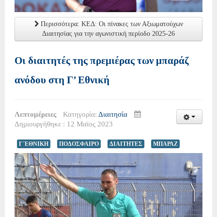
Περισσότερα: ΚΕΔ: Οι πίνακες των Αξιωματούχων
Διαιτησίας για την αγωνιστική περίοδο 2025-26
Οι διαιτητές της πρεμιέρας των μπαράζ
ανόδου στη Γ’ Εθνική
Λεπτομέρειες
Κατηγορία:
Διαιτησία
Δημιουργήθηκε : 12 Μαϊος 2023
Γ΄ΕΘΝΙΚΗ
ΠΟΔΟΣΦΑΙΡΟ
ΔΙΑΙΤΗΤΕΣ
ΜΠΑΡΑΖ