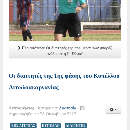
Περισσότερα: Οι διαιτητές της πρεμιέρας των μπαράζ
ανόδου στη Γ’ Εθνική
Οι διαιτητές της 1ης φάσης του Κυπέλλου
Αιτωλοακαρνανίας
Λεπτομέρειες
Κατηγορία:
Διαιτησία
Δημιουργήθηκε : 28 Οκτωβρίου 2022
ΕΠΣ ΑΙΤ/ΝΙΑΣ
ΚΥΠΕΛΛΟ
ΔΙΑΙΤΗΤΕΣ