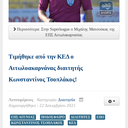
Περισσότερα: Στην Superleague ο Μιχάλης Ματσούκας της
ΕΠΣ Αιτωλακαρνανίας
Τιμήθηκε από την ΚΕΔ ο
Αιτωλοακαρνάνας διαιτητής
Κωνσταντίνος Τσοπλάκος!
Λεπτομέρειες
Κατηγορία:
Διαιτησία
Δημιουργήθηκε : 22 Δεκεμβρίου 2021
ΕΠΣ ΑΙΤ/ΝΙΑΣ
ΠΟΔΟΣΦΑΙΡΟ
ΔΙΑΙΤΗΤΕΣ
ΕΠΟ
ΚΩΝΣΤΑΝΤΙΝΟΣ ΤΣΟΠΛΑΚΟΣ
ΚΕΔ