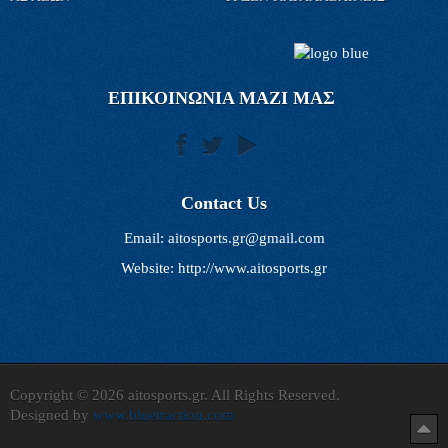
ΕΠΙΚΟΙΝΩΝΙΑ ΜΑΖΙ ΜΑΣ
Contact Us
Email:
aitosports.gr@gmail.com
Website: http://www.aitosports.gr
Copyright © 2026 aitosports.gr. All Rights Reserved.
Designed by
www.bluetraction.com