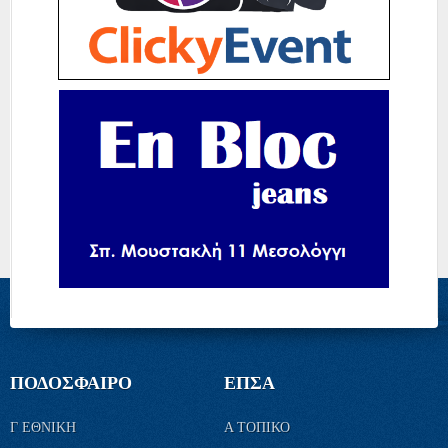
ΠΟΔΟΣΦΑΙΡΟ
ΕΠΣΑ
Γ ΕΘΝΙΚΗ
Α ΤΟΠΙΚΟ