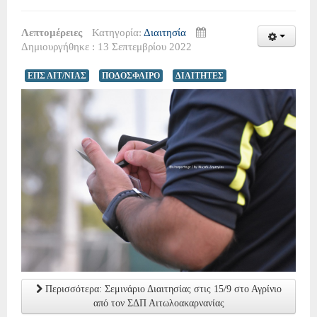
Λεπτομέρειες
Κατηγορία:
Διαιτησία
Δημιουργήθηκε : 13 Σεπτεμβρίου 2022
ΕΠΣ ΑΙΤ/ΝΙΑΣ
ΠΟΔΟΣΦΑΙΡΟ
ΔΙΑΙΤΗΤΕΣ
Περισσότερα: Σεμινάριο Διαιτησίας στις 15/9 στο Αγρίνιο
από τον ΣΔΠ Αιτωλοακαρνανίας