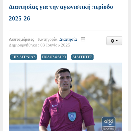
Διαιτησίας για την αγωνιστική περίοδο
2025-26
Λεπτομέρειες
Κατηγορία:
Διαιτησία
Δημιουργήθηκε : 03 Ιουνίου 2025
ΕΠΣ ΑΙΤ/ΝΙΑΣ
ΠΟΔΟΣΦΑΙΡΟ
ΔΙΑΙΤΗΤΕΣ