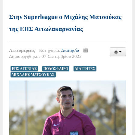
Στην Superleague ο Μιχάλης Ματσούκας
της ΕΠΣ Αιτωλακαρνανίας
Λεπτομέρειες
Κατηγορία:
Διαιτησία
Δημιουργήθηκε : 07 Σεπτεμβρίου 2022
ΕΠΣ ΑΙΤ/ΝΙΑΣ
ΠΟΔΟΣΦΑΙΡΟ
ΔΙΑΙΤΗΤΕΣ
ΜΙΧΑΛΗΣ ΜΑΤΣΟΥΚΑΣ