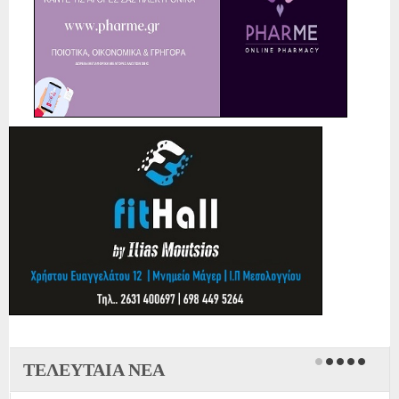
ΤΕΛΕΥΤΑΙΑ ΝΕΑ