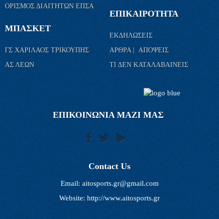
ΟΡΙΣΜΟΣ ΔΙΑΙΤΗΤΩΝ ΕΠΣΑ
ΕΠΙΚΑΙΡΟΤΗΤΑ
ΜΠΑΣΚΕΤ
ΕΚΔΗΛΩΣΕΙΣ
ΓΣ ΧΑΡΙΛΑΟΣ ΤΡΙΚΟΥΠΗΣ
ΑΡΘΡΑ | ΑΠΟΨΕΙΣ
ΑΣ ΛΕΩΝ
ΤΙ ΔΕΝ ΚΑΤΑΛΑΒΑΙΝΕΙΣ
ΕΠΙΚΟΙΝΩΝΙΑ ΜΑΖΙ ΜΑΣ
Contact Us
Email:
aitosports.gr@gmail.com
Website: http://www.aitosports.gr