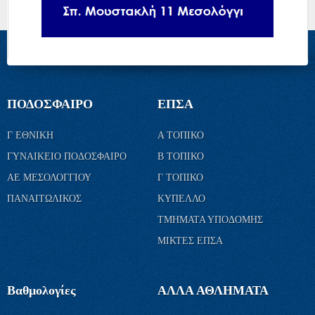
ΠΟΔΟΣΦΑΙΡΟ
ΕΠΣΑ
Γ ΕΘΝΙΚΗ
Α ΤΟΠΙΚΟ
ΓΥΝΑΙΚΕΙΟ ΠΟΔΟΣΦΑΙΡΟ
Β ΤΟΠΙΚΟ
ΑΕ ΜΕΣΟΛΟΓΓΙΟΥ
Γ ΤΟΠΙΚΟ
ΠΑΝΑΙΤΩΛΙΚΟΣ
ΚΥΠΕΛΛΟ
ΤΜΗΜΑΤΑ ΥΠΟΔΟΜΗΣ
ΜΙΚΤΕΣ ΕΠΣΑ
Βαθμολογίες
ΑΛΛΑ ΑΘΛΗΜΑΤΑ