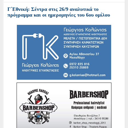
Γ΄Εθνική: Σέντρα στις 26/9 αναλυτικά το
πρόγραμμα και οι ημερομηνίες του 6ου ομίλου