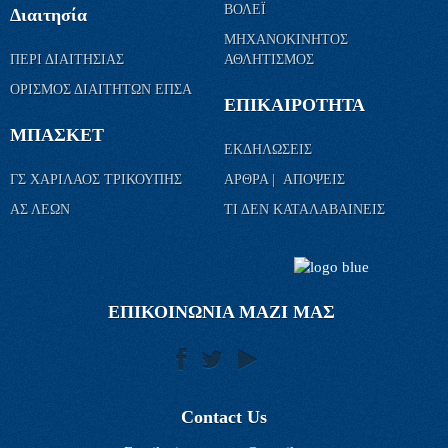
ΒΟΛΕΪ
Διαιτησία
ΜΗΧΑΝΟΚΙΝΗΤΟΣ
ΠΕΡΙ ΔΙΑΙΤΗΣΙΑΣ
ΑΘΛΗΤΙΣΜΟΣ
ΟΡΙΣΜΟΣ ΔΙΑΙΤΗΤΩΝ ΕΠΣΑ
ΕΠΙΚΑΙΡΟΤΗΤΑ
ΜΠΑΣΚΕΤ
ΕΚΔΗΛΩΣΕΙΣ
ΓΣ ΧΑΡΙΛΑΟΣ ΤΡΙΚΟΥΠΗΣ
ΑΡΘΡΑ | ΑΠΟΨΕΙΣ
ΑΣ ΛΕΩΝ
ΤΙ ΔΕΝ ΚΑΤΑΛΑΒΑΙΝΕΙΣ
ΕΠΙΚΟΙΝΩΝΙΑ ΜΑΖΙ ΜΑΣ
Contact Us