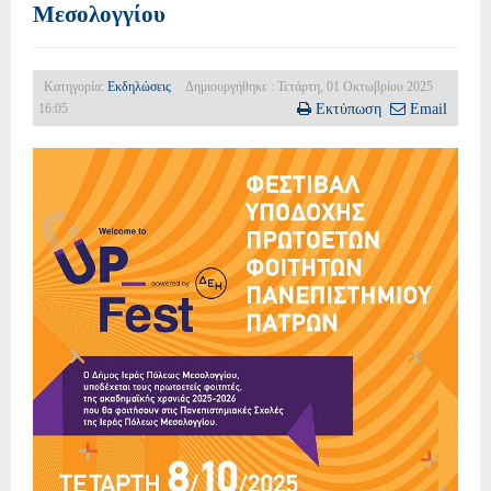
Μεσολογγίου
Κατηγορία:
Εκδηλώσεις
Δημιουργήθηκε : Τετάρτη, 01 Οκτωβρίου 2025
16:05
Εκτύπωση
Email