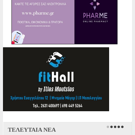
ΤΕΛΕΥΤΑΙΑ ΝΕΑ