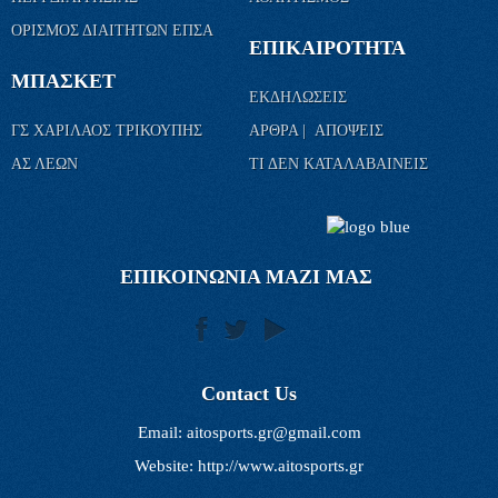
ΟΡΙΣΜΟΣ ΔΙΑΙΤΗΤΩΝ ΕΠΣΑ
ΕΠΙΚΑΙΡΟΤΗΤΑ
ΜΠΑΣΚΕΤ
ΕΚΔΗΛΩΣΕΙΣ
ΓΣ ΧΑΡΙΛΑΟΣ ΤΡΙΚΟΥΠΗΣ
ΑΡΘΡΑ | ΑΠΟΨΕΙΣ
ΑΣ ΛΕΩΝ
ΤΙ ΔΕΝ ΚΑΤΑΛΑΒΑΙΝΕΙΣ
ΕΠΙΚΟΙΝΩΝΙΑ ΜΑΖΙ ΜΑΣ
Contact Us
Email:
aitosports.gr@gmail.com
Website: http://www.aitosports.gr