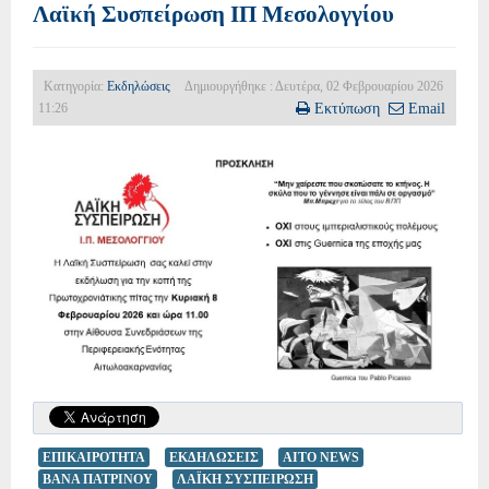
Λαϊκή Συσπείρωση ΙΠ Μεσολογγίου
Κατηγορία:
Εκδηλώσεις
Δημιουργήθηκε : Δευτέρα, 02 Φεβρουαρίου 2026
11:26
Εκτύπωση
Email
ΕΠΙΚΑΙΡΟΤΗΤΑ
ΕΚΔΗΛΩΣΕΙΣ
AITO NEWS
ΒΑΝΑ ΠΑΤΡΙΝΟΥ
ΛΑΪΚΗ ΣΥΣΠΕΙΡΩΣΗ