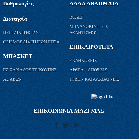
Βαθμολογίες
ΑΛΛΑ ΑΘΛΗΜΑΤΑ
ΒΟΛΕΪ
Διαιτησία
ΜΗΧΑΝΟΚΙΝΗΤΟΣ
ΠΕΡΙ ΔΙΑΙΤΗΣΙΑΣ
ΑΘΛΗΤΙΣΜΟΣ
ΟΡΙΣΜΟΣ ΔΙΑΙΤΗΤΩΝ ΕΠΣΑ
ΕΠΙΚΑΙΡΟΤΗΤΑ
ΜΠΑΣΚΕΤ
ΕΚΔΗΛΩΣΕΙΣ
ΓΣ ΧΑΡΙΛΑΟΣ ΤΡΙΚΟΥΠΗΣ
ΑΡΘΡΑ | ΑΠΟΨΕΙΣ
ΑΣ ΛΕΩΝ
ΤΙ ΔΕΝ ΚΑΤΑΛΑΒΑΙΝΕΙΣ
ΕΠΙΚΟΙΝΩΝΙΑ ΜΑΖΙ ΜΑΣ