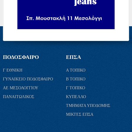
ΠΟΔΟΣΦΑΙΡΟ
ΕΠΣΑ
Γ ΕΘΝΙΚΗ
Α ΤΟΠΙΚΟ
ΓΥΝΑΙΚΕΙΟ ΠΟΔΟΣΦΑΙΡΟ
Β ΤΟΠΙΚΟ
ΑΕ ΜΕΣΟΛΟΓΓΙΟΥ
Γ ΤΟΠΙΚΟ
ΠΑΝΑΙΤΩΛΙΚΟΣ
ΚΥΠΕΛΛΟ
ΤΜΗΜΑΤΑ ΥΠΟΔΟΜΗΣ
ΜΙΚΤΕΣ ΕΠΣΑ