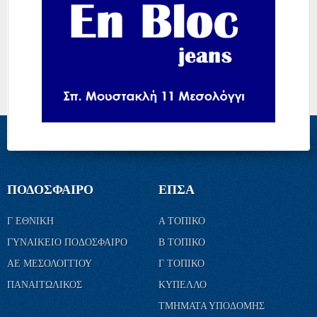
ΠΟΔΟΣΦΑΙΡΟ
ΕΠΣΑ
Γ ΕΘΝΙΚΗ
Α ΤΟΠΙΚΟ
ΓΥΝΑΙΚΕΙΟ ΠΟΔΟΣΦΑΙΡΟ
Β ΤΟΠΙΚΟ
ΑΕ ΜΕΣΟΛΟΓΓΙΟΥ
Γ ΤΟΠΙΚΟ
ΠΑΝΑΙΤΩΛΙΚΟΣ
ΚΥΠΕΛΛΟ
ΤΜΗΜΑΤΑ ΥΠΟΔΟΜΗΣ