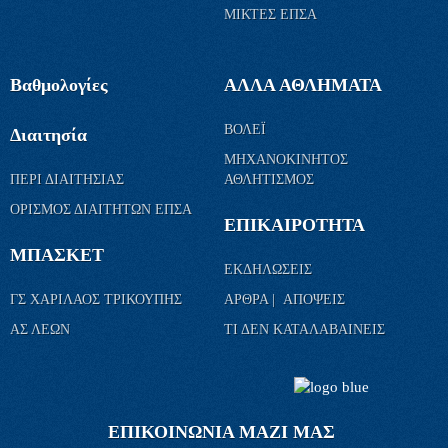
ΜΙΚΤΕΣ ΕΠΣΑ
Βαθμολογίες
ΑΛΛΑ ΑΘΛΗΜΑΤΑ
ΒΟΛΕΪ
Διαιτησία
ΜΗΧΑΝΟΚΙΝΗΤΟΣ
ΠΕΡΙ ΔΙΑΙΤΗΣΙΑΣ
ΑΘΛΗΤΙΣΜΟΣ
ΟΡΙΣΜΟΣ ΔΙΑΙΤΗΤΩΝ ΕΠΣΑ
ΕΠΙΚΑΙΡΟΤΗΤΑ
ΜΠΑΣΚΕΤ
ΕΚΔΗΛΩΣΕΙΣ
ΓΣ ΧΑΡΙΛΑΟΣ ΤΡΙΚΟΥΠΗΣ
ΑΡΘΡΑ | ΑΠΟΨΕΙΣ
ΑΣ ΛΕΩΝ
ΤΙ ΔΕΝ ΚΑΤΑΛΑΒΑΙΝΕΙΣ
ΕΠΙΚΟΙΝΩΝΙΑ ΜΑΖΙ ΜΑΣ