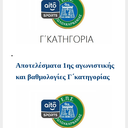
Αποτελέσματα 1ης αγωνιστικής
και βαθμολογίες Γ΄κατηγορίας