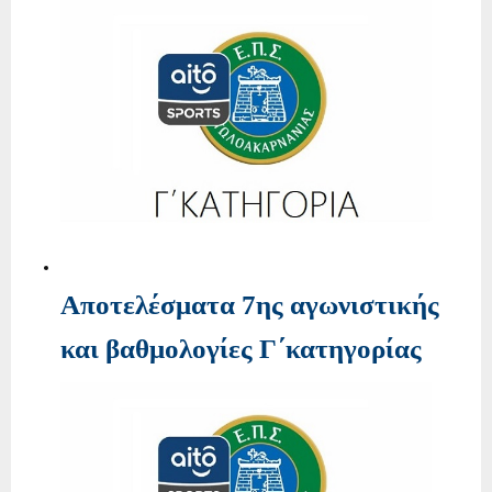
Αποτελέσματα 7ης αγωνιστικής
και βαθμολογίες Γ΄κατηγορίας