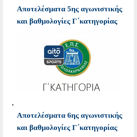
Αποτελέσματα 5ης αγωνιστικής
και βαθμολογίες Γ΄κατηγορίας
Αποτελέσματα 6ης αγωνιστικής
και βαθμολογίες Γ΄κατηγορίας