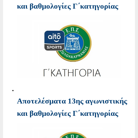
και βαθμολογίες Γ΄κατηγορίας
Αποτελέσματα 13ης αγωνιστικής
και βαθμολογίες Γ΄κατηγορίας