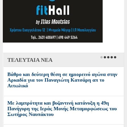
ΤΕΛΕΥΤΑΙΑ ΝΕΑ
Βάθρο και δεύτερη θέση σε ημιορεινό αγώνα στην
Αρκαδία για τον Παναγιώτη Κατσάρη απ το
Αιτωλικό
Με λαμπρότητα και βυζαντινή κατάνυξη η 49η
Πανήγυρη της Ιεράς Μονής Μεταμορφώσεως του
Σωτήρος Ναυπάκτου