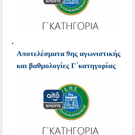
Αποτελέσματα 9ης αγωνιστικής
και βαθμολογίες Γ΄κατηγορίας