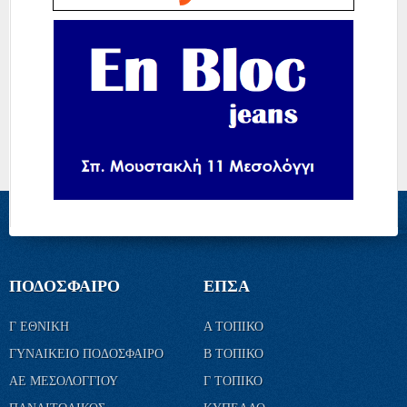
ΠΟΔΟΣΦΑΙΡΟ
ΕΠΣΑ
Γ ΕΘΝΙΚΗ
Α ΤΟΠΙΚΟ
ΓΥΝΑΙΚΕΙΟ ΠΟΔΟΣΦΑΙΡΟ
Β ΤΟΠΙΚΟ
ΑΕ ΜΕΣΟΛΟΓΓΙΟΥ
Γ ΤΟΠΙΚΟ