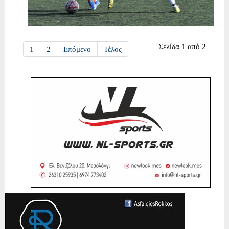
Σελίδα 1 από 2
1
2
Επόμενο
Τέλος