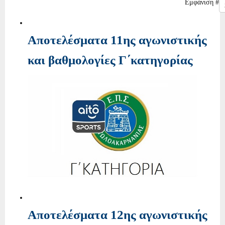
Εμφάνιση #
Αποτελέσματα 11ης αγωνιστικής
και βαθμολογίες Γ΄κατηγορίας
Αποτελέσματα 12ης αγωνιστικής