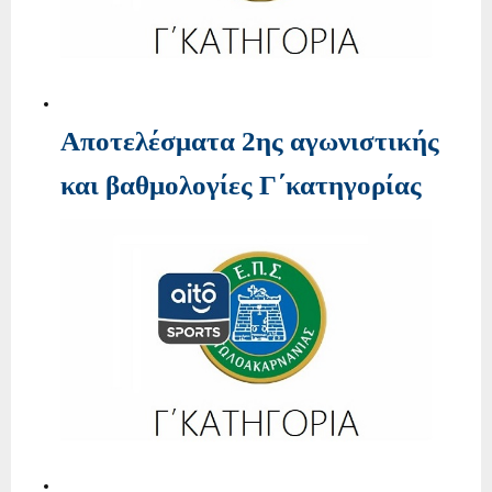
Αποτελέσματα 2ης αγωνιστικής
και βαθμολογίες Γ΄κατηγορίας