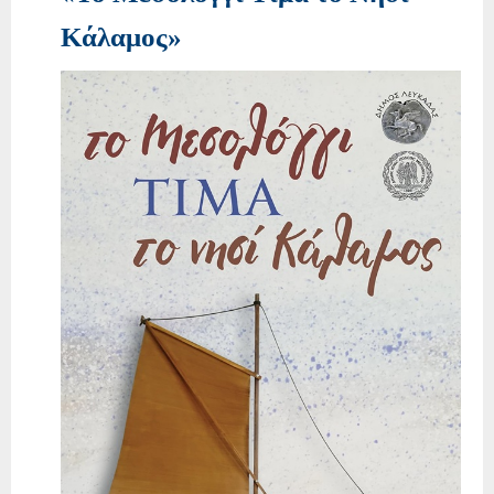
Κάλαμος»