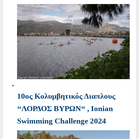
10ος Κολυμβητικός Διαπλους
‘‘ΛΟΡΔΟΣ ΒΥΡΩΝ‘‘ , Ionian
Swimming Challenge 2024