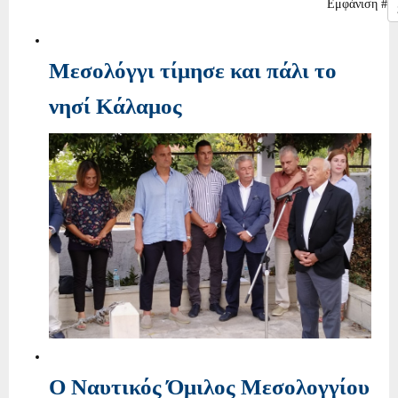
Εμφάνιση #
Μεσολόγγι τίμησε και πάλι το
νησί Κάλαμος
Ο Ναυτικός Όμιλος Μεσολογγίου