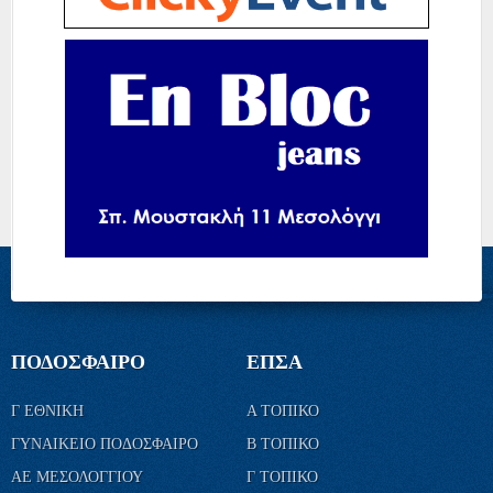
ΠΟΔΟΣΦΑΙΡΟ
ΕΠΣΑ
Γ ΕΘΝΙΚΗ
Α ΤΟΠΙΚΟ
ΓΥΝΑΙΚΕΙΟ ΠΟΔΟΣΦΑΙΡΟ
Β ΤΟΠΙΚΟ
ΑΕ ΜΕΣΟΛΟΓΓΙΟΥ
Γ ΤΟΠΙΚΟ
ΠΑΝΑΙΤΩΛΙΚΟΣ
ΚΥΠΕΛΛΟ