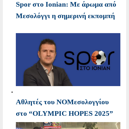
Spor στο Ionian: Με άρωμα από
Μεσολόγγι η σημερινή εκπομπή
Αθλητές του ΝΟΜεσολογγίου
στο “OLYMPIC HOPES 2025”