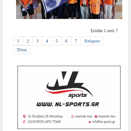
Σελίδα 1 από 7
1
2
3
4
5
6
7
Επόμενο
Τέλος