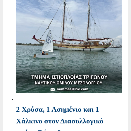
2 Χρύσα, 1 Ασημένιο και 1
Χάλκινο στον Διασυλλογικό