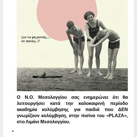
Ο Ν.Ο. Μεσολογγίου σας ενημερώνει ότι θα
λειτουργήσει κατά την καλοκαιρινή περίοδο
ακαδημία κολύμβησης για παιδιά που ΔΕΝ
γνωρίζουν κολύμβηση, στην πισίνα του «
PLAZA
»,
στο Λιμάνι Μεσολογγίου.