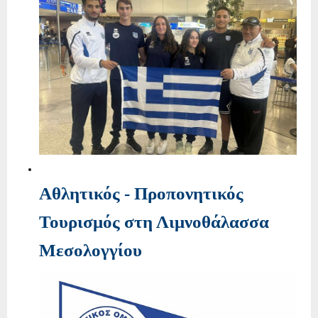
Αθλητικός - Προπονητικός
Τουρισμός στη Λιμνοθάλασσα
Μεσολογγίου