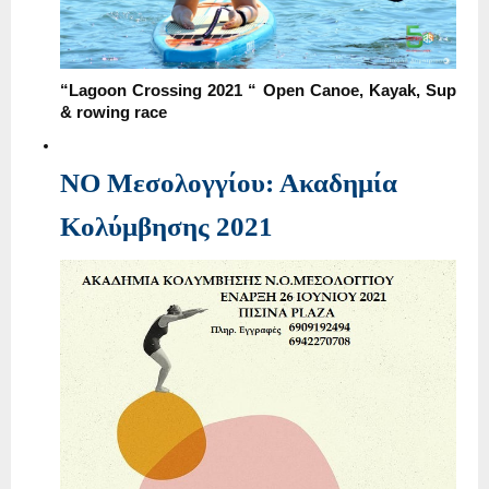
“Lagoon Crossing 2021 “ Open Canoe, Kayak, Sup
& rowing race
NO Μεσολογγίου: Ακαδημία
Κολύμβησης 2021