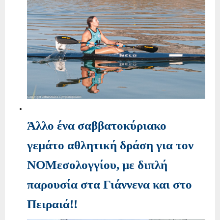
Άλλο ένα σαββατοκύριακο
γεμάτο αθλητική δράση για τον
ΝΟΜεσολογγίου, με διπλή
παρουσία στα Γιάννενα και στο
Πειραιά!!