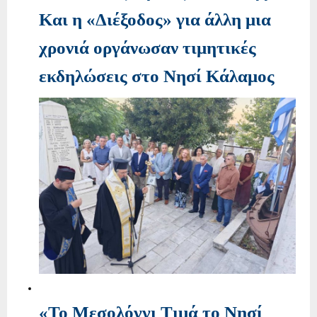
Και η «Διέξοδος» για άλλη μια
χρονιά οργάνωσαν τιμητικές
εκδηλώσεις στο Νησί Κάλαμος
«Το Μεσολόγγι Τιμά το Νησί