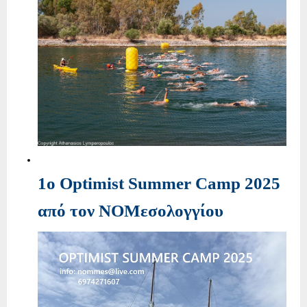
1ο Optimist Summer Camp 2025
από τον ΝΟΜεσολογγίου