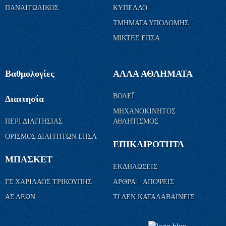
ΤΜΗΜΑΤΑ ΥΠΟΔΟΜΗΣ
ΜΙΚΤΕΣ ΕΠΣΑ
Βαθμολογίες
ΑΛΛΑ ΑΘΛΗΜΑΤΑ
ΒΟΛΕΪ
Διαιτησία
ΜΗΧΑΝΟΚΙΝΗΤΟΣ
ΠΕΡΙ ΔΙΑΙΤΗΣΙΑΣ
ΑΘΛΗΤΙΣΜΟΣ
ΟΡΙΣΜΟΣ ΔΙΑΙΤΗΤΩΝ ΕΠΣΑ
ΕΠΙΚΑΙΡΟΤΗΤΑ
ΜΠΑΣΚΕΤ
ΕΚΔΗΛΩΣΕΙΣ
ΓΣ ΧΑΡΙΛΑΟΣ ΤΡΙΚΟΥΠΗΣ
ΑΡΘΡΑ | ΑΠΟΨΕΙΣ
ΑΣ ΛΕΩΝ
ΤΙ ΔΕΝ ΚΑΤΑΛΑΒΑΙΝΕΙΣ