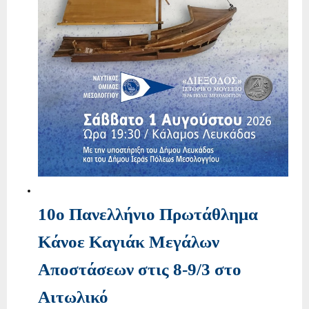
10ο Πανελλήνιο Πρωτάθλημα
Κάνοε Καγιάκ Μεγάλων
Αποστάσεων στις 8-9/3 στο
Αιτωλικό