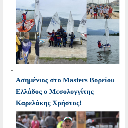
Ασημένιος στο Masters Βορείου
Ελλάδος ο Μεσολογγίτης
Καρελάκης Χρήστος!