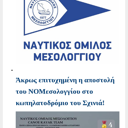
Άκρως επιτυχημένη η αποστολή
του ΝΟΜεσολογγίου στο
κωπηλατοδρόμιο του Σχινιά!