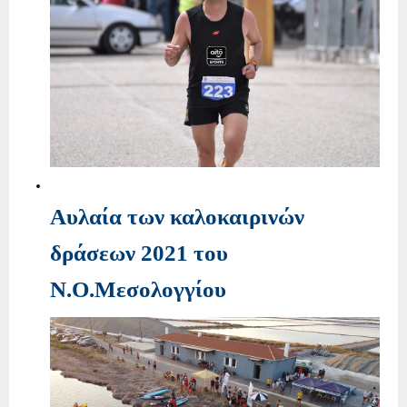
Αυλαία των καλοκαιρινών
δράσεων 2021 του
Ν.Ο.Μεσολογγίου