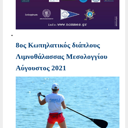
8ος Κωπηλατικός διάπλους
Λιμνοθάλασσας Μεσολογγίου
Αύγουστος 2021