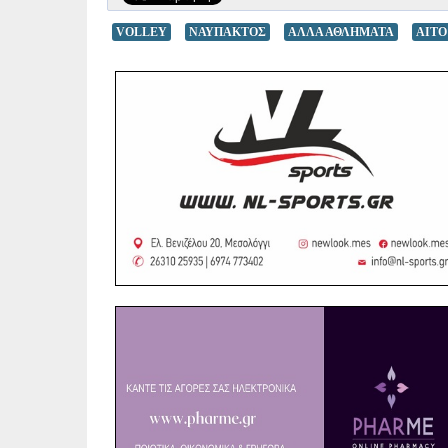
VOLLEY
ΝΑΥΠΑΚΤΟΣ
ΑΛΛΑ ΑΘΛΗΜΑΤΑ
AITO