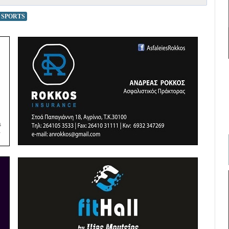
 SPORTS