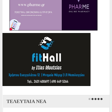
ΤΕΛΕΥΤΑΙΑ ΝΕΑ