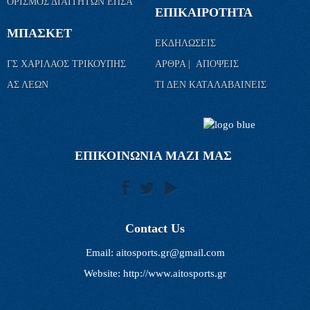
ΟΡΙΣΜΟΣ ΔΙΑΙΤΗΤΩΝ ΕΠΣΑ
ΕΠΙΚΑΙΡΟΤΗΤΑ
ΜΠΑΣΚΕΤ
ΕΚΔΗΛΩΣΕΙΣ
ΓΣ ΧΑΡΙΛΑΟΣ ΤΡΙΚΟΥΠΗΣ
ΑΡΘΡΑ | ΑΠΟΨΕΙΣ
ΑΣ ΛΕΩΝ
ΤΙ ΔΕΝ ΚΑΤΑΛΑΒΑΙΝΕΙΣ
ΕΠΙΚΟΙΝΩΝΙΑ ΜΑΖΙ ΜΑΣ
Contact Us
Email:
aitosports.gr@gmail.com
Website: http://www.aitosports.gr