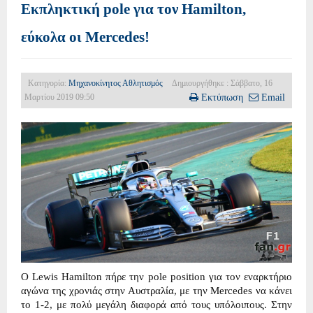
Εκπληκτική pole για τον Hamilton,
εύκολα οι Mercedes!
Κατηγορία:
Μηχανοκίνητος Αθλητισμός
Δημιουργήθηκε : Σάββατο, 16
Μαρτίου 2019 09:50
Εκτύπωση
Email
O Lewis Hamilton πήρε την pole position για τον εναρκτήριο
αγώνα της χρονιάς στην Αυστραλία, με την Mercedes να κάνει
το 1-2, με πολύ μεγάλη διαφορά από τους υπόλοιπους. Στην