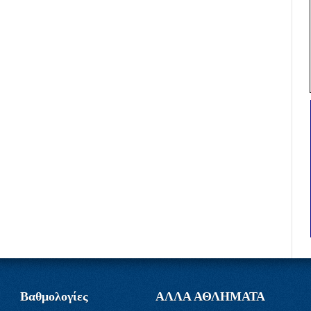
Βαθμολογίες
ΑΛΛΑ ΑΘΛΗΜΑΤΑ