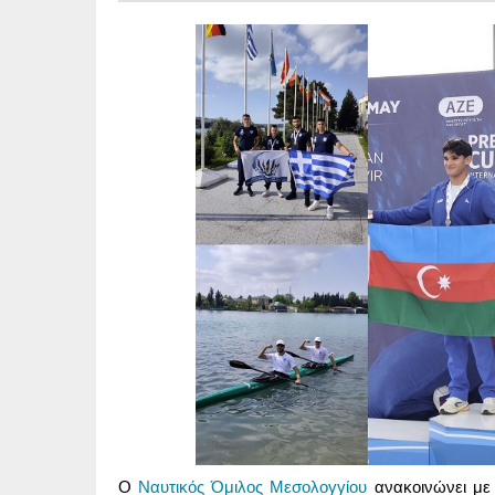
Ο
Ναυτικός Όμιλος Μεσολογγίου
ανακοινώνει με