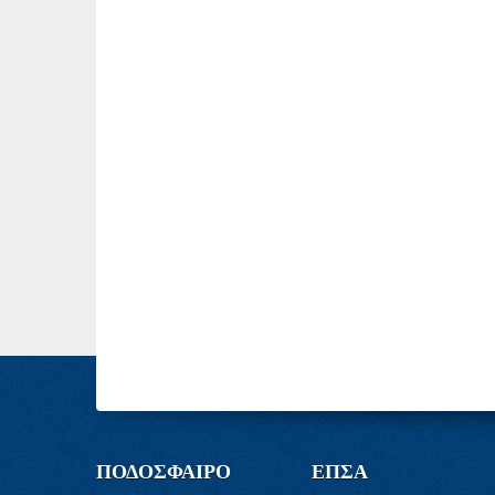
ΠΟΔΟΣΦΑΙΡΟ
ΕΠΣΑ