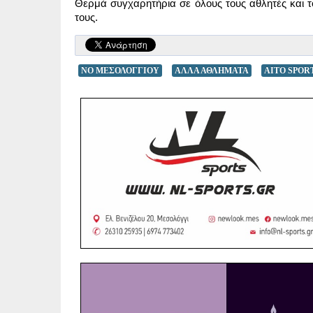
Θερμά συγχαρητήρια σε όλους τους αθλητές και το
τους.
ΝΟ ΜΕΣΟΛΟΓΓΙΟΥ
ΑΛΛΑ ΑΘΛΗΜΑΤΑ
AITO SPOR