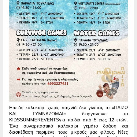
Επειδή καλοκαίρι χωρίς παιχνίδι δεν γίνεται, το «ΠΑΙΖΩ
ΚΑΙ ΓΥΜΝΑΖΟΜΑΙ» διοργανώνει το
KIDSSUMMEREVENTSγια παιδιά από 5 έως 12 ετών.
Ένα συναρπαστικό καλοκαίρι γεμάτο δράση και
διασκέδαση περιμένει τους μικρούς μας φίλους. Νέες