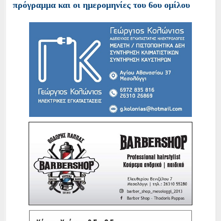
πρόγραμμα και οι ημερομηνίες του 6ου ομίλου