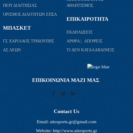
ΠΕΡΙ ΔΙΑΙΤΗΣΙΑΣ
ΑΘΛΗΤΙΣΜΟΣ
ΟΡΙΣΜΟΣ ΔΙΑΙΤΗΤΩΝ ΕΠΣΑ
ΕΠΙΚΑΙΡΟΤΗΤΑ
ΜΠΑΣΚΕΤ
ΕΚΔΗΛΩΣΕΙΣ
ΓΣ ΧΑΡΙΛΑΟΣ ΤΡΙΚΟΥΠΗΣ
ΑΡΘΡΑ | ΑΠΟΨΕΙΣ
ΑΣ ΛΕΩΝ
ΤΙ ΔΕΝ ΚΑΤΑΛΑΒΑΙΝΕΙΣ
ΕΠΙΚΟΙΝΩΝΙΑ ΜΑΖΙ ΜΑΣ
Contact Us
Email:
aitosports.gr@gmail.com
Website: http://www.aitosports.gr