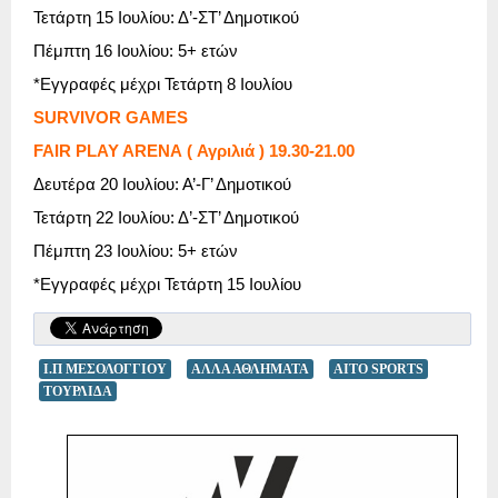
Τετάρτη 15 Ιουλίου: Δ’-ΣΤ’ Δημοτικού
Πέμπτη 16 Ιουλίου: 5+ ετών
*Εγγραφές μέχρι Τετάρτη 8 Ιουλίου
SURVIVOR GAMES
FAIR PLAY ARENA
(
Αγριλιά
) 19.30-21.00
Δευτέρα 20 Ιουλίου: Α’-Γ’ Δημοτικού
Τετάρτη 22 Ιουλίου: Δ’-ΣΤ’ Δημοτικού
Πέμπτη 23 Ιουλίου: 5+ ετών
*Εγγραφές μέχρι Τετάρτη 15 Ιουλίου
Ι.Π ΜΕΣΟΛΟΓΓΙΟΥ
ΑΛΛΑ ΑΘΛΗΜΑΤΑ
AITO SPORTS
ΤΟΥΡΛΙΔΑ