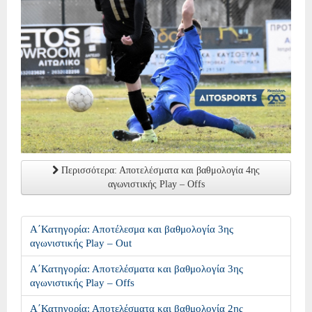
Περισσότερα: Αποτελέσματα και βαθμολογία 4ης
αγωνιστικής Play – Offs
Α΄Κατηγορία: Αποτέλεσμα και βαθμολογία 3ης
αγωνιστικής Play – Out
Α΄Κατηγορία: Αποτελέσματα και βαθμολογία 3ης
αγωνιστικής Play – Offs
Α΄Κατηγορία: Αποτελέσματα και βαθμολογία 2ης