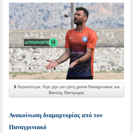
Περισσότερα: Χέρι χέρι για τρίτη χρονιά Παναγρινιακός και
Βασίλης Παστρωμάς
Ανακοίνωση διαμαρτυρίας από τον
Παναγρινιακό