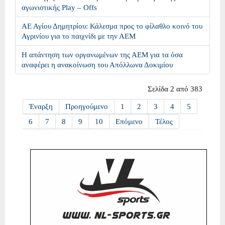
αγωνιστικής Play – Offs
ΑΕ Αγίου Δημητρίου: Κάλεσμα προς το φίλαθλο κοινό του
Αγρινίου για το παιχνίδι με την ΑΕΜ
Η απάντηση των οργανωμένων της ΑΕΜ για τα όσα
αναφέρει η ανακοίνωση του Απόλλωνα Δοκιμίου
Σελίδα 2 από 383
Έναρξη
Προηγούμενο
1
2
3
4
5
6
7
8
9
10
Επόμενο
Τέλος