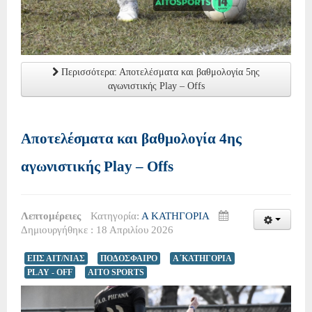
Περισσότερα: Αποτελέσματα και βαθμολογία 5ης
αγωνιστικής Play – Offs
Αποτελέσματα και βαθμολογία 4ης
αγωνιστικής Play – Offs
Λεπτομέρειες
Κατηγορία:
Α ΚΑΤΗΓΟΡΙΑ
Δημιουργήθηκε : 18 Απριλίου 2026
ΕΠΣ ΑΙΤ/ΝΙΑΣ
ΠΟΔΟΣΦΑΙΡΟ
Α΄ΚΑΤΗΓΟΡΙΑ
PLAY - OFF
AITO SPORTS