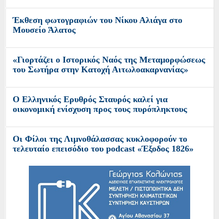
Έκθεση φωτογραφιών του Νίκου Αλιάγα στο
Μουσείο Άλατος
«Γιορτάζει ο Ιστορικός Ναός της Μεταμορφώσεως
του Σωτήρα στην Κατοχή Αιτωλοακαρνανίας»
O Ελληνικός Ερυθρός Σταυρός καλεί για
οικονομική ενίσχυση προς τους πυρόπληκτους
Οι Φίλοι της Λιμνοθάλασσας κυκλοφορούν το
τελευταίο επεισόδιο του podcast «Έξοδος 1826»