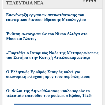
ΤΕΛΕΥΤΑΙΑ ΝΕΑ
Επανέναρξη εργασιών αντικατάστασης του
εσωτερικού δικτύου ύδρευσης Μεσολογγίου
Έκθεση φωτογραφιών του Νίκου Αλιάγα στο
Μουσείο Άλατος
«Γιορτάζει ο Ιστορικός Ναός της Μεταμορφώσεως
του Σωτήρα στην Κατοχή Αιτωλοακαρνανίας»
O Ελληνικός Ερυθρός Σταυρός καλεί για
οικονομική ενίσχυση προς τους πυρόπληκτους
Οι Φίλοι της Λιμνοθάλασσας κυκλοφορούν το
τελευταίο επεισόδιο του podcast «Έξοδος 1826»