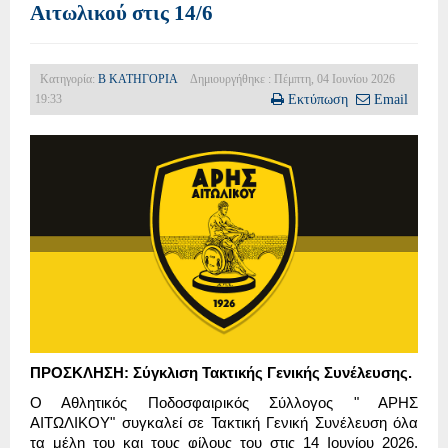
Αιτωλικού στις 14/6
Κατηγορία:
Β ΚΑΤΗΓΟΡΙΑ
Δημιουργήθηκε : Πέμπτη, 04 Ιουνίου 2026
19:33
Εκτύπωση
Email
ΠΡΟΣΚΛΗΣΗ: Σύγκλιση Τακτικής Γενικής Συνέλευσης.
Ο Αθλητικός Ποδοσφαιρικός Σύλλογος " ΑΡΗΣ
ΑΙΤΩΛΙΚΟΥ" συγκαλεί σε Τακτική Γενική Συνέλευση όλα
τα μέλη του και τους φίλους του στις 14 Ιουνίου 2026,