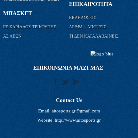
ΕΠΙΚΑΙΡΟΤΗΤΑ
ΜΠΑΣΚΕΤ
ΕΚΔΗΛΩΣΕΙΣ
ΓΣ ΧΑΡΙΛΑΟΣ ΤΡΙΚΟΥΠΗΣ
ΑΡΘΡΑ | ΑΠΟΨΕΙΣ
ΑΣ ΛΕΩΝ
ΤΙ ΔΕΝ ΚΑΤΑΛΑΒΑΙΝΕΙΣ
ΕΠΙΚΟΙΝΩΝΙΑ ΜΑΖΙ ΜΑΣ
Contact Us
Email:
aitosports.gr@gmail.com
Website: http://www.aitosports.gr