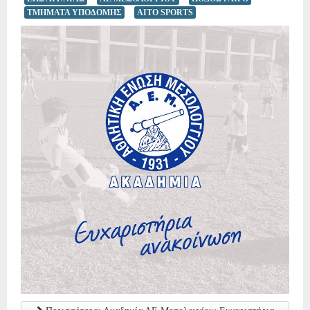
ΤΜΗΜΑΤΑ ΥΠΟΔΟΜΗΣ
AITO SPORTS