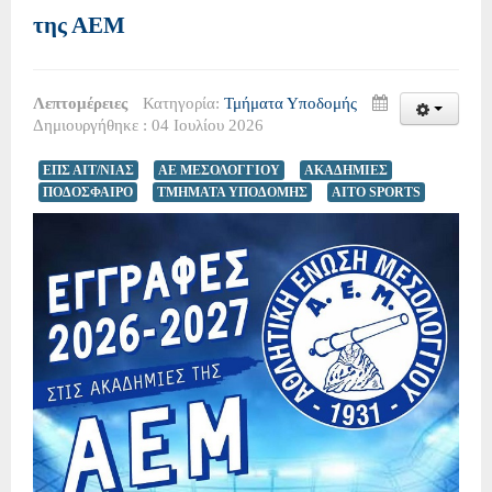
της ΑΕΜ
Λεπτομέρειες
Κατηγορία:
Τμήματα Υποδομής
Δημιουργήθηκε : 04 Ιουλίου 2026
ΕΠΣ ΑΙΤ/ΝΙΑΣ
ΑΕ ΜΕΣΟΛΟΓΓΙΟΥ
ΑΚΑΔΗΜΙΕΣ
ΠΟΔΟΣΦΑΙΡΟ
ΤΜΗΜΑΤΑ ΥΠΟΔΟΜΗΣ
AITO SPORTS