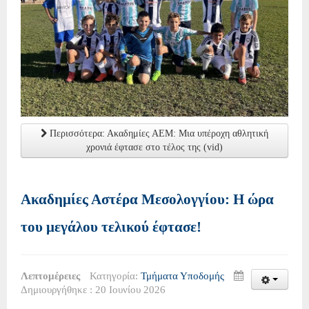
Περισσότερα: Ακαδημίες ΑΕΜ: Μια υπέροχη αθλητική
χρονιά έφτασε στο τέλος της (vid)
Ακαδημίες Αστέρα Μεσολογγίου: Η ώρα
του μεγάλου τελικού έφτασε!
Λεπτομέρειες
Κατηγορία:
Τμήματα Υποδομής
Δημιουργήθηκε : 20 Ιουνίου 2026