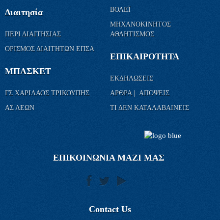
ΒΟΛΕΪ
Διαιτησία
ΜΗΧΑΝΟΚΙΝΗΤΟΣ
ΠΕΡΙ ΔΙΑΙΤΗΣΙΑΣ
ΑΘΛΗΤΙΣΜΟΣ
ΟΡΙΣΜΟΣ ΔΙΑΙΤΗΤΩΝ ΕΠΣΑ
ΕΠΙΚΑΙΡΟΤΗΤΑ
ΜΠΑΣΚΕΤ
ΕΚΔΗΛΩΣΕΙΣ
ΓΣ ΧΑΡΙΛΑΟΣ ΤΡΙΚΟΥΠΗΣ
ΑΡΘΡΑ | ΑΠΟΨΕΙΣ
ΑΣ ΛΕΩΝ
ΤΙ ΔΕΝ ΚΑΤΑΛΑΒΑΙΝΕΙΣ
ΕΠΙΚΟΙΝΩΝΙΑ ΜΑΖΙ ΜΑΣ
Contact Us