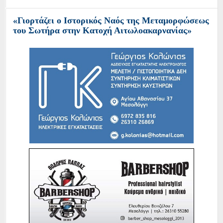
«Γιορτάζει ο Ιστορικός Ναός της Μεταμορφώσεως
του Σωτήρα στην Κατοχή Αιτωλοακαρνανίας»