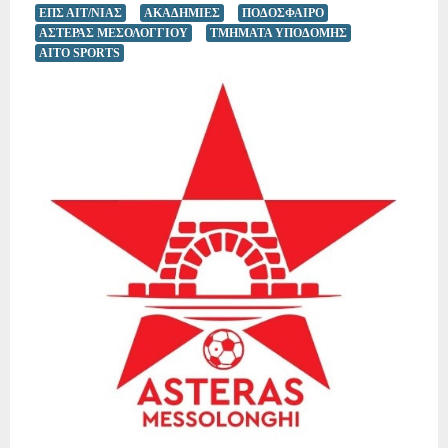
ΕΠΣ ΑΙΤ/ΝΙΑΣ
ΑΚΑΔΗΜΙΕΣ
ΠΟΔΟΣΦΑΙΡΟ
ΑΣΤΕΡΑΣ ΜΕΣΟΛΟΓΓΙΟΥ
ΤΜΗΜΑΤΑ ΥΠΟΔΟΜΗΣ
AITO SPORTS