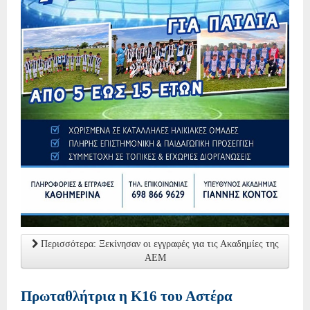
Περισσότερα: Ξεκίνησαν οι εγγραφές για τις Ακαδημίες της
ΑΕΜ
Πρωταθλήτρια η Κ16 του Αστέρα