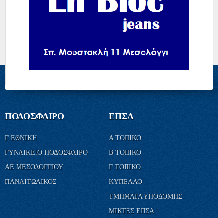
ΠΟΔΟΣΦΑΙΡΟ
ΕΠΣΑ
Γ ΕΘΝΙΚΗ
Α ΤΟΠΙΚΟ
ΓΥΝΑΙΚΕΙΟ ΠΟΔΟΣΦΑΙΡΟ
Β ΤΟΠΙΚΟ
ΑΕ ΜΕΣΟΛΟΓΓΙΟΥ
Γ ΤΟΠΙΚΟ
ΠΑΝΑΙΤΩΛΙΚΟΣ
ΚΥΠΕΛΛΟ
ΤΜΗΜΑΤΑ ΥΠΟΔΟΜΗΣ
ΜΙΚΤΕΣ ΕΠΣΑ