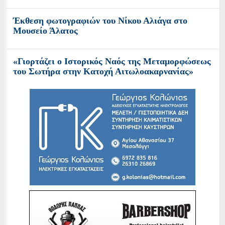
Έκθεση φωτογραφιών του Νίκου Αλιάγα στο
Μουσείο Άλατος
«Γιορτάζει ο Ιστορικός Ναός της Μεταμορφώσεως
του Σωτήρα στην Κατοχή Αιτωλοακαρνανίας»