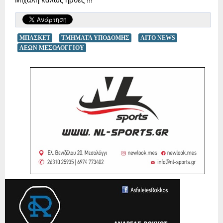
ΜΠΑΣΚΕΤ
ΤΜΗΜΑΤΑ ΥΠΟΔΟΜΗΣ
AITO NEWS
ΛΕΩΝ ΜΕΣΟΛΟΓΓΙΟΥ