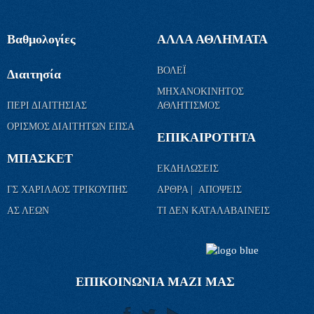
Βαθμολογίες
ΑΛΛΑ ΑΘΛΗΜΑΤΑ
ΒΟΛΕΪ
Διαιτησία
ΜΗΧΑΝΟΚΙΝΗΤΟΣ
ΠΕΡΙ ΔΙΑΙΤΗΣΙΑΣ
ΑΘΛΗΤΙΣΜΟΣ
ΟΡΙΣΜΟΣ ΔΙΑΙΤΗΤΩΝ ΕΠΣΑ
ΕΠΙΚΑΙΡΟΤΗΤΑ
ΜΠΑΣΚΕΤ
ΕΚΔΗΛΩΣΕΙΣ
ΓΣ ΧΑΡΙΛΑΟΣ ΤΡΙΚΟΥΠΗΣ
ΑΡΘΡΑ | ΑΠΟΨΕΙΣ
ΑΣ ΛΕΩΝ
ΤΙ ΔΕΝ ΚΑΤΑΛΑΒΑΙΝΕΙΣ
ΕΠΙΚΟΙΝΩΝΙΑ ΜΑΖΙ ΜΑΣ