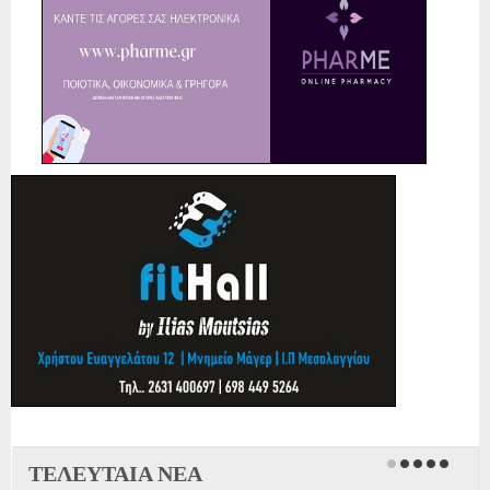
ΤΕΛΕΥΤΑΙΑ ΝΕΑ