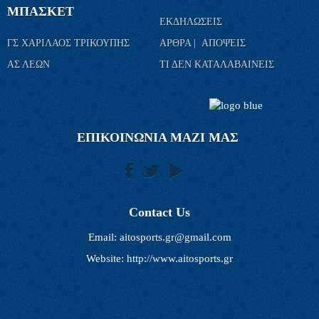
ΜΠΑΣΚΕΤ
ΕΚΔΗΛΩΣΕΙΣ
ΓΣ ΧΑΡΙΛΑΟΣ ΤΡΙΚΟΥΠΗΣ
ΑΡΘΡΑ | ΑΠΟΨΕΙΣ
ΑΣ ΛΕΩΝ
ΤΙ ΔΕΝ ΚΑΤΑΛΑΒΑΙΝΕΙΣ
ΕΠΙΚΟΙΝΩΝΙΑ ΜΑΖΙ ΜΑΣ
Contact Us
Email:
aitosports.gr@gmail.com
Website: http://www.aitosports.gr