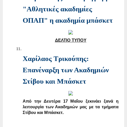
"Αθλητικές ακαδημίες
ΟΠΑΠ" η ακαδημία μπάσκετ
ΔΕΛΤΙΟ ΤΥΠΟΥ
Χαρίλαος Τρικούπης:
Επανέναρξη των Ακαδημιών
Στίβου και Μπάσκετ
Από την Δευτέρα 17 Μαΐου ξεκινάει ξανά η
λειτουργία των Ακαδημιών μας με τα τμήματα
Στίβου και Μπάσκετ.