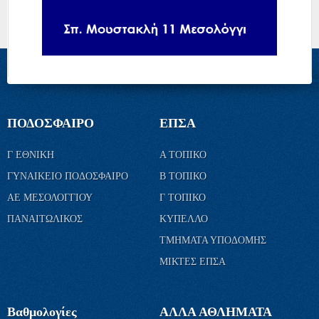
ΠΟΔΟΣΦΑΙΡΟ
ΕΠΣΑ
Γ ΕΘΝΙΚΗ
Α ΤΟΠΙΚΟ
ΓΥΝΑΙΚΕΙΟ ΠΟΔΟΣΦΑΙΡΟ
Β ΤΟΠΙΚΟ
ΑΕ ΜΕΣΟΛΟΓΓΙΟΥ
Γ ΤΟΠΙΚΟ
ΠΑΝΑΙΤΩΛΙΚΟΣ
ΚΥΠΕΛΛΟ
ΤΜΗΜΑΤΑ ΥΠΟΔΟΜΗΣ
ΜΙΚΤΕΣ ΕΠΣΑ
Βαθμολογίες
ΑΛΛΑ ΑΘΛΗΜΑΤΑ