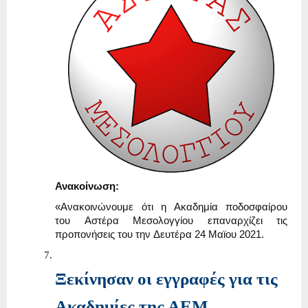
Ανακοίνωση
:
«Ανακοινώνουμε ότι η Ακαδημία ποδοσφαίρου
του Αστέρα Μεσολογγίου επαναρχίζει τις
προπονήσεις του την Δευτέρα 24 Μαϊου 2021.
Ξεκίνησαν οι εγγραφές για τις
Ακαδημίες της ΑΕΜ