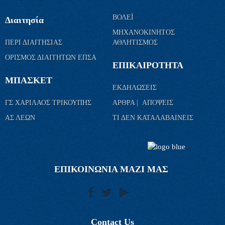
ΒΟΛΕΪ
Διαιτησία
ΜΗΧΑΝΟΚΙΝΗΤΟΣ
ΠΕΡΙ ΔΙΑΙΤΗΣΙΑΣ
ΑΘΛΗΤΙΣΜΟΣ
ΟΡΙΣΜΟΣ ΔΙΑΙΤΗΤΩΝ ΕΠΣΑ
ΕΠΙΚΑΙΡΟΤΗΤΑ
ΜΠΑΣΚΕΤ
ΕΚΔΗΛΩΣΕΙΣ
ΓΣ ΧΑΡΙΛΑΟΣ ΤΡΙΚΟΥΠΗΣ
ΑΡΘΡΑ | ΑΠΟΨΕΙΣ
ΑΣ ΛΕΩΝ
ΤΙ ΔΕΝ ΚΑΤΑΛΑΒΑΙΝΕΙΣ
ΕΠΙΚΟΙΝΩΝΙΑ ΜΑΖΙ ΜΑΣ
Contact Us