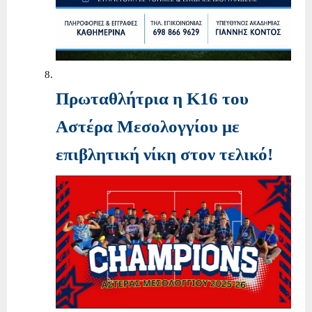
Πρωταθλήτρια η Κ16 του
Αστέρα Μεσολογγίου με
επιβλητική νίκη στον τελικό!