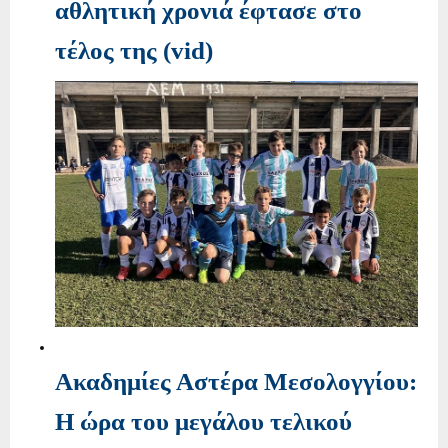
αθλητική χρονιά έφτασε στο
τέλος της (vid)
Ακαδημίες Αστέρα Μεσολογγίου:
Η ώρα του μεγάλου τελικού