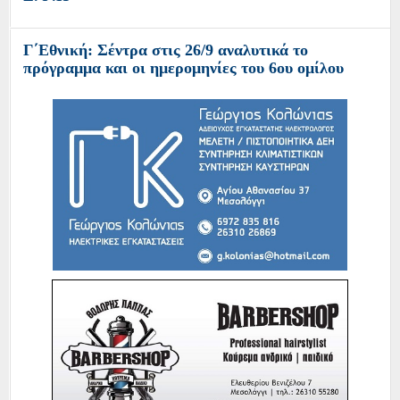
Γ΄Εθνική: Σέντρα στις 26/9 αναλυτικά το
πρόγραμμα και οι ημερομηνίες του 6ου ομίλου