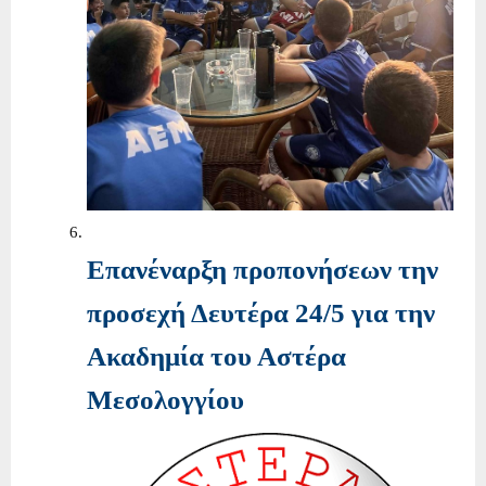
Επανέναρξη προπονήσεων την
προσεχή Δευτέρα 24/5 για την
Ακαδημία του Αστέρα
Μεσολογγίου