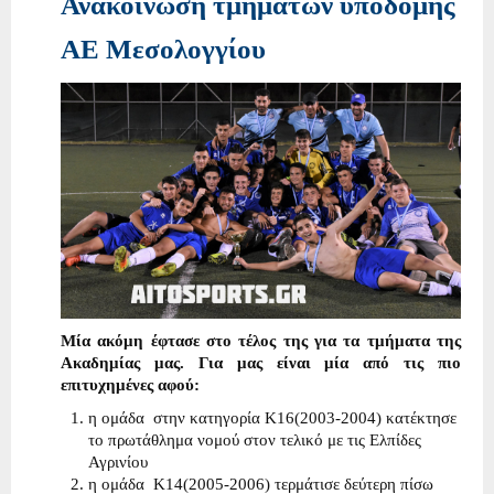
Ανακοίνωση τμημάτων υποδομής
ΑΕ Μεσολογγίου
Μία ακόμη έφτασε στο τέλος της για τα τμήματα της
Ακαδημίας μας. Για μας είναι μία από τις πιο
επιτυχημένες αφού:
η ομάδα στην κατηγορία Κ16(2003-2004) κατέκτησε
το πρωτάθλημα νομού στον τελικό με τις Ελπίδες
Αγρινίου
η ομάδα Κ14(2005-2006) τερμάτισε δεύτερη πίσω