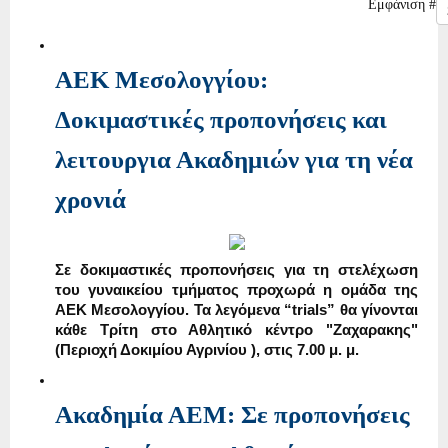
Εμφάνιση #
ΑΕΚ Μεσολογγίου:
Δοκιμαστικές προπονήσεις και
λειτουργια Ακαδημιών για τη νέα
χρονιά
Σε δοκιμαστικές προπονήσεις για τη στελέχωση
του γυναικείου τμήματος προχωρά η ομάδα της
ΑΕΚ Μεσολογγίου. Τα λεγόμενα “trials” θα γίνονται
κάθε Τρίτη στο Αθλητικό κέντρο "Ζαχαρακης"
(Περιοχή Δοκιμίου Αγρινίου ), στις 7.00 μ. μ.
Ακαδημία ΑΕΜ: Σε προπονήσεις