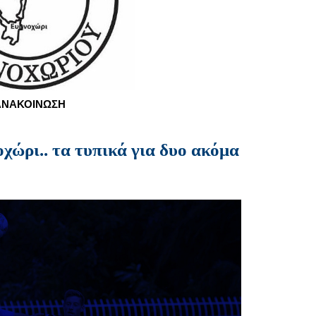
ΑΝΑΚΟΙΝΩΣΗ
ώρι.. τα τυπικά για δυο ακόμα