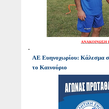
ΑΝΑΚΟΙΝΩΣΗ 
ΑΕ Ευηνοχωρίου: Κάλεσμα στ
το Καινούριο