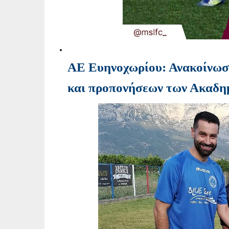
ΑΕ Ευηνοχωρίου: Ανακοίνωσε
και προπονήσεων των Ακαδη