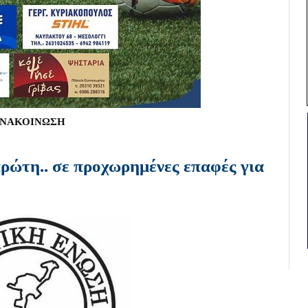
ΝΑΚΟΙΝΩΣΗ
ρώτη.. σε προχωρημένες επαφές για