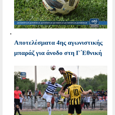
Αποτελέσματα 4ης αγωνιστικής
μπαράζ για άνοδο στη Γ΄Εθνική