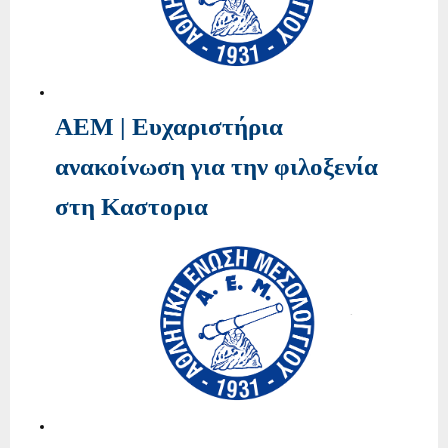
ΑΕΜ | Ευχαριστήρια
ανακοίνωση για την φιλοξενία
στη Καστορια