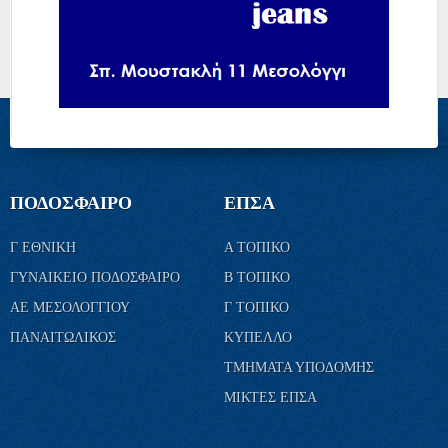
ΠΟΔΟΣΦΑΙΡΟ
ΕΠΣΑ
Γ ΕΘΝΙΚΗ
Α ΤΟΠΙΚΟ
ΓΥΝΑΙΚΕΙΟ ΠΟΔΟΣΦΑΙΡΟ
Β ΤΟΠΙΚΟ
ΑΕ ΜΕΣΟΛΟΓΓΙΟΥ
Γ ΤΟΠΙΚΟ
ΠΑΝΑΙΤΩΛΙΚΟΣ
ΚΥΠΕΛΛΟ
ΤΜΗΜΑΤΑ ΥΠΟΔΟΜΗΣ
ΜΙΚΤΕΣ ΕΠΣΑ