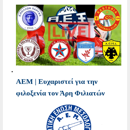
ΑΕΜ | Ευχαριστεί για την
φιλοξενία τον Άρη Φιλιατών