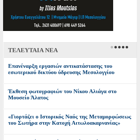
ΤΕΛΕΥΤΑΙΑ ΝΕΑ
Επανέναρξη εργασιών αντικατάστασης του
εσωτερικού δικτύου ύδρευσης Μεσολογγίου
Έκθεση φωτογραφιών του Νίκου Αλιάγα στο
Μουσείο Άλατος
«Γιορτάζει ο Ιστορικός Ναός της Μεταμορφώσεως
του Σωτήρα στην Κατοχή Αιτωλοακαρνανίας»