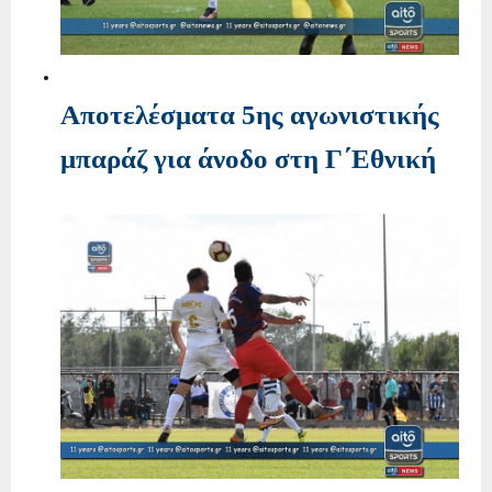
Αποτελέσματα 5ης αγωνιστικής
μπαράζ για άνοδο στη Γ΄Εθνική