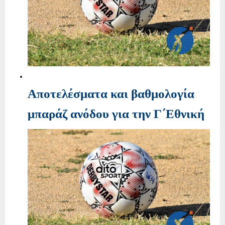
Αποτελέσματα και βαθμολογία
μπαράζ ανόδου για την Γ΄Εθνική