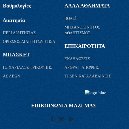
Βαθμολογίες
ΑΛΛΑ ΑΘΛΗΜΑΤΑ
ΒΟΛΕΪ
Διαιτησία
ΜΗΧΑΝΟΚΙΝΗΤΟΣ
ΠΕΡΙ ΔΙΑΙΤΗΣΙΑΣ
ΑΘΛΗΤΙΣΜΟΣ
ΟΡΙΣΜΟΣ ΔΙΑΙΤΗΤΩΝ ΕΠΣΑ
ΕΠΙΚΑΙΡΟΤΗΤΑ
ΜΠΑΣΚΕΤ
ΕΚΔΗΛΩΣΕΙΣ
ΓΣ ΧΑΡΙΛΑΟΣ ΤΡΙΚΟΥΠΗΣ
ΑΡΘΡΑ | ΑΠΟΨΕΙΣ
ΑΣ ΛΕΩΝ
ΤΙ ΔΕΝ ΚΑΤΑΛΑΒΑΙΝΕΙΣ
ΕΠΙΚΟΙΝΩΝΙΑ ΜΑΖΙ ΜΑΣ