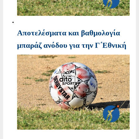
Αποτελέσματα και βαθμολογία
μπαράζ ανόδου για την Γ΄Εθνική