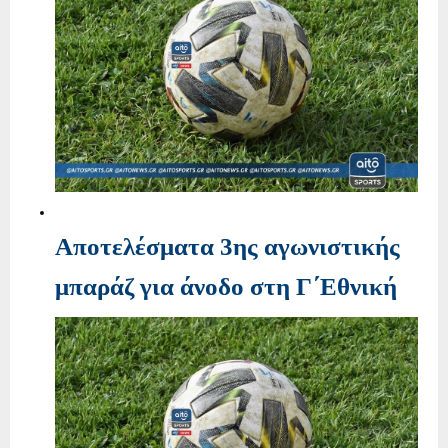
Αποτελέσματα 3ης αγωνιστικής
μπαράζ για άνοδο στη Γ΄Εθνική