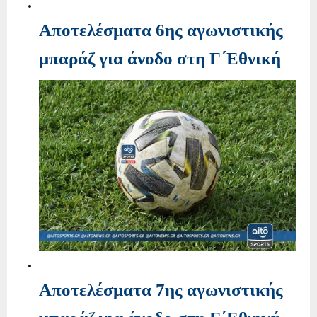
Αποτελέσματα 6ης αγωνιστικής
μπαράζ για άνοδο στη Γ΄Εθνική
Αποτελέσματα 7ης αγωνιστικής