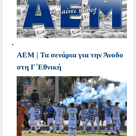
ΑΕΜ | Τα σενάρια για την Άνοδο
στη Γ΄Εθνική