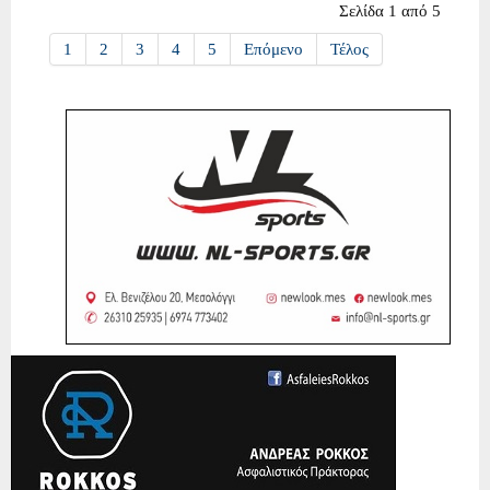
Σελίδα 1 από 5
1
2
3
4
5
Επόμενο
Τέλος