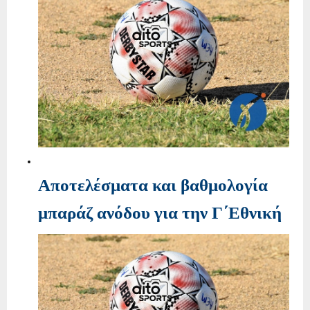
Αποτελέσματα και βαθμολογία
μπαράζ ανόδου για την Γ΄Εθνική