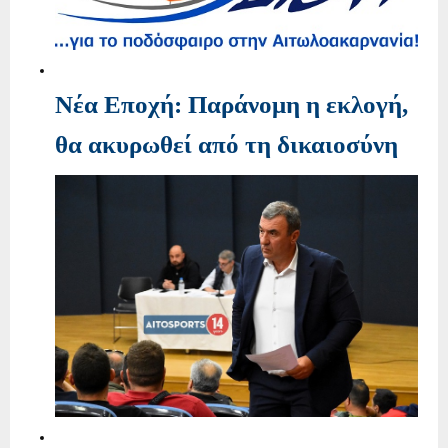
Νέα Εποχή: Παράνομη η εκλογή,
θα ακυρωθεί από τη δικαιοσύνη