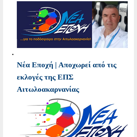
Νέα Εποχή | Αποχωρεί από τις
εκλογές της ΕΠΣ
Αιτωλοακαρνανίας