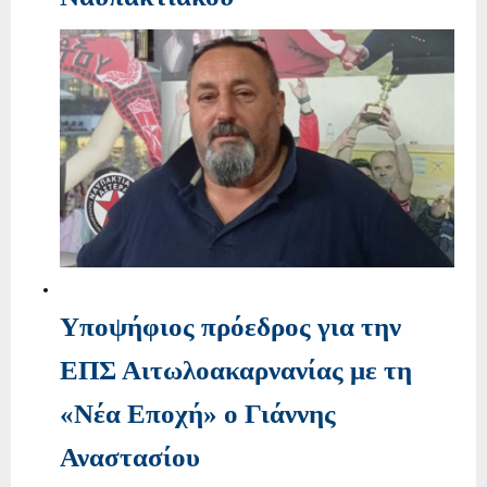
Υποψήφιος πρόεδρος για την
ΕΠΣ Αιτωλοακαρνανίας με τη
«Νέα Εποχή» ο Γιάννης
Αναστασίου