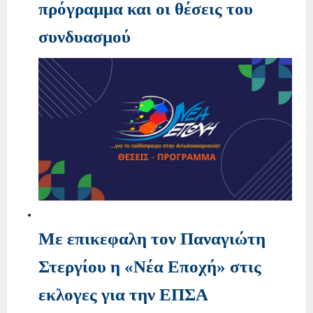
πρόγραμμα και οι θέσεις του
συνδυασμού
Με επικεφαλη τον Παναγιώτη
Στεργίου η «Νέα Εποχή» στις
εκλογες για την ΕΠΣΑ