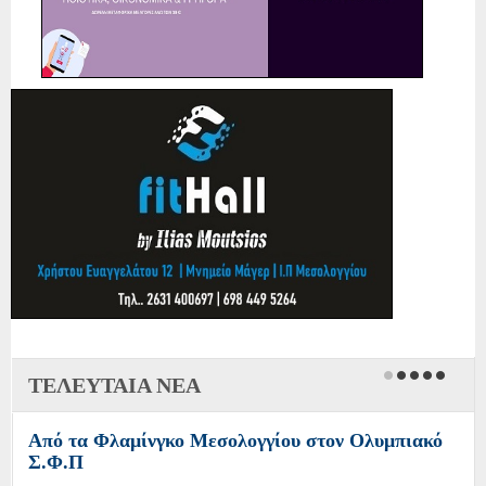
ΤΕΛΕΥΤΑΙΑ ΝΕΑ
Από τα Φλαμίνγκο Μεσολογγίου στον Ολυμπιακό
Σ.Φ.Π