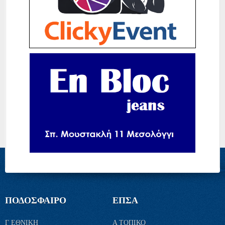
ΠΟΔΟΣΦΑΙΡΟ
ΕΠΣΑ
Γ ΕΘΝΙΚΗ
Α ΤΟΠΙΚΟ