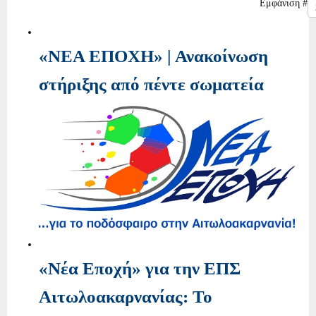
Εμφάνιση #
«ΝΕΑ ΕΠΟΧΗ» | Ανακοίνωση
στήριξης από πέντε σωματεία
«Νέα Εποχή» για την ΕΠΣ
Αιτωλοακαρνανίας: Το