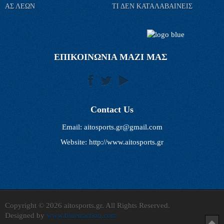
ΑΣ ΛΕΩΝ
ΤΙ ΔΕΝ ΚΑΤΑΛΑΒΑΙΝΕΙΣ
ΕΠΙΚΟΙΝΩΝΙΑ ΜΑΖΙ ΜΑΣ
Contact Us
Email:
aitosports.gr@gmail.com
Website: http://www.aitosports.gr
Copyright © 2026 aitosports.gr. All Rights Reserved.
Designed by
www.bluetraction.com