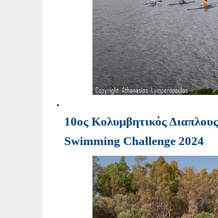
10ος Κολυμβητικός Διαπλους
Swimming Challenge 2024