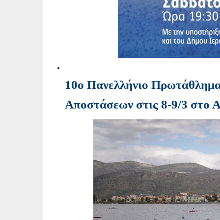
10ο Πανελλήνιο Πρωτάθλημ
Αποστάσεων στις 8-9/3 στο 