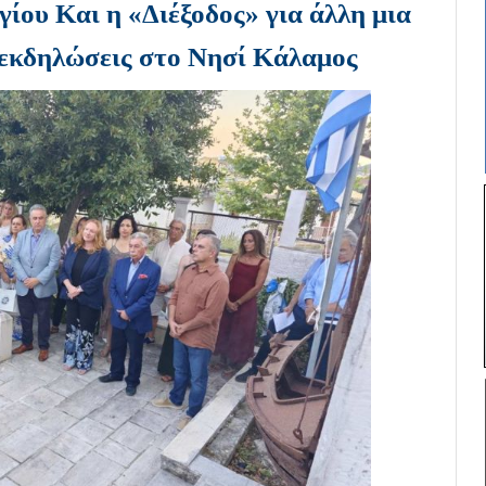
ίου Και η «Διέξοδος» για άλλη μια
 εκδηλώσεις στο Νησί Κάλαμος