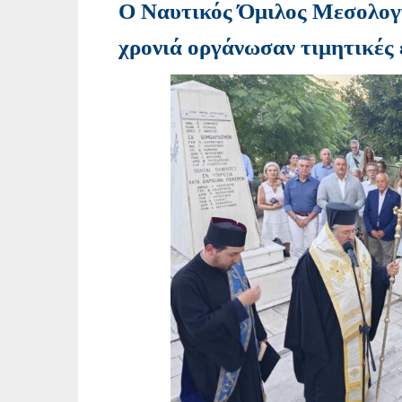
Ο Ναυτικός Όμιλος Μεσολογγ
χρονιά οργάνωσαν τιμητικές