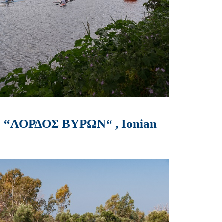
 ‘‘ΛΟΡΔΟΣ ΒΥΡΩΝ‘‘ , Ionian