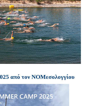
025 από τον ΝΟΜεσολογγίου