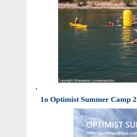
1ο Optimist Summer Camp 2