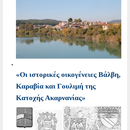
«Οι ιστορικές οικογένειες Βάλβη,
Καραβία και Γουλιμή της
Κατοχής Ακαρνανίας»