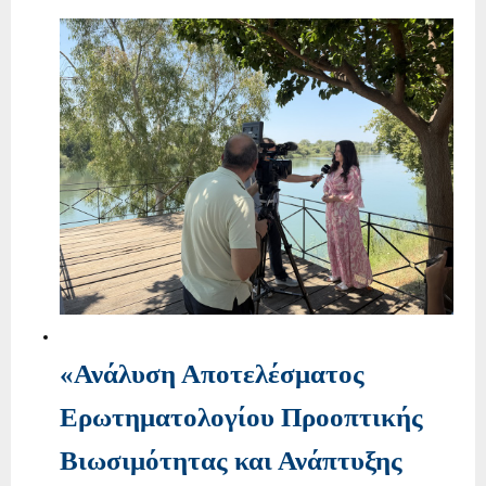
«Ανάλυση Αποτελέσματος
Ερωτηματολογίου Προοπτικής
Βιωσιμότητας και Ανάπτυξης