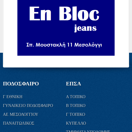
ΠΟΔΟΣΦΑΙΡΟ
ΕΠΣΑ
Γ ΕΘΝΙΚΗ
Α ΤΟΠΙΚΟ
ΓΥΝΑΙΚΕΙΟ ΠΟΔΟΣΦΑΙΡΟ
Β ΤΟΠΙΚΟ
ΑΕ ΜΕΣΟΛΟΓΓΙΟΥ
Γ ΤΟΠΙΚΟ
ΠΑΝΑΙΤΩΛΙΚΟΣ
ΚΥΠΕΛΛΟ
ΤΜΗΜΑΤΑ ΥΠΟΔΟΜΗΣ