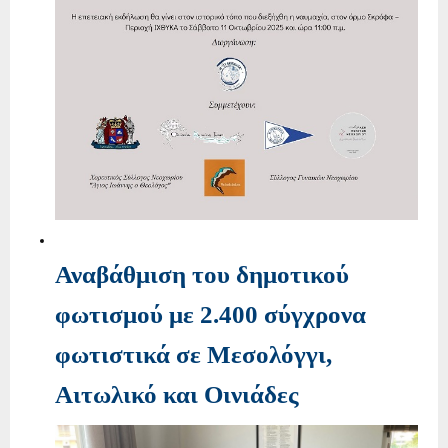
Αναβάθμιση του δημοτικού
φωτισμού με 2.400 σύγχρονα
φωτιστικά σε Μεσολόγγι,
Αιτωλικό και Οινιάδες