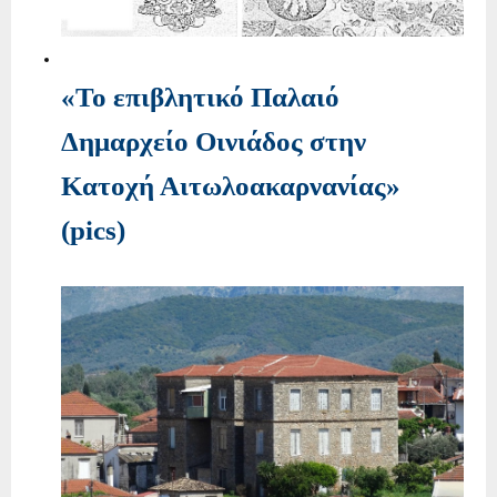
«Το επιβλητικό Παλαιό
Δημαρχείο Οινιάδος στην
Κατοχή Αιτωλοακαρνανίας»
(pics)