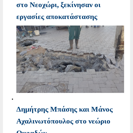
στο Νεοχώρι, ξεκίνησαν οι
εργασίες αποκατάστασης
Δημήτρης Μπάσης και Μάνος
Αχαλινωτόπουλος στο νεώριο
Οινιαδών