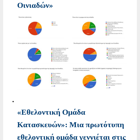
Οινιαδών»
«Εθελοντική Ομάδα
Κατασκευών»: Μια πρωτότυπη
εθελοντική ομάδα γεννιέται στις