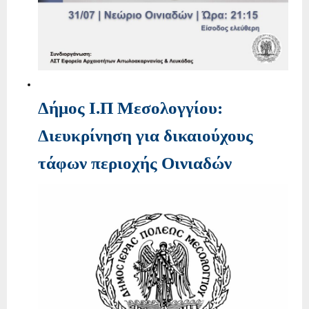
Δήμος Ι.Π Μεσολογγίου:
Διευκρίνηση για δικαιούχους
τάφων περιοχής Οινιαδών