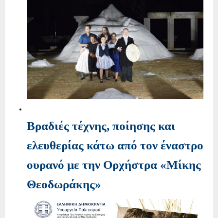
Βραδιές τέχνης, ποίησης και
ελευθερίας κάτω από τον έναστρο
ουρανό με την Ορχήστρα «Μίκης
Θεοδωράκης»