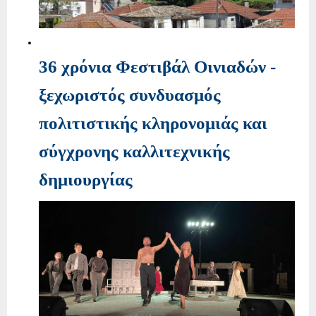
36 χρόνια Φεστιβάλ Οινιαδών -
ξεχωριστός συνδυασμός
πολιτιστικής κληρονομιάς και
σύγχρονης καλλιτεχνικής
δημιουργίας