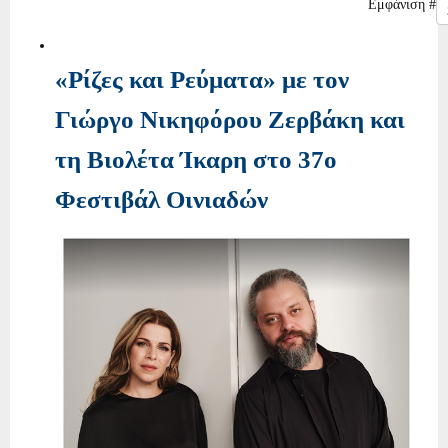
Εμφάνιση #
«Ρίζες και Ρεύματα» με τον
Γιώργο Νικηφόρου Ζερβάκη και
τη Βιολέτα Ίκαρη στο 37ο
Φεστιβάλ Οινιαδών